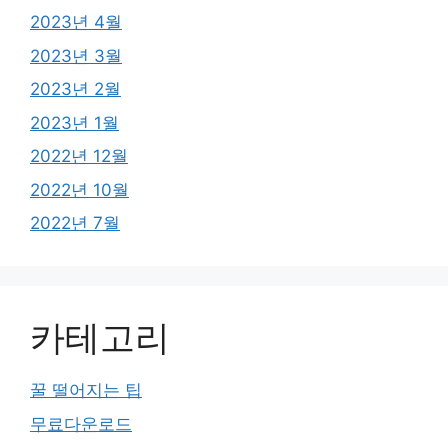
2023년 4월
2023년 3월
2023년 2월
2023년 1월
2022년 12월
2022년 10월
2022년 7월
카테고리
꿀 떨어지는 팁
무료다운로드