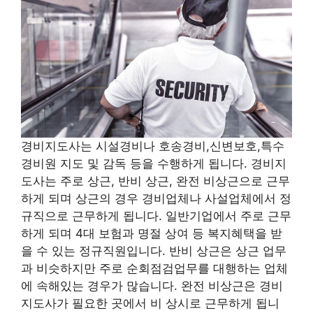
경비지도사는 시설경비나 호송경비,신변보호,특수
경비원 지도 및 감독 등을 수행하게 됩니다. 경비지
도사는 주로 상근, 반비 상근, 완전 비상근으로 근무
하게 되며 상근의 경우 경비업체나 사설업체에서 정
규직으로 근무하게 됩니다. 일반기업에서 주로 근무
하게 되며 4대 보험과 명절 상여 등 복지혜택을 받
을 수 있는 정규직원입니다. 반비 상근은 상근 업무
과 비슷하지만 주로 순회점검업무를 대행하는 업체
에 속해있는 경우가 많습니다. 완전 비상근은 경비
지도사가 필요한 곳에서 비 상시로 근무하게 됩니