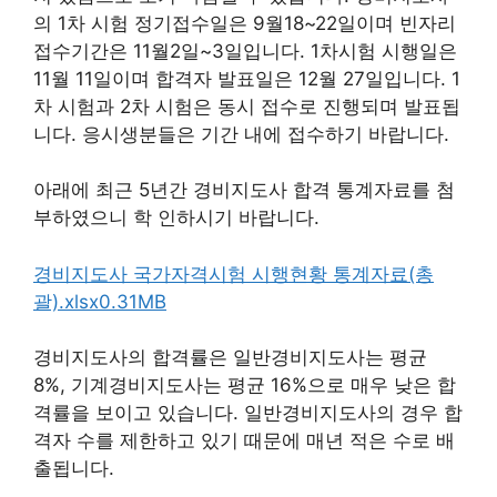
의 1차 시험 정기접수일은 9월18~22일이며 빈자리
접수기간은 11월2일~3일입니다. 1차시험 시행일은
11월 11일이며 합격자 발표일은 12월 27일입니다. 1
차 시험과 2차 시험은 동시 접수로 진행되며 발표됩
니다. 응시생분들은 기간 내에 접수하기 바랍니다.
아래에 최근 5년간 경비지도사 합격 통계자료를 첨
부하였으니 학 인하시기 바랍니다.
경비지도사 국가자격시험 시행현황 통계자료(총
괄).xlsx0.31MB
경비지도사의 합격률은 일반경비지도사는 평균
8%, 기계경비지도사는 평균 16%으로 매우 낮은 합
격률을 보이고 있습니다. 일반경비지도사의 경우 합
격자 수를 제한하고 있기 때문에 매년 적은 수로 배
출됩니다.