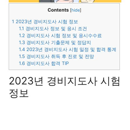
Contents
[
hide
]
1
2023년 경비지도사 시험 정보
1.1
경비지도사 정보 및 응시 조건
1.2
경비지도사 시험 정보 및 응시수수료
1.3
경비지도사 기출문제 및 정답지
1.4
2023년 경비지도사 시험 일정 및 합격 통계
1.5
경비지도사 취득 후 진로 및 전망
1.6
경비지도사 합격 TIP
2023년 경비지도사 시험
정보