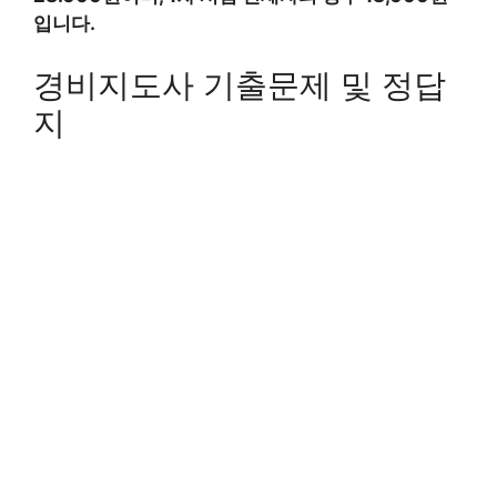
입니다.
경비지도사 기출문제 및 정답
지