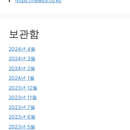
https://news5.co.kr/
보관함
2024년 4월
2024년 3월
2024년 2월
2024년 1월
2023년 12월
2023년 11월
2023년 7월
2023년 6월
2023년 5월