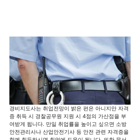
경비지도사는 취업전망이 밝은 편은 아니지만 자격
증 취득 시 경찰공무원 지원 시 4점의 가산점을 부
여받게 됩니다. 만일 취업률을 높이고 싶으면 소방
안전관리사나 산업안전기사 등 안전 관련 자격증을
함께 취득하시면 취업에 도움이 됩니다. 또한 문서