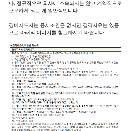
다. 정규직으로 회사에 소속되지는 않고 계약직으로
근무하게 되는 게 일반적입니다.
경비지도사는 응시조건은 없지만 결격사유는 있음
으로 아래의 이미지를 참고하시기 바랍니다.