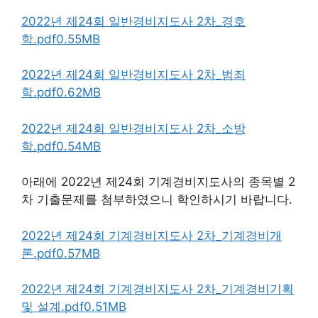
2022년 제24회 일반경비지도사 2차_경호
학.pdf0.55MB
2022년 제24회 일반경비지도사 2차_범죄
학.pdf0.62MB
2022년 제24회 일반경비지도사 2차_소방
학.pdf0.54MB
아래에 2022년 제24회 기계경비지도사의 종목별 2
차 기출문제를 첨부하였으니 학인하시기 바랍니다.
2022년 제24회 기계경비지도사 2차_기계경비개
론.pdf0.57MB
2022년 제24회 기계경비지도사 2차_기계경비기획
및 설계.pdf0.5
1
MB