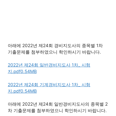
아래에 2022년 제24회 경비지도사의 종목별 1차
기출문제를 첨부하였으니 학인하시기 바랍니다.
2022년 제24회 일반경비지도사 1차_ 시험
지.pdf0.54MB
2022년 제24회 기계경비지도사 1차_ 시험
지.pdf0.54MB
아래에 2022년 제24회 일반경비지도사의 종목별 2
차 기출문제를 첨부하였으니 학인하시기 바랍니다.