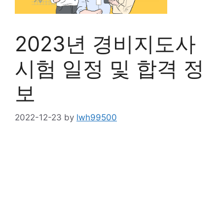
2023년 경비지도사
시험 일정 및 합격 정
보
2022-12-23
by
lwh99500