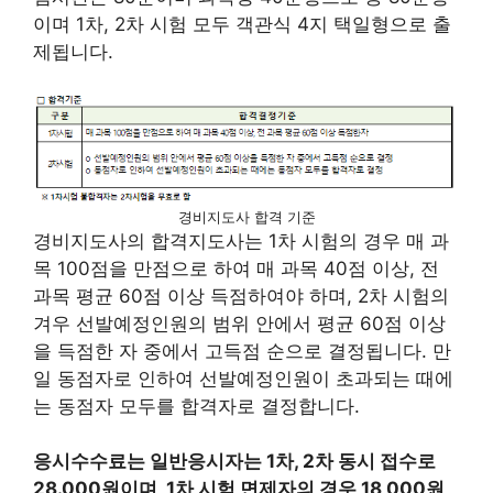
이며 1차, 2차 시험 모두 객관식 4지 택일형으로 출
제됩니다.
경비지도사 합격 기준
경비지도사의 합격지도사는 1차 시험의 경우 매 과
목 100점을 만점으로 하여 매 과목 40점 이상, 전
과목 평균 60점 이상 득점하여야 하며, 2차 시험의
겨우 선발예정인원의 범위 안에서 평균 60점 이상
을 득점한 자 중에서 고득점 순으로 결정됩니다. 만
일 동점자로 인하여 선발예정인원이 초과되는 때에
는 동점자 모두를 합격자로 결정합니다.
응시수수료는 일반응시자는 1차, 2차 동시 접수로
28.000원이며, 1차 시험 면제자의 경우 18,000원