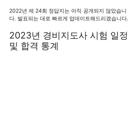
2022년 제 24회 정답지는 아직 공개되지 않았습니
다. 발표되는 대로 빠르게 업데이트해드리겠습니다.
2023년 경비지도사 시험 일정
및 합격 통계