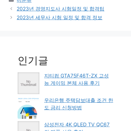
미분류
2023년 경영지도사 시험일정 및 합격팁
2023년 세무사 시험 일정 및 합격 정보
인기글
지티컴 GTA75F46T-ZX 고성
능 게이밍 본체 사용 후기
우리은행 주택담보대출 조건 한
도 금리 신청방법
삼성전자 4K QLED TV QC67