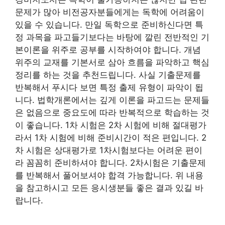
문제가 많아 비전공자분들에게는 독학에 어려움이
있을 수 있습니다. 만일 독학으로 준비하신다면 특
정 과목을 파고들기보다는 바탕에 깔린 전반적인 기
본이론을 위주로 공부를 시작하여야 합니다. 개념
위주의 교재를 기본서로 삼아 흐름을 파악하고 핵심
정리를 하는 것을 추천드립니다. 사실 기출문제를
반복해서 푸시다 보면 특정 출제 유형이 파악이 됩
니다. 법학개론에서는 깊게 이론을 파고드는 문제들
은 없음으로 중요도에 따라 반복적으로 학습하는 것
이 좋습니다. 1차 시험은 2차 시험에 비해 절대평가
라서 1차 시험에 비해 준비시간이 적은 편입니다. 2
차 시험은 상대평가로 1차시험보다는 어려운 편이
라 꼼꼼히 준비하셔야 합니다. 2차시험은 기출문제
를 반복해서 풀어보셔야 합격 가능합니다. 위 내용
을 참고하시고 모든 응시생분들 좋은 결과 있길 바
랍니다.