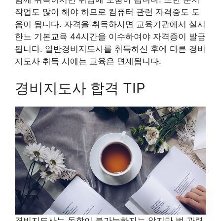
작업도 많이 해야 하므로 컴퓨터 관련 자격증도 도
움이 됩니다. 자격을 취득하시면 교육기관에서 실시
한느 기본교육 44시간을 이수하여야 자격증이 발급
됩니다. 일반경비지도사를 취득하신 후에 다른 경비
지도사 취득 시에는 교육은 면제됩니다.
경비지도사 합격 TIP
경비지도사는 독학이 불가능하지는 않지만 법 관련