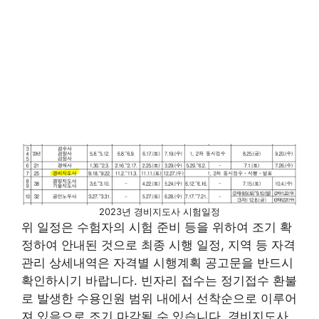
2023년 경비지도사 시험일정
위 일정은 수험자의 시험 준비 등을 위하여 조기 확
정하여 안내된 것으로 최종 시행 일정, 지역 등 자격
관리 상세내역은 자격별 시행계획 공고문을 반드시
확인하시기 바랍니다. 빈자리 접수는 정기접수 환불
로 발생한 수용인원 범위 내에서 선착순으로 이루어
져 있음으로 조기 마감될 수 있습니다. 경비지도사