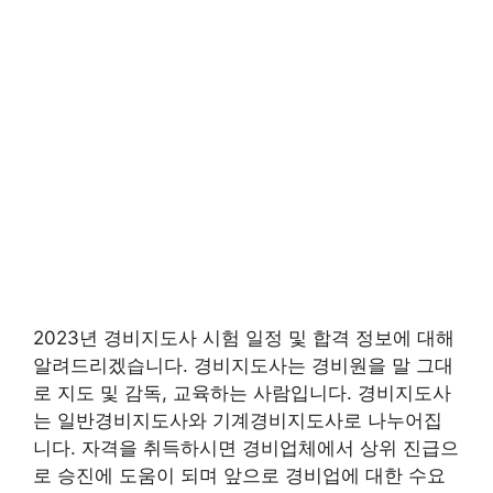
2023년 경비지도사 시험 일정 및 합격 정보에 대해
알려드리겠습니다. 경비지도사는 경비원을 말 그대
로 지도 및 감독, 교육하는 사람입니다. 경비지도사
는 일반경비지도사와 기계경비지도사로 나누어집
니다. 자격을 취득하시면 경비업체에서 상위 진급으
로 승진에 도움이 되며 앞으로 경비업에 대한 수요