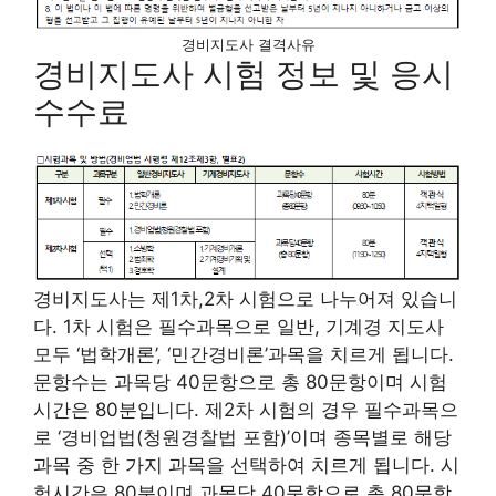
경비지도사 결격사유
경비지도사 시험 정보 및 응시
수수료
경비지도사는 제1차,2차 시험으로 나누어져 있습니
다. 1차 시험은 필수과목으로 일반, 기계경 지도사
모두 ‘법학개론’, ‘민간경비론’과목을 치르게 됩니다.
문항수는 과목당 40문항으로 총 80문항이며 시험
시간은 80분입니다. 제2차 시험의 경우 필수과목으
로 ‘경비업법(청원경찰법 포함)’이며 종목별로 해당
과목 중 한 가지 과목을 선택하여 치르게 됩니다. 시
험시간은 80분이며 과목당 40문항으로 총 80문항