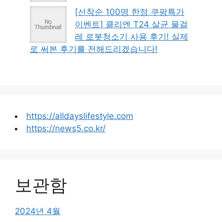
[선착순 100명 한정 쿠팡특가
이벤트] 클리엔 T24 살균 물걸
레 로봇청소기 사용 후기! 실제
로 써본 후기를 전해드리겠습니다!
https://alldayslifestyle.com
https://news5.co.kr/
보관함
2024년 4월