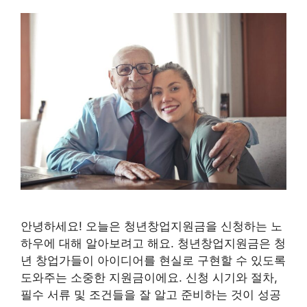
안녕하세요! 오늘은 청년창업지원금을 신청하는 노
하우에 대해 알아보려고 해요. 청년창업지원금은 청
년 창업가들이 아이디어를 현실로 구현할 수 있도록
도와주는 소중한 지원금이에요. 신청 시기와 절차,
필수 서류 및 조건들을 잘 알고 준비하는 것이 성공