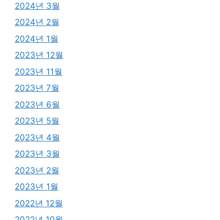
2024년 3월
2024년 2월
2024년 1월
2023년 12월
2023년 11월
2023년 7월
2023년 6월
2023년 5월
2023년 4월
2023년 3월
2023년 2월
2023년 1월
2022년 12월
2022년 10월