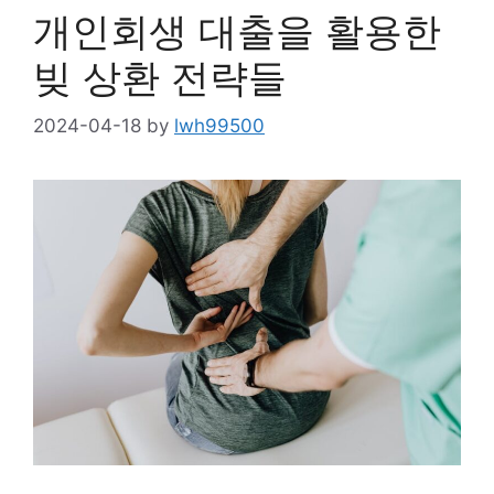
개인회생 대출을 활용한
빚 상환 전략들
2024-04-18
by
lwh99500