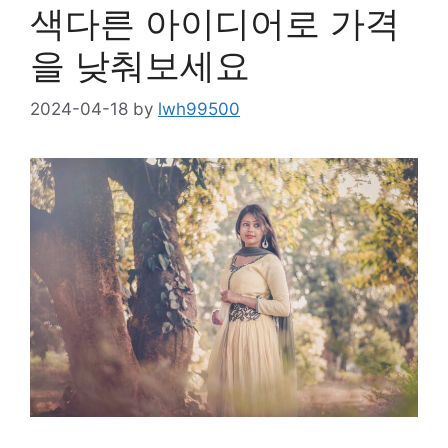
색다른 아이디어로 가격
을 낮춰보세요
2024-04-18
by
lwh99500