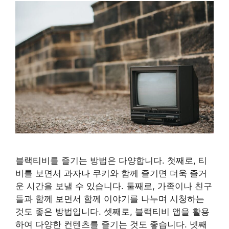
블랙티비를 즐기는 방법은 다양합니다. 첫째로, 티
비를 보면서 과자나 쿠키와 함께 즐기면 더욱 즐거
운 시간을 보낼 수 있습니다. 둘째로, 가족이나 친구
들과 함께 보면서 함께 이야기를 나누며 시청하는
것도 좋은 방법입니다. 셋째로, 블랙티비 앱을 활용
하여 다양한 컨텐츠를 즐기는 것도 좋습니다. 넷째