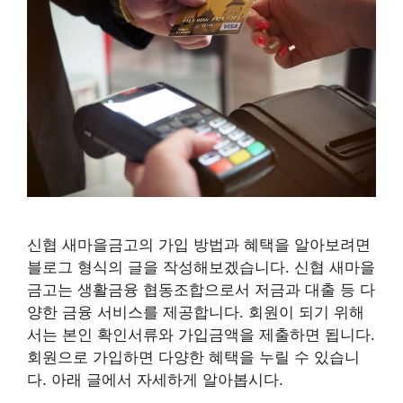
신협 새마을금고의 가입 방법과 혜택을 알아보려면
블로그 형식의 글을 작성해보겠습니다. 신협 새마을
금고는 생활금융 협동조합으로서 저금과 대출 등 다
양한 금융 서비스를 제공합니다. 회원이 되기 위해
서는 본인 확인서류와 가입금액을 제출하면 됩니다.
회원으로 가입하면 다양한 혜택을 누릴 수 있습니
다. 아래 글에서 자세하게 알아봅시다.