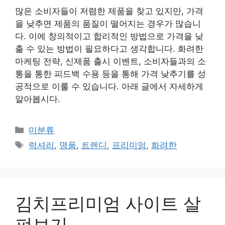
많은 소비자들이 저렴한 제품을 찾고 있지만, 가격
을 낮추면 제품의 품질이 떨어지는 경우가 많습니
다. 이에 창의적이고 합리적인 방법으로 가격을 낮
출 수 있는 방법이 필요하다고 생각합니다. 화려한
마케팅 전략, 신제품 출시 이벤트, 소비자들과의 소
통을 통한 피드백 수용 등을 통해 가격 낮추기를 성
공적으로 이룰 수 있습니다. 아래 글에서 자세하게
알아봅시다.
Categories
미분류
Tags
럭셔리
,
명품
,
트렌디
,
프리미엄
,
화려한
김치프리미엄 사이트 살
펴보기