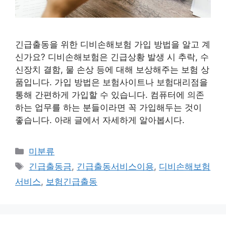
긴급출동을 위한 디비손해보험 가입 방법을 알고 계
신가요? 디비손해보험은 긴급상황 발생 시 추락, 수
신장치 결함, 물 손상 등에 대해 보상해주는 보험 상
품입니다. 가입 방법은 보험사이트나 보험대리점을
통해 간편하게 가입할 수 있습니다. 컴퓨터에 의존
하는 업무를 하는 분들이라면 꼭 가입해두는 것이
좋습니다. 아래 글에서 자세하게 알아봅시다.
Categories
미분류
Tags
긴급출동금
,
긴급출동서비스이용
,
디비손해보험
서비스
,
보험긴급출동