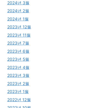
2024년 3월
2024년 2월
2024년 1월
2023년 12월
2023년 11월
2023년 7월
2023년 6월
2023년 5월
2023년 4월
2023년 3월
2023년 2월
2023년 1월
2022년 12월
2022년 10월