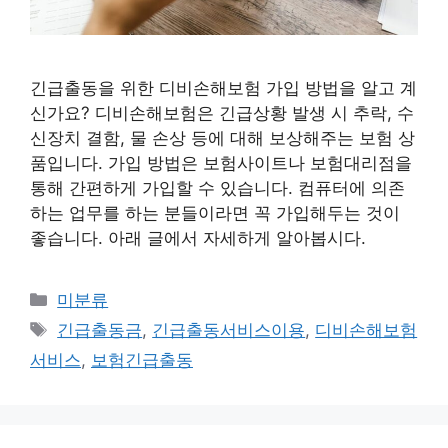
긴급출동을 위한 디비손해보험 가입 방법을 알고 계
신가요? 디비손해보험은 긴급상황 발생 시 추락, 수
신장치 결함, 물 손상 등에 대해 보상해주는 보험 상
품입니다. 가입 방법은 보험사이트나 보험대리점을
통해 간편하게 가입할 수 있습니다. 컴퓨터에 의존
하는 업무를 하는 분들이라면 꼭 가입해두는 것이
좋습니다. 아래 글에서 자세하게 알아봅시다.
Categories
미분류
Tags
긴급출동금
,
긴급출동서비스이용
,
디비손해보험
서비스
,
보험긴급출동