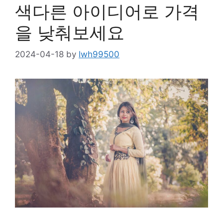
색다른 아이디어로 가격
을 낮춰보세요
2024-04-18
by
lwh99500