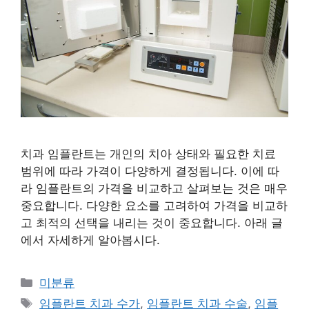
치과 임플란트는 개인의 치아 상태와 필요한 치료
범위에 따라 가격이 다양하게 결정됩니다. 이에 따
라 임플란트의 가격을 비교하고 살펴보는 것은 매우
중요합니다. 다양한 요소를 고려하여 가격을 비교하
고 최적의 선택을 내리는 것이 중요합니다. 아래 글
에서 자세하게 알아봅시다.
Categories
미분류
Tags
임플란트 치과 수가
,
임플란트 치과 수술
,
임플