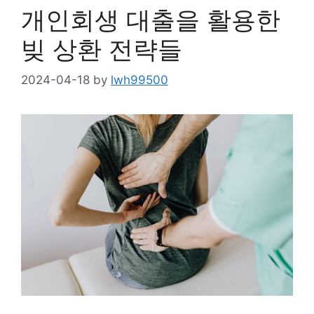
개인회생 대출을 활용한
빚 상환 전략들
2024-04-18
by
lwh99500