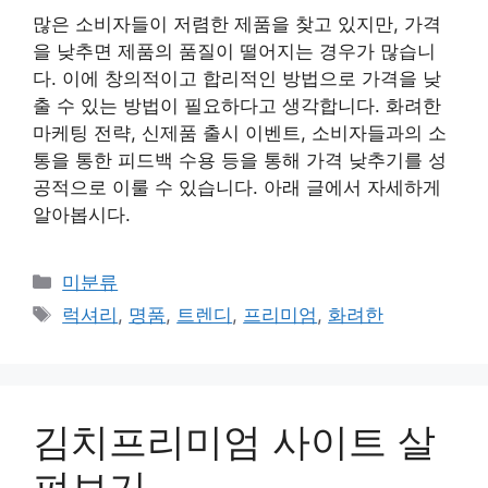
많은 소비자들이 저렴한 제품을 찾고 있지만, 가격
을 낮추면 제품의 품질이 떨어지는 경우가 많습니
다. 이에 창의적이고 합리적인 방법으로 가격을 낮
출 수 있는 방법이 필요하다고 생각합니다. 화려한
마케팅 전략, 신제품 출시 이벤트, 소비자들과의 소
통을 통한 피드백 수용 등을 통해 가격 낮추기를 성
공적으로 이룰 수 있습니다. 아래 글에서 자세하게
알아봅시다.
Categories
미분류
Tags
럭셔리
,
명품
,
트렌디
,
프리미엄
,
화려한
김치프리미엄 사이트 살
펴보기