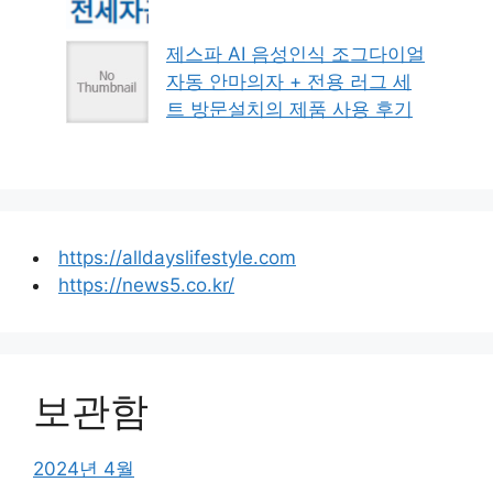
제스파 AI 음성인식 조그다이얼
자동 안마의자 + 전용 러그 세
트 방문설치의 제품 사용 후기
https://alldayslifestyle.com
https://news5.co.kr/
보관함
2024년 4월