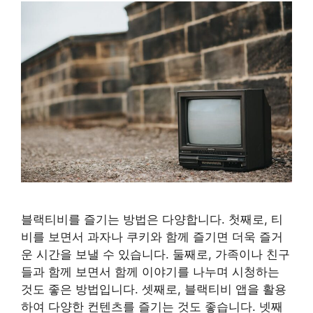
블랙티비를 즐기는 방법은 다양합니다. 첫째로, 티
비를 보면서 과자나 쿠키와 함께 즐기면 더욱 즐거
운 시간을 보낼 수 있습니다. 둘째로, 가족이나 친구
들과 함께 보면서 함께 이야기를 나누며 시청하는
것도 좋은 방법입니다. 셋째로, 블랙티비 앱을 활용
하여 다양한 컨텐츠를 즐기는 것도 좋습니다. 넷째