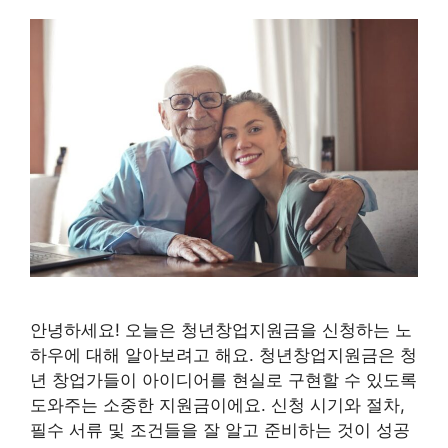
안녕하세요! 오늘은 청년창업지원금을 신청하는 노
하우에 대해 알아보려고 해요. 청년창업지원금은 청
년 창업가들이 아이디어를 현실로 구현할 수 있도록
도와주는 소중한 지원금이에요. 신청 시기와 절차,
필수 서류 및 조건들을 잘 알고 준비하는 것이 성공