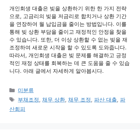
개인회생 대출은 빚을 상환하기 위한 한 가지 전략
으로, 고금리의 빚을 저금리로 합치거나 상환 기간
을 연장하여 월 납입금을 줄이는 방법입니다. 이를
통해 빚 상환 부담을 줄이고 재정적인 안정을 찾을
수 있습니다. 또한, 더 이상 상환할 수 없는 빚을 재
조정하여 새로운 시작을 할 수 있도록 도와줍니다.
따라서, 개인회생 대출은 빚 문제를 해결하고 긍정
적인 재정 상태를 회복하는 데 큰 도움을 줄 수 있습
니다. 아래 글에서 자세하게 알아봅시다.
Categories
미분류
Tags
부채조정
,
채무 상환
,
채무 조정
,
파산 대출
,
파
산회피