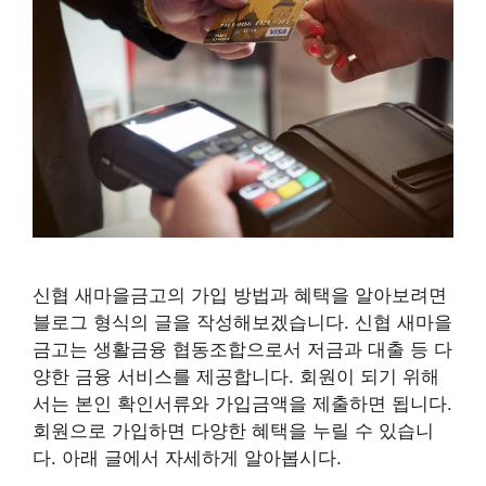
신협 새마을금고의 가입 방법과 혜택을 알아보려면
블로그 형식의 글을 작성해보겠습니다. 신협 새마을
금고는 생활금융 협동조합으로서 저금과 대출 등 다
양한 금융 서비스를 제공합니다. 회원이 되기 위해
서는 본인 확인서류와 가입금액을 제출하면 됩니다.
회원으로 가입하면 다양한 혜택을 누릴 수 있습니
다. 아래 글에서 자세하게 알아봅시다.