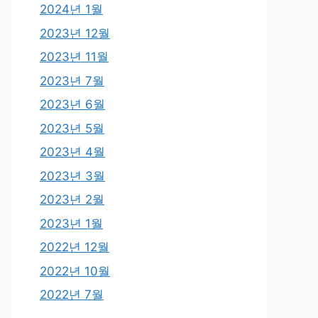
2024년 1월
2023년 12월
2023년 11월
2023년 7월
2023년 6월
2023년 5월
2023년 4월
2023년 3월
2023년 2월
2023년 1월
2022년 12월
2022년 10월
2022년 7월