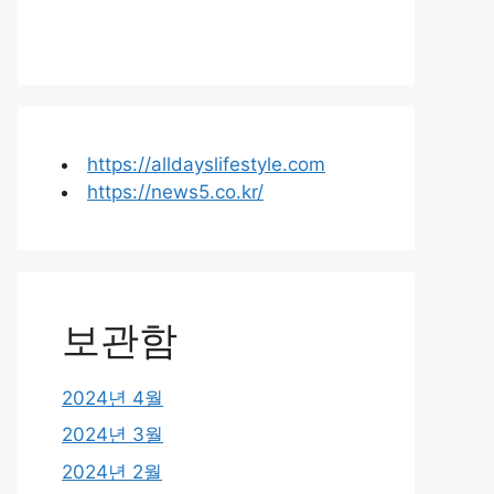
https://alldayslifestyle.com
https://news5.co.kr/
보관함
2024년 4월
2024년 3월
2024년 2월