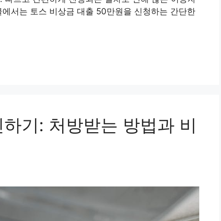
글에서는 토스 비상금 대출 50만원을 신청하는 간단한
인하기: 처방받는 방법과 비