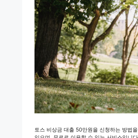
토스 비상금 대출 50만원을 신청하는 방법을
있으며, 무료로 이용할 수 있는 서비스입니다