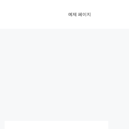
예제 페이지