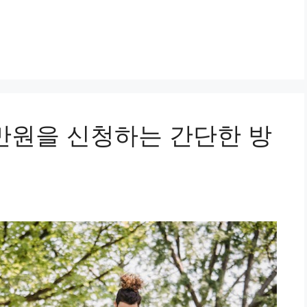
0만원을 신청하는 간단한 방