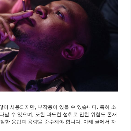
이 사용되지만, 부작용이 있을 수 있습니다. 특히 소
나타날 수 있으며, 또한 과도한 섭취로 인한 위험도 존재
절한 용법과 용량을 준수해야 합니다. 아래 글에서 자