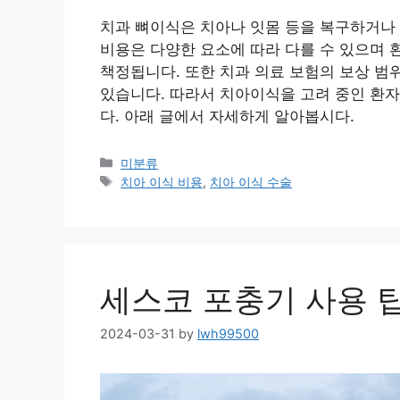
치과 뼈이식은 치아나 잇몸 등을 복구하거나 
비용은 다양한 요소에 따라 다를 수 있으며 
책정됩니다. 또한 치과 의료 보험의 보상 범
있습니다. 따라서 치아이식을 고려 중인 환자
다. 아래 글에서 자세하게 알아봅시다.
Categories
미분류
Tags
치아 이식 비용
,
치아 이식 수술
세스코 포충기 사용 
2024-03-31
by
lwh99500