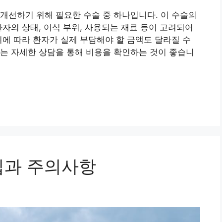
개선하기 위해 필요한 수술 중 하나입니다. 이 수술의
환자의 상태, 이식 부위, 사용되는 재료 등이 고려되어
위에 따라 환자가 실제 부담해야 할 금액도 달라질 수
는 자세한 상담을 통해 비용을 확인하는 것이 좋습니
팁과 주의사항