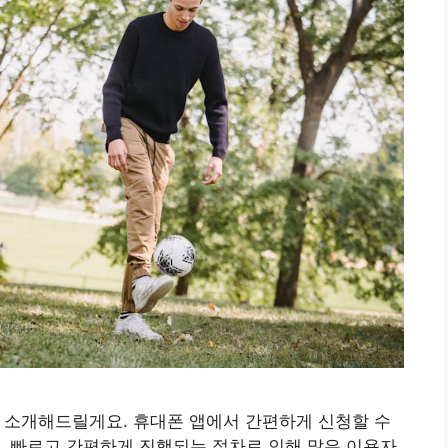
 소개해드릴게요. 휴대폰 앱에서 간편하게 신청할 수
. 빠르고 간편하게 진행되는 절차로 인해 많은 이용자