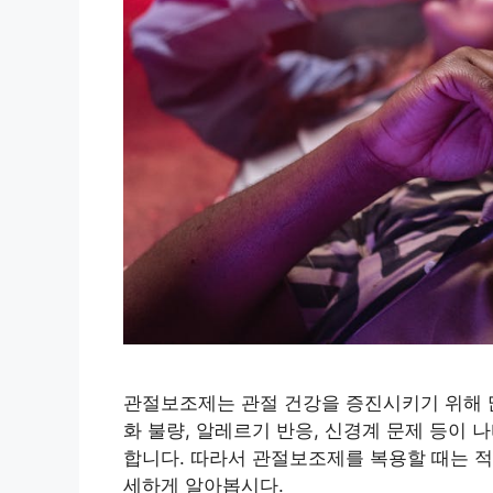
관절보조제는 관절 건강을 증진시키기 위해 많
화 불량, 알레르기 반응, 신경계 문제 등이 
합니다. 따라서 관절보조제를 복용할 때는 적
세하게 알아봅시다.