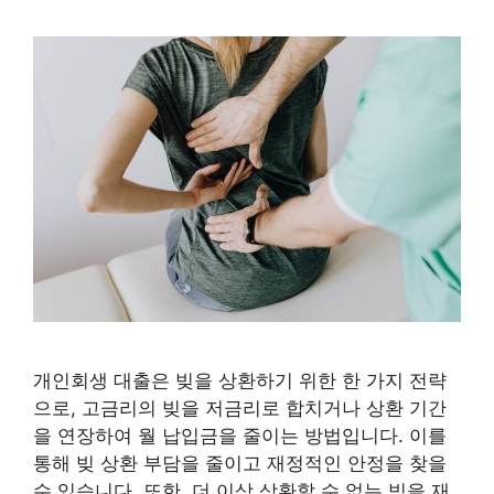
개인회생 대출은 빚을 상환하기 위한 한 가지 전략
으로, 고금리의 빚을 저금리로 합치거나 상환 기간
을 연장하여 월 납입금을 줄이는 방법입니다. 이를
통해 빚 상환 부담을 줄이고 재정적인 안정을 찾을
수 있습니다. 또한, 더 이상 상환할 수 없는 빚을 재