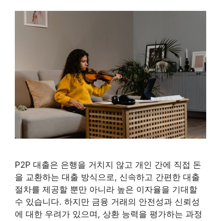
P2P 대출은 은행을 거치지 않고 개인 간에 직접 돈
을 교환하는 대출 방식으로, 신속하고 간편한 대출
절차를 제공할 뿐만 아니라 높은 이자율을 기대할
수 있습니다. 하지만 금융 거래의 안전성과 신뢰성
에 대한 우려가 있으며, 상환 능력을 평가하는 과정