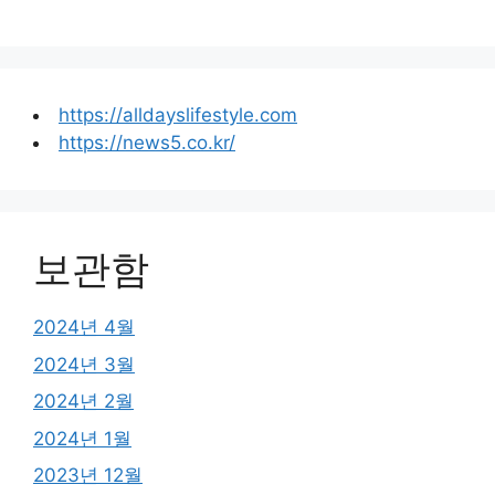
https://alldayslifestyle.com
https://news5.co.kr/
보관함
2024년 4월
2024년 3월
2024년 2월
2024년 1월
2023년 12월