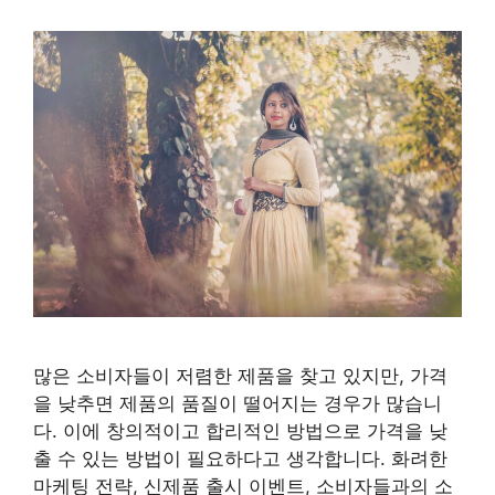
많은 소비자들이 저렴한 제품을 찾고 있지만, 가격
을 낮추면 제품의 품질이 떨어지는 경우가 많습니
다. 이에 창의적이고 합리적인 방법으로 가격을 낮
출 수 있는 방법이 필요하다고 생각합니다. 화려한
마케팅 전략, 신제품 출시 이벤트, 소비자들과의 소