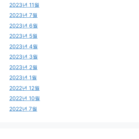
2023년 11월
2023년 7월
2023년 6월
2023년 5월
2023년 4월
2023년 3월
2023년 2월
2023년 1월
2022년 12월
2022년 10월
2022년 7월