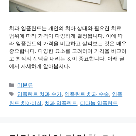
치과 임플란트는 개인의 치아 상태와 필요한 치료
범위에 따라 가격이 다양하게 결정됩니다. 이에 따
라 임플란트의 가격을 비교하고 살펴보는 것은 매우
중요합니다. 다양한 요소를 고려하여 가격을 비교하
고 최적의 선택을 내리는 것이 중요합니다. 아래 글
에서 자세하게 알아봅시다.
Categories
미분류
Tags
임플란트 치과 수가
,
임플란트 치과 수술
,
임플
란트 치아이식
,
치과 임플란트
,
티타늄 임플란트