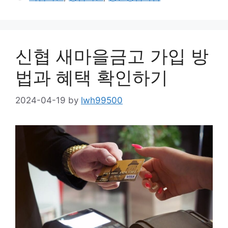
신협 새마을금고 가입 방
법과 혜택 확인하기
2024-04-19
by
lwh99500