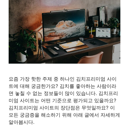
요즘 가장 핫한 주제 중 하나인 김치프리미엄 사이
트에 대해 궁금한가요? 김치를 좋아하는 사람이라
면 놓칠 수 없는 정보들이 많이 있습니다. 김치프리
미엄 사이트는 어떤 기준으로 평가되고 있을까요?
김치프리미엄 사이트의 장단점은 무엇일까요? 이
모든 궁금증을 해소하기 위해 아래 글에서 자세하게
알아봅시다.