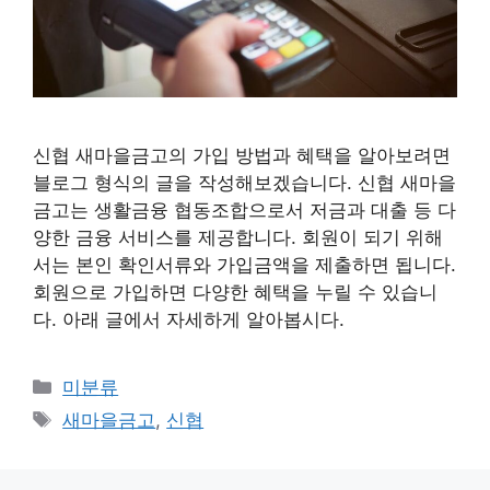
신협 새마을금고의 가입 방법과 혜택을 알아보려면
블로그 형식의 글을 작성해보겠습니다. 신협 새마을
금고는 생활금융 협동조합으로서 저금과 대출 등 다
양한 금융 서비스를 제공합니다. 회원이 되기 위해
서는 본인 확인서류와 가입금액을 제출하면 됩니다.
회원으로 가입하면 다양한 혜택을 누릴 수 있습니
다. 아래 글에서 자세하게 알아봅시다.
Categories
미분류
Tags
새마을금고
,
신협