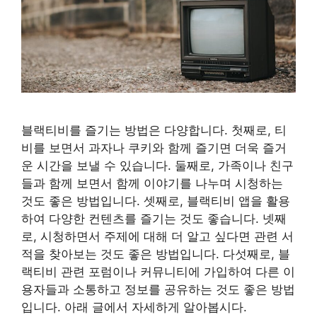
블랙티비를 즐기는 방법은 다양합니다. 첫째로, 티
비를 보면서 과자나 쿠키와 함께 즐기면 더욱 즐거
운 시간을 보낼 수 있습니다. 둘째로, 가족이나 친구
들과 함께 보면서 함께 이야기를 나누며 시청하는
것도 좋은 방법입니다. 셋째로, 블랙티비 앱을 활용
하여 다양한 컨텐츠를 즐기는 것도 좋습니다. 넷째
로, 시청하면서 주제에 대해 더 알고 싶다면 관련 서
적을 찾아보는 것도 좋은 방법입니다. 다섯째로, 블
랙티비 관련 포럼이나 커뮤니티에 가입하여 다른 이
용자들과 소통하고 정보를 공유하는 것도 좋은 방법
입니다. 아래 글에서 자세하게 알아봅시다.