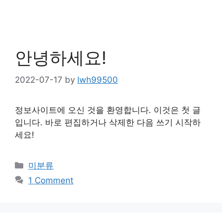
안녕하세요!
2022-07-17
by
lwh99500
정보사이트에 오신 것을 환영합니다. 이것은 첫 글
입니다. 바로 편집하거나 삭제한 다음 쓰기 시작하
세요!
Categories
미분류
1 Comment