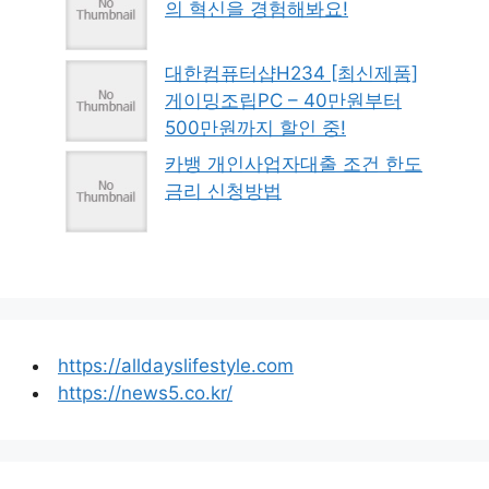
의 혁신을 경험해봐요!
대한컴퓨터샵H234 [최신제품]
게이밍조립PC – 40만원부터
500만원까지 할인 중!
카뱅 개인사업자대출 조건 한도
금리 신청방법
https://alldayslifestyle.com
https://news5.co.kr/