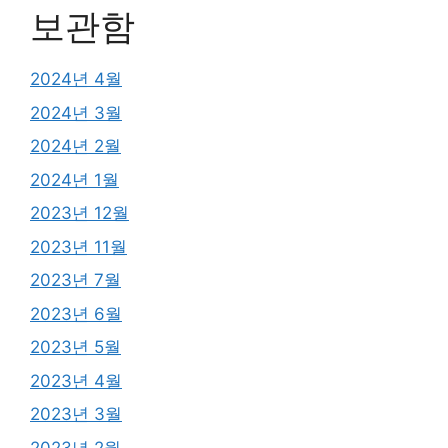
보관함
2024년 4월
2024년 3월
2024년 2월
2024년 1월
2023년 12월
2023년 11월
2023년 7월
2023년 6월
2023년 5월
2023년 4월
2023년 3월
2023년 2월