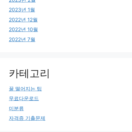
2023년 1월
2022년 12월
2022년 10월
2022년 7월
카테고리
꿀 떨어지는 팁
무료다운로드
미분류
자격증 기출문제