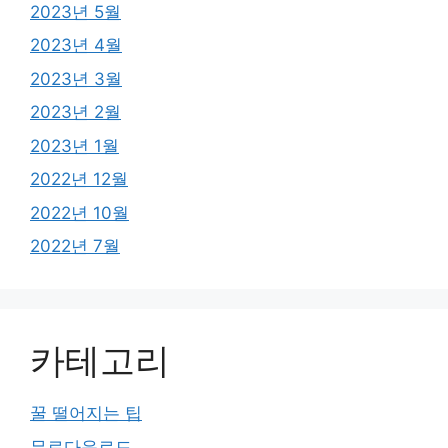
2023년 5월
2023년 4월
2023년 3월
2023년 2월
2023년 1월
2022년 12월
2022년 10월
2022년 7월
카테고리
꿀 떨어지는 팁
무료다운로드