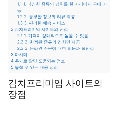
1.1
1. 다양한 종류의 김치를 한 자리에서 구매 가
능
1.2
2. 풍부한 정보와 리뷰 제공
1.3
3. 편리한 배송 서비스
2
김치프리미엄 사이트의 단점
2.1
1. 가격이 상대적으로 높을 수 있음
2.2
2. 한정된 종류의 김치만 제공
2.3
3. 온라인 주문에 대한 의문과 불안감
3
마치며
4
추가로 알면 도움되는 정보
5
놓칠 수 있는 내용 정리
김치프리미엄 사이트의
장점