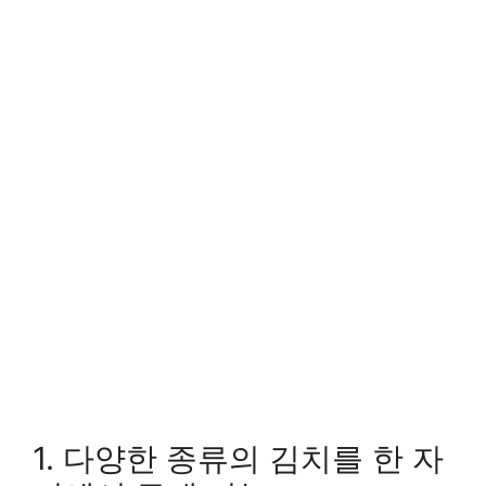
1. 다양한 종류의 김치를 한 자