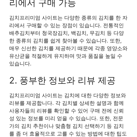
리에서 구매 가능
김치프리미엄 사이트는 다양한 종류의 김치를 한 자
리에서 구매할 수 있는 장점이 있습니다. 전통적인
배추김치부터 청국장김치, 백김치, 무김치 등 다양
한 종류의 김치를 쉽게 찾아볼 수 있습니다. 또한,
매우 신선한 김치를 제공하기 때문에 각종 영양소와
유산균을 적절하게 유지하며 맛과 품질을 높일 수
있습니다.
2. 풍부한 정보와 리뷰 제공
김치프리미엄 사이트는 김치에 대한 다양한 정보와
리뷰를 제공합니다. 각 김치별 상세한 설명과 함께
사용자들의 리뷰를 확인할 수 있어 구매 전에 신뢰
성 있는 정보를 미리 얻을 수 있습니다. 또한, 전문
가의 김치 추천이나 맞춤형 김치 선택하기 등 김치
를 좀 더 효율적으로 고를 수 있는 방법에 대한 팁도