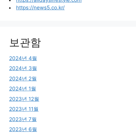
https://news5.co.kr/
보관함
2024년 4월
2024년 3월
2024년 2월
2024년 1월
2023년 12월
2023년 11월
2023년 7월
2023년 6월