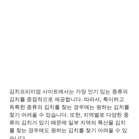
김치프리미엄 사이트에서는 가장 인기 있는 종류의
김치를 중점적으로 제공합니다. 따라서, 특이하고
독특한 종류의 김치를 찾는 경우에는 원하는 김치를
찾기 어려울 수 있습니다. 또한, 지역별로 다양한 종
류의 김치가 있기 때문에 일부 지역의 특산물 김치
를 찾는 경우에도 원하는 김치를 찾기 어려울 수 있
습니다.