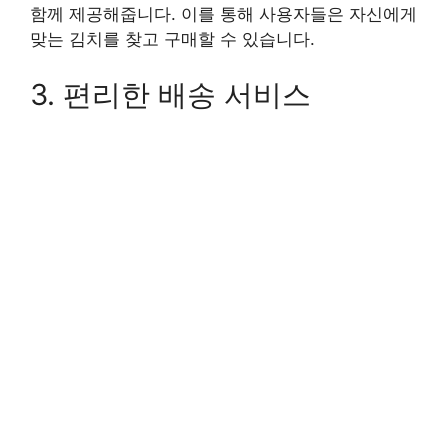
함께 제공해줍니다. 이를 통해 사용자들은 자신에게
맞는 김치를 찾고 구매할 수 있습니다.
3. 편리한 배송 서비스