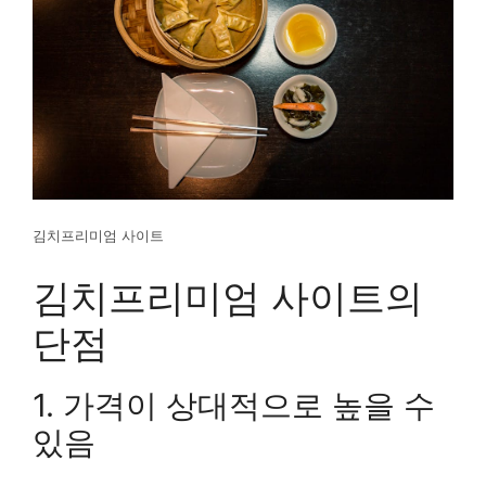
김치프리미엄 사이트
김치프리미엄 사이트의
단점
1. 가격이 상대적으로 높을 수
있음