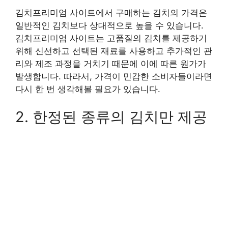
김치프리미엄 사이트에서 구매하는 김치의 가격은
일반적인 김치보다 상대적으로 높을 수 있습니다.
김치프리미엄 사이트는 고품질의 김치를 제공하기
위해 신선하고 선택된 재료를 사용하고 추가적인 관
리와 제조 과정을 거치기 때문에 이에 따른 원가가
발생합니다. 따라서, 가격이 민감한 소비자들이라면
다시 한 번 생각해볼 필요가 있습니다.
2. 한정된 종류의 김치만 제공