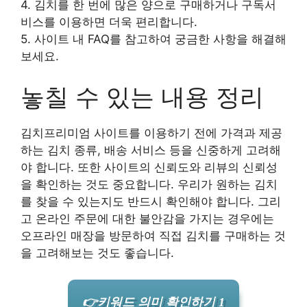
4. 김치를 한 번에 많은 양으로 구매하거나 구독서
비스를 이용하면 더욱 편리합니다.
5. 사이트 내 FAQ를 참고하여 궁금한 사항을 해결해
보세요.
놓칠 수 있는 내용 정리
김치프리미엄 사이트를 이용하기 전에 가격과 제공
하는 김치 종류, 배송 서비스 등을 신중하게 고려해
야 합니다. 또한 사이트의 신뢰도와 리뷰의 신뢰성
을 확인하는 것도 중요합니다. 우리가 원하는 김치
를 찾을 수 있는지도 반드시 확인해야 합니다. 그리
고 온라인 주문에 대한 불안감을 가지는 경우에는
오프라인 매장을 방문하여 직접 김치를 구매하는 것
을 고려해보는 것도 좋습니다.
👉키워드 의미 확인하기 1