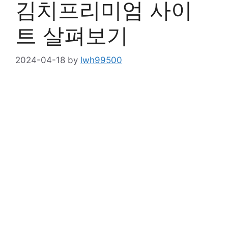
김치프리미엄 사이
트 살펴보기
2024-04-18
by
lwh99500