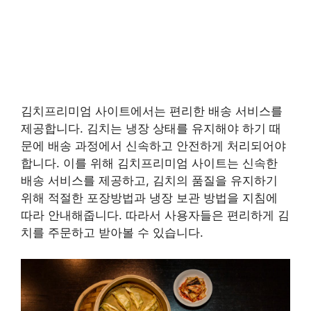
김치프리미엄 사이트에서는 편리한 배송 서비스를
제공합니다. 김치는 냉장 상태를 유지해야 하기 때
문에 배송 과정에서 신속하고 안전하게 처리되어야
합니다. 이를 위해 김치프리미엄 사이트는 신속한
배송 서비스를 제공하고, 김치의 품질을 유지하기
위해 적절한 포장방법과 냉장 보관 방법을 지침에
따라 안내해줍니다. 따라서 사용자들은 편리하게 김
치를 주문하고 받아볼 수 있습니다.