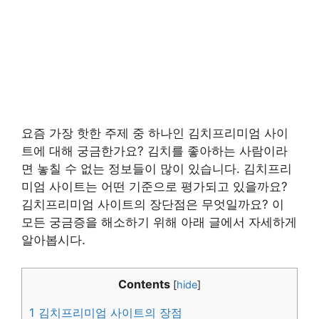
요즘 가장 핫한 주제 중 하나인 김치프리미엄 사이
트에 대해 궁금한가요? 김치를 좋아하는 사람이라
면 놓칠 수 없는 정보들이 많이 있습니다. 김치프리
미엄 사이트는 어떤 기준으로 평가되고 있을까요?
김치프리미엄 사이트의 장단점은 무엇일까요? 이
모든 궁금증을 해소하기 위해 아래 글에서 자세하게
알아봅시다.
Contents
[
hide
]
1
김치프리미엄 사이트의 장점