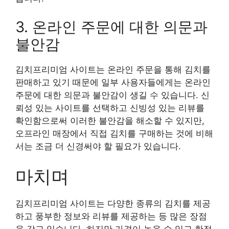
3. 온라인 주문에 대한 의문과
불안감
김치프리미엄 사이트는 온라인 주문을 통해 김치를
판매하고 있기 때문에 일부 사용자들에게는 온라인
주문에 대한 의문과 불안감이 생길 수 있습니다. 신
뢰성 있는 사이트를 선택하고 신빙성 있는 리뷰를
확인함으로써 이러한 불안감을 해소할 수 있지만,
오프라인 매장에서 직접 김치를 구매하는 것에 비해
서는 조금 더 신경써야 할 필요가 있습니다.
마치며
김치프리미엄 사이트는 다양한 종류의 김치를 제공
하고 풍부한 정보와 리뷰를 제공하는 등 많은 장점