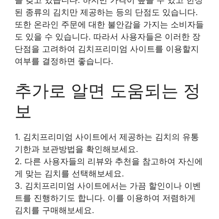
을 갖고 있습니다. 하지만 가격이 높을 수 있고 한정
된 종류의 김치만 제공하는 등의 단점도 있습니다.
또한 온라인 주문에 대한 불안감을 가지는 소비자들
도 있을 수 있습니다. 따라서 사용자들은 이러한 장
단점을 고려하여 김치프리미엄 사이트를 이용할지
여부를 결정하면 좋습니다.
추가로 알면 도움되는 정
보
1. 김치프리미엄 사이트에서 제공하는 김치의 유통
기한과 보관방법을 확인해보세요.
2. 다른 사용자들의 리뷰와 추천을 참고하여 자신에
게 맞는 김치를 선택해보세요.
3. 김치프리미엄 사이트에서는 가끔 할인이나 이벤
트를 진행하기도 합니다. 이를 이용하여 저렴하게
김치를 구매해보세요.