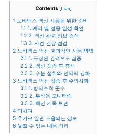
Contents
[
hide
]
1
노바백스 백신 사용을 위한 준비
1.1
1. 예약 및 접종 일정 확인
1.2
2. 백신 관련 정보 검색
1.3
3. 사전 건강 점검
2
노바백스 백신 효과적인 사용 방법
2.1
1. 규정된 간격으로 접종
2.2
2. 백신 접종 후 휴식
2.3
3. 수분 섭취와 면역력 강화
3
노바백스 백신 접종 후 주의사항
3.1
1. 방역수칙 준수
3.2
2. 부작용 모니터링
3.3
3. 백신 기록 보관
4
마치며
5
추가로 알면 도움되는 정보
6
놓칠 수 있는 내용 정리