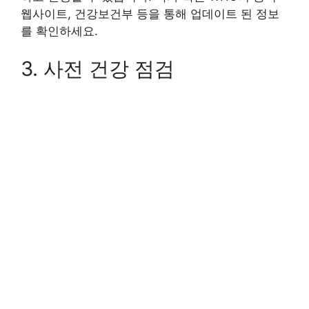
웹사이트, 건강보건부 등을 통해 업데이트 된 정보
를 확인하세요.
3. 사전 건강 점검