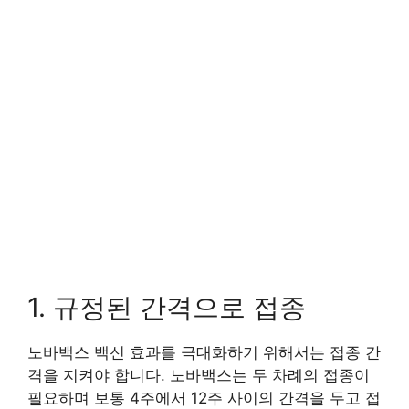
1. 규정된 간격으로 접종
노바백스 백신 효과를 극대화하기 위해서는 접종 간
격을 지켜야 합니다. 노바백스는 두 차례의 접종이
필요하며 보통 4주에서 12주 사이의 간격을 두고 접