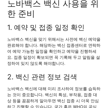
노바백스 백신 사용을 위
한 준비
1. 예약 및 접종 일정 확인
노바백스 백신을 맞기 위해서는 사전에 백신 예약을
완료해야 합니다. 해당하는 백신 접종센터로 연락하
여 예약 가능한 일정을 확인하고 예약을 진행하세
요. 접종 일정이 확보되면 꼭 기록해 두고 알림을 설
정하여 잊지 않도록 해야합니다.
2. 백신 관련 정보 검색
노바백스 백신에 대해 미리 조사하여 정보를 습득하
는 것이 중요합니다. 백신의 특성, 부작용, 접종 대
상 등을 꼼꼼하게 알아두면 백신 접종 시 더욱 안심
하고 진행할 수 있습니다. 국가 혹은 WHO의 공식