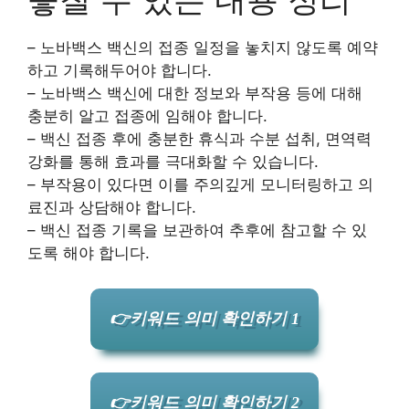
– 노바백스 백신의 접종 일정을 놓치지 않도록 예약
하고 기록해두어야 합니다.
– 노바백스 백신에 대한 정보와 부작용 등에 대해
충분히 알고 접종에 임해야 합니다.
– 백신 접종 후에 충분한 휴식과 수분 섭취, 면역력
강화를 통해 효과를 극대화할 수 있습니다.
– 부작용이 있다면 이를 주의깊게 모니터링하고 의
료진과 상담해야 합니다.
– 백신 접종 기록을 보관하여 추후에 참고할 수 있
도록 해야 합니다.
👉키워드 의미 확인하기 1
👉키워드 의미 확인하기 2