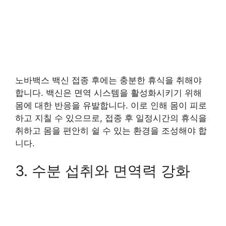
노바백스 백신 접종 후에는 충분한 휴식을 취해야
합니다. 백신은 면역 시스템을 활성화시키기 위해
몸에 대한 반응을 유발합니다. 이로 인해 몸이 피로
하고 지칠 수 있으므로, 접종 후 일정시간의 휴식을
취하고 몸을 편안히 쉴 수 있는 환경을 조성해야 합
니다.
3. 수분 섭취와 면역력 강화