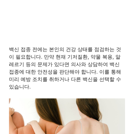
백신 접종 전에는 본인의 건강 상태를 점검하는 것
이 필요합니다. 만약 현재 기저질환, 약물 복용, 알
레르기 등의 문제가 있다면 의사와 상담하여 백신
접종에 대한 안전성을 판단해야 합니다. 이를 통해
미리 예방 조치를 취하거나 다른 백신을 선택할 수
있습니다.