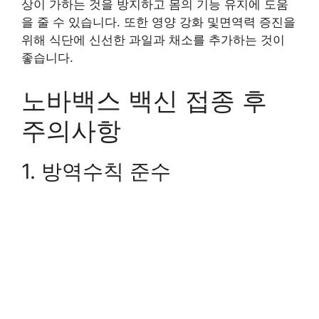
상이 가하는 것을 방지하고 몸의 기능 유지에 도움
을 줄 수 있습니다. 또한 영양 강화 및면역력 증진을
위해 식단에 신선한 과일과 채소를 추가하는 것이
좋습니다.
노바백스 백신 접종 후
주의사항
1. 방역수칙 준수