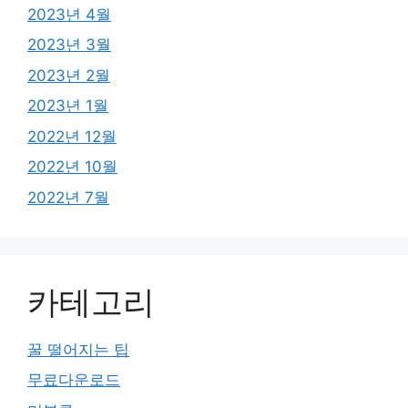
2023년 4월
2023년 3월
2023년 2월
2023년 1월
2022년 12월
2022년 10월
2022년 7월
카테고리
꿀 떨어지는 팁
무료다운로드