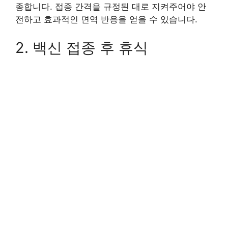
종합니다. 접종 간격을 규정된 대로 지켜주어야 안
전하고 효과적인 면역 반응을 얻을 수 있습니다.
2. 백신 접종 후 휴식