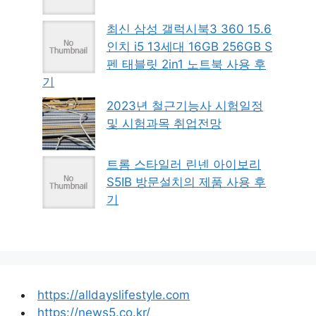
최신 삼성 갤럭시북3 360 15.6
인치 i5 13세대 16GB 256GB S
펜 태블릿 2in1 노트북 사용 후
기
2023년 철근기능사 시험일정
및 시험과목 취업전망
트롬 스타일러 린넨 아이보리
S5IB 방문설치의 제품 사용 후
기
https://alldayslifestyle.com
https://news5.co.kr/