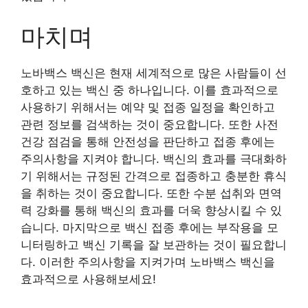
마치며
노바백스 백신은 현재 세계적으로 많은 사람들이 선
호하고 있는 백신 중 하나입니다. 이를 효과적으로
사용하기 위해서는 예약 및 접종 일정을 확인하고
관련 정보를 검색하는 것이 중요합니다. 또한 사전
건강 점검을 통해 안전성을 판단하고 접종 후에는
주의사항을 지켜야 합니다. 백신의 효과를 극대화하
기 위해서는 규정된 간격으로 접종하고 충분한 휴식
을 취하는 것이 중요합니다. 또한 수분 섭취와 면역
력 강화를 통해 백신의 효과를 더욱 향상시킬 수 있
습니다. 마지막으로 백신 접종 후에는 부작용을 모
니터링하고 백신 기록을 잘 보관하는 것이 필요합니
다. 이러한 주의사항을 지켜가며 노바백스 백신을
효과적으로 사용해보세요!