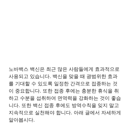
노바백스 백신은 최근 많은 사람들에게 효과적으로
사용되고 있습니다. 백신을 맞을 때 광범위한 효과
를 기대할 수 있도록 일정한 간격으로 접종하는 것
이 중요합니다. 또한 접종 후에는 충분한 휴식을 취
하고 수분을 섭취하여 면역력을 강화하는 것이 좋습
니다. 또한 백신 접종 후에도 방역수칙을 잊지 말고
지속적으로 실천해야 합니다. 아래 글에서 자세하게
알아봅시다.