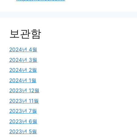
보관함
2024년 4월
2024년 3월
2024년 2월
2024년 1월
2023년 12월
2023년 11월
2023년 7월
2023년 6월
2023년 5월