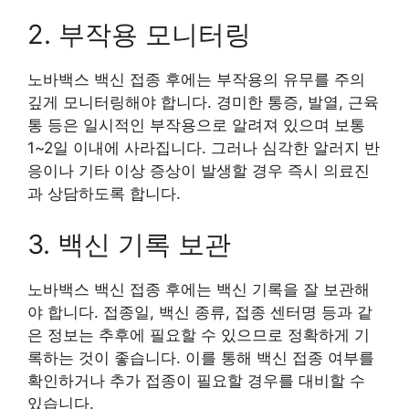
2. 부작용 모니터링
노바백스 백신 접종 후에는 부작용의 유무를 주의
깊게 모니터링해야 합니다. 경미한 통증, 발열, 근육
통 등은 일시적인 부작용으로 알려져 있으며 보통
1~2일 이내에 사라집니다. 그러나 심각한 알러지 반
응이나 기타 이상 증상이 발생할 경우 즉시 의료진
과 상담하도록 합니다.
3. 백신 기록 보관
노바백스 백신 접종 후에는 백신 기록을 잘 보관해
야 합니다. 접종일, 백신 종류, 접종 센터명 등과 같
은 정보는 추후에 필요할 수 있으므로 정확하게 기
록하는 것이 좋습니다. 이를 통해 백신 접종 여부를
확인하거나 추가 접종이 필요할 경우를 대비할 수
있습니다.