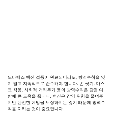
노바백스 백신 접종이 완료되더라도, 방역수칙을 잊
지 말고 지속적으로 준수해야 합니다. 손 씻기, 마스
크 착용, 사회적 거리두기 등의 방역수칙은 감염 예
방에 큰 도움을 줍니다. 백신은 감염 위험을 줄여주
지만 완전한 예방을 보장하지는 않기 때문에 방역수
칙을 지키는 것이 중요합니다.