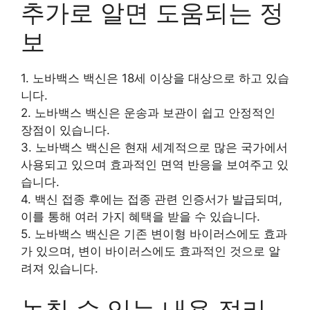
추가로 알면 도움되는 정
보
1. 노바백스 백신은 18세 이상을 대상으로 하고 있습
니다.
2. 노바백스 백신은 운송과 보관이 쉽고 안정적인
장점이 있습니다.
3. 노바백스 백신은 현재 세계적으로 많은 국가에서
사용되고 있으며 효과적인 면역 반응을 보여주고 있
습니다.
4. 백신 접종 후에는 접종 관련 인증서가 발급되며,
이를 통해 여러 가지 혜택을 받을 수 있습니다.
5. 노바백스 백신은 기존 변이형 바이러스에도 효과
가 있으며, 변이 바이러스에도 효과적인 것으로 알
려져 있습니다.
놓칠 수 있는 내용 정리