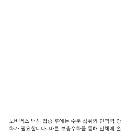
노바백스 백신 접종 후에는 수분 섭취와 면역력 강
화가 필요합니다. 바른 보충수화를 통해 신체에 손