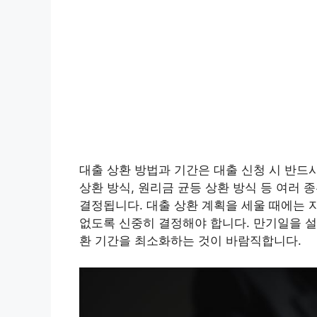
대출 상환 방법과 기간은 대출 신청 시 반드
상환 방식, 원리금 균등 상환 방식 등 여러 
결정됩니다. 대출 상환 계획을 세울 때에는 
없도록 신중히 결정해야 합니다. 만기일을 설
환 기간을 최소화하는 것이 바람직합니다.