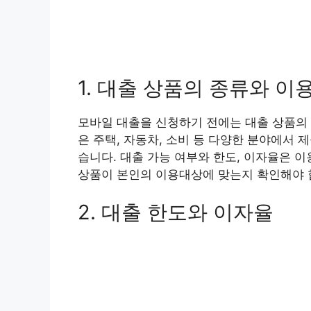
1. 대출 상품의 종류와 이
모바일 대출을 신청하기 전에는 대출 상품의 
은 주택, 자동차, 소비 등 다양한 분야에서
습니다. 대출 가능 여부와 한도, 이자율은 
상품이 본인의 이용대상에 맞는지 확인해야 
2. 대출 한도와 이자율