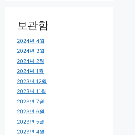
보관함
2024년 4월
2024년 3월
2024년 2월
2024년 1월
2023년 12월
2023년 11월
2023년 7월
2023년 6월
2023년 5월
2023년 4월