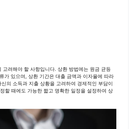
시 고려해야 할 사항입니다. 상환 방법에는 원금 균등
종류가 있으며, 상환 기간은 대출 금액과 이자율에 따라
자신의 소득과 지출 상황을 고려하여 경제적인 부담이
정할 때에도 가능한 짧고 명확한 일정을 설정하여 상