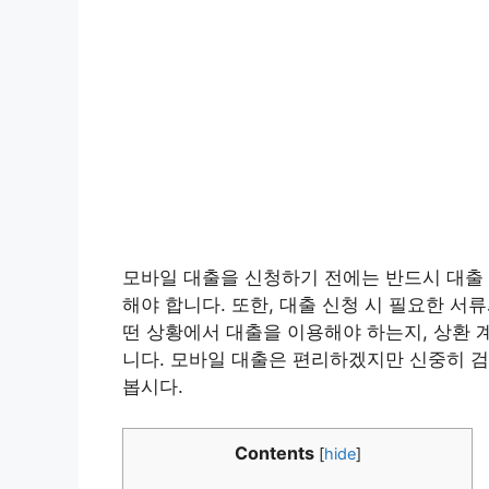
모바일 대출을 신청하기 전에는 반드시 대출 
해야 합니다. 또한, 대출 신청 시 필요한 서
떤 상황에서 대출을 이용해야 하는지, 상환 
니다. 모바일 대출은 편리하겠지만 신중히 검
봅시다.
Contents
[
hide
]