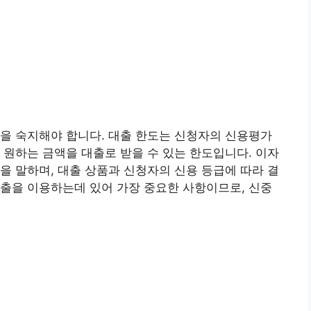
을 숙지해야 합니다. 대출 한도는 신청자의 신용평가
 원하는 금액을 대출로 받을 수 있는 한도입니다. 이자
을 말하며, 대출 상품과 신청자의 신용 등급에 따라 결
출을 이용하는데 있어 가장 중요한 사항이므로, 신중