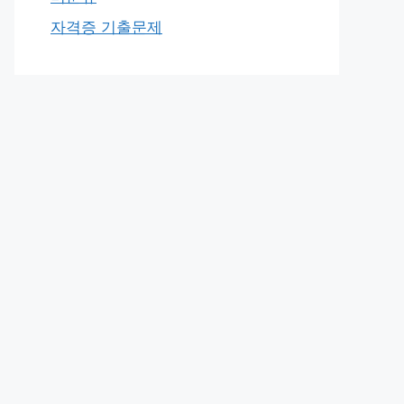
자격증 기출문제