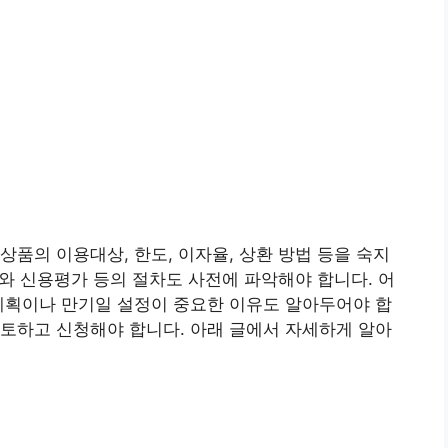
상품의 이용대상, 한도, 이자율, 상환 방법 등을 숙지
류와 신용평가 등의 절차도 사전에 파악해야 합니다. 어
계획이나 만기일 설정이 중요한 이유도 알아두어야 합
토하고 신청해야 합니다. 아래 글에서 자세하게 알아