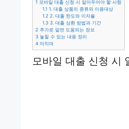
1
모바일 대출 신청 시 알아두어야 할 사항
1.1
1. 대출 상품의 종류와 이용대상
1.2
2. 대출 한도와 이자율
1.3
3. 대출 상환 방법과 기간
2
추가로 알면 도움되는 정보
3
놓칠 수 있는 내용 정리
4
마치며
모바일 대출 신청 시