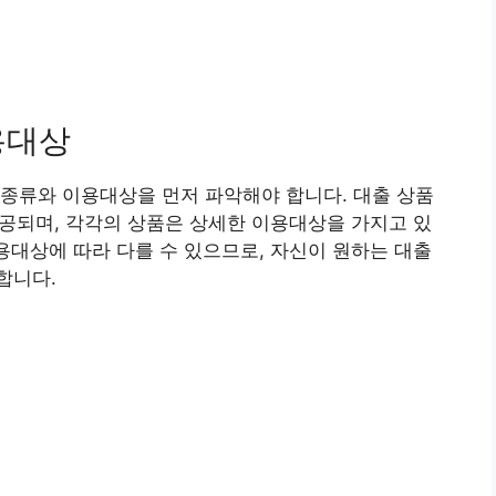
용대상
종류와 이용대상을 먼저 파악해야 합니다. 대출 상품
 제공되며, 각각의 상품은 상세한 이용대상을 가지고 있
이용대상에 따라 다를 수 있으므로, 자신이 원하는 대출
합니다.