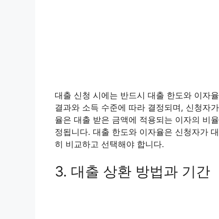
대출 신청 시에는 반드시 대출 한도와 이자율
결과와 소득 수준에 따라 결정되며, 신청자가
율은 대출 받은 금액에 적용되는 이자의 비율
정됩니다. 대출 한도와 이자율은 신청자가 대
히 비교하고 선택해야 합니다.
3. 대출 상환 방법과 기간