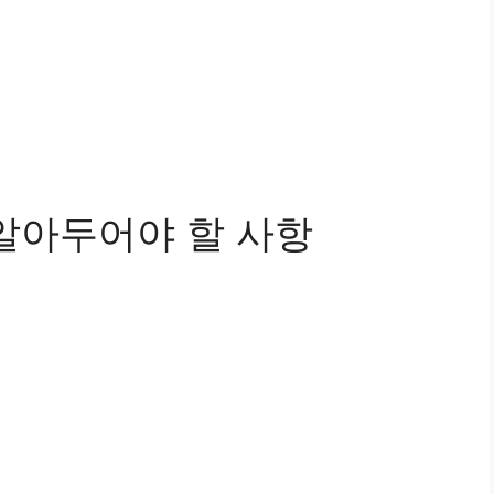
 알아두어야 할 사항