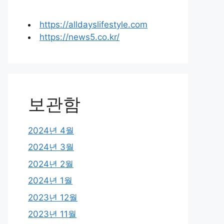
https://alldayslifestyle.com
https://news5.co.kr/
보관함
2024년 4월
2024년 3월
2024년 2월
2024년 1월
2023년 12월
2023년 11월