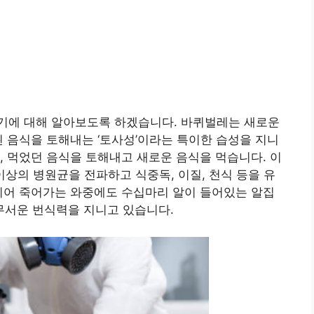
기에 대해 알아보도록 하겠습니다. 바퀴벌레는 새로운
된 음식을 토해내는 ‘토사성’이라는 특이한 습성을 지니
, 먹었던 음식을 토해내고 새로운 음식을 먹습니다. 이
이상의 병원균을 전파하고 식중독, 이질, 천식 등을 유
지어 죽어가는 와중에도 수십마리 알이 들어있는 알집
무서운 번식력을 지니고 있습니다.