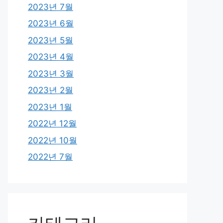
2023년 7월
2023년 6월
2023년 5월
2023년 4월
2023년 3월
2023년 2월
2023년 1월
2022년 12월
2022년 10월
2022년 7월