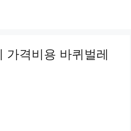
 가격비용 바퀴벌레