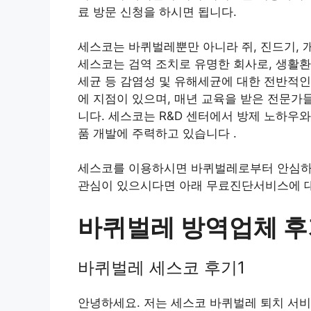
료 방문 신청을 하시면 됩니다.
세스코는 바퀴벌레뿐만 아니라 쥐, 진드기, 
세스코는 검역 조치로 유명한 회사로, 생활환
세균 등 감염성 및 유해세균에 대한 전반적인
에 지점이 있으며, 매년 교육을 받은 전문가
니다. 세스코는 R&D 센터에서 방제 노하
품 개발에 주력하고 있습니다 .
세스코를 이용하시면 바퀴벌레로부터 안심하고
관심이 있으시다면 아래 무료진단서비스에 
바퀴벌레 방역업체 후
바퀴벌레 세스코 후기1
안녕하세요. 저는 세스코 바퀴벌레 퇴치 서비