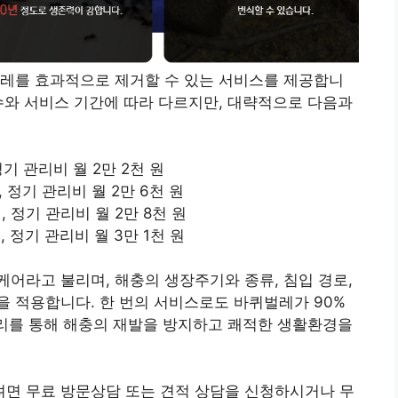
벌레를 효과적으로 제거할 수 있는 서비스를 제공합니
수와 서비스 기간에 따라 다르지만, 대략적으로 다음과
 정기 관리비 월 2만 2천 원
 원, 정기 관리비 월 2만 6천 원
 원, 정기 관리비 월 2만 8천 원
 원, 정기 관리비 월 3만 1천 원
어라고 불리며, 해충의 생장주기와 종류, 침입 경로,
 적용합니다. 한 번의 서비스로도 바퀴벌레가 90%
관리를 통해 해충의 재발을 방지하고 쾌적한 생활환경을
면 무료 방문상담 또는 견적 상담을 신청하시거나 무