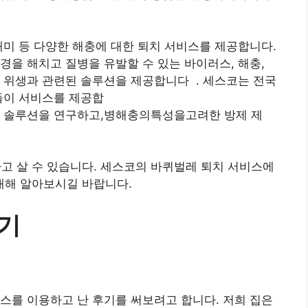
개미 등 다양한 해충에 대한 퇴치 서비스를 제공합니다.
경을 해치고 질병을 유발할 수 있는 바이러스, 해충,
 위생과 관련된 솔루션을 제공합니다 . 세스코는 전국
들이 서비스를 제공합
우와 솔루션을 연구하고,병해충의특성을고려한 방제 제
 살 수 있습니다. 세스코의 바퀴벌레 퇴치 서비스에
대해 알아보시길 바랍니다.
기
스를 이용하고 난 후기를 써보려고 합니다. 저희 집은