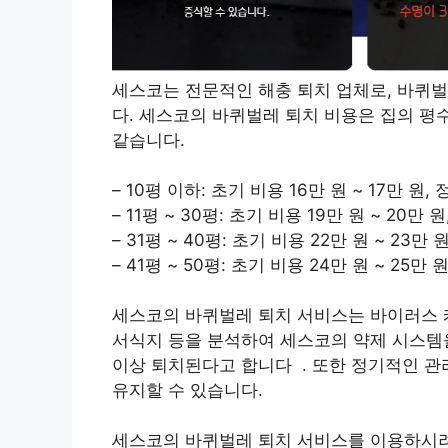
세스코는 전문적인 해충 퇴치 업체로, 바퀴
다. 세스코의 바퀴벌레 퇴치 비용은 집의 평
같습니다.
– 10평 이하: 초기 비용 16만 원 ~ 17만 원,
– 11평 ~ 30평: 초기 비용 19만 원 ~ 20만
– 31평 ~ 40평: 초기 비용 22만 원 ~ 23만
– 41평 ~ 50평: 초기 비용 24만 원 ~ 25만
세스코의 바퀴벌레 퇴치 서비스는 바이러스 케
서식지 등을 분석하여 세스코의 약제 시스템을
이상 퇴치된다고 합니다 . 또한 정기적인 
유지할 수 있습니다.
세스코의 바퀴벌레 퇴치 서비스를 이용하시려