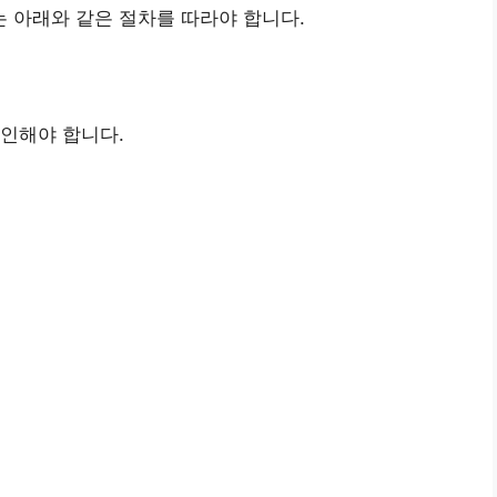
 아래와 같은 절차를 따라야 합니다.
인해야 합니다.