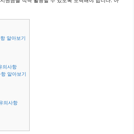
지원금을 적극 활용할 수 있도록 노력해야 합니다. 아
사항 알아보기
 유의사항
사항 알아보기
 유의사항