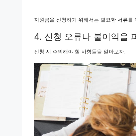
지원금을 신청하기 위해서는 필요한 서류를 
4. 신청 오류나 불이익을
신청 시 주의해야 할 사항들을 알아보자.