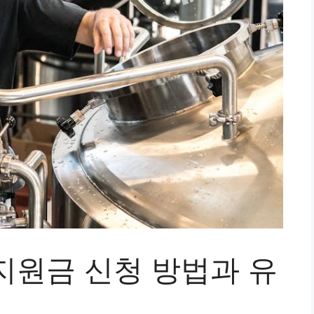
지원금 신청 방법과 유