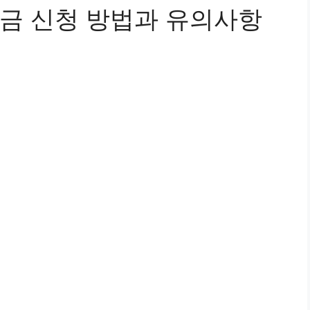
금 신청 방법과 유의사항