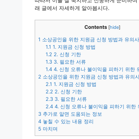
따라서 이를 잘 숙지하고 신중하게 준비하여 
래 글에서 자세하게 알아봅시다.
Contents
[
hide
]
1
소상공인을 위한 지원금 신청 방법과 유의
1.1
1. 지원금 신청 방법
1.2
2. 신청 기한
1.3
3. 필요한 서류
1.4
4. 신청 오류나 불이익을 피하기 위한
2
소상공인을 위한 지원금 신청 방법과 유의
2.1
1. 지원금 신청 방법
2.2
2. 신청 기한
2.3
3. 필요한 서류
2.4
4. 신청 오류나 불이익을 피하기 위한
3
추가로 알면 도움되는 정보
4
놓칠 수 있는 내용 정리
5
마치며