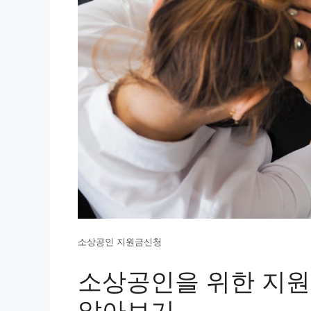
소상공인 지원금신청
소상공인을 위한 지원
알아보기