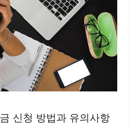
금 신청 방법과 유의사항