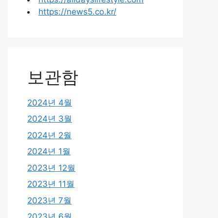
https://news5.co.kr/
보관함
2024년 4월
2024년 3월
2024년 2월
2024년 1월
2023년 12월
2023년 11월
2023년 7월
2023년 6월