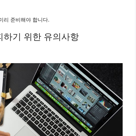
미리 준비해야 합니다.
 피하기 위한 유의사항