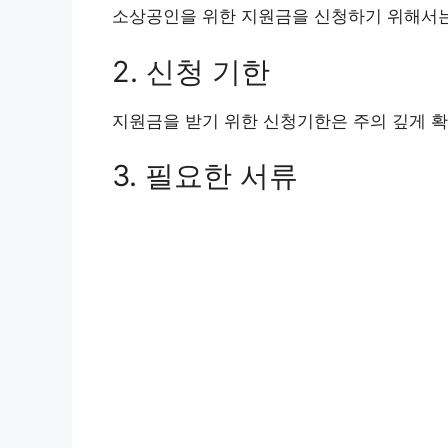
소상공인을 위한 지원금을 신청하기 위해서는
2. 신청 기한
지원금을 받기 위한 신청기한은 주의 깊게 확
3. 필요한 서류