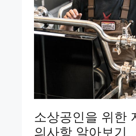
소상공인을 위한 
의사항 알아보기