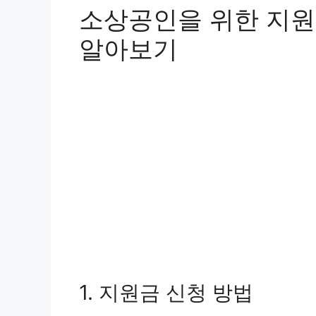
소상공인을 위한 지원
알아보기
1. 지원금 신청 방법