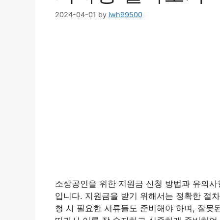
2024-04-01
by
lwh99500
소상공인을 위한 지원금 신청 방법과 유의사
입니다. 지원금을 받기 위해서는 정확한 절차
청 시 필요한 서류들도 준비해야 하며, 잘못