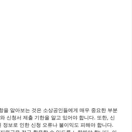
항을 알아보는 것은 소상공인들에게 매우 중요한 부분
와 신청서 제출 기한을 알고 있어야 합니다. 또한, 신
된 정보로 인한 신청 오류나 불이익도 피해야 합니다.