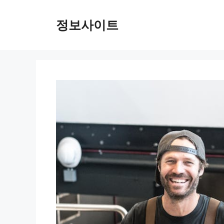
Skip
to
정보사이트
content