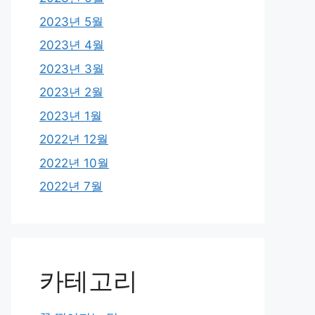
2023년 5월
2023년 4월
2023년 3월
2023년 2월
2023년 1월
2022년 12월
2022년 10월
2022년 7월
카테고리