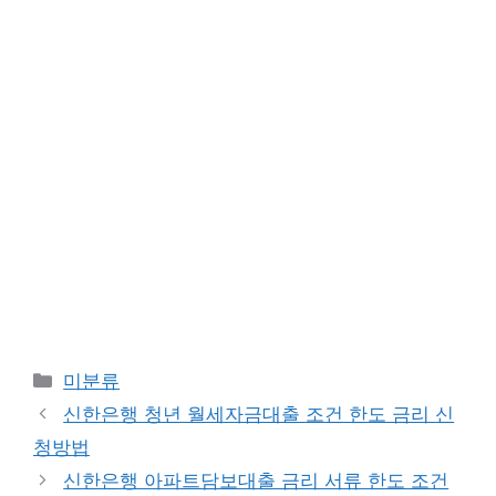
Categories
미분류
신한은행 청년 월세자금대출 조건 한도 금리 신
청방법
신한은행 아파트담보대출 금리 서류 한도 조건