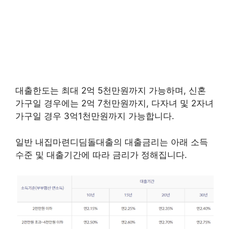
대출한도는 최대 2억 5천만원까지 가능하며, 신혼
가구일 경우에는 2억 7천만원까지, 다자녀 및 2자녀
가구일 경우 3억1천만원까지 가능합니다.
일반 내집마련디딤돌대출의 대출금리는 아래 소득
수준 및 대출기간에 따라 금리가 정해집니다.