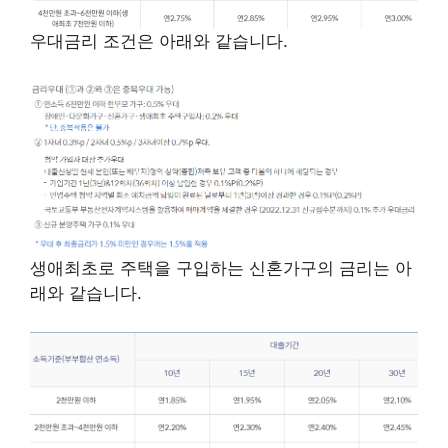
우대금리 조건은 아래와 같습니다.
생애최초로 주택을 구입하는 신혼가구의 금리는 아
래와 같습니다.