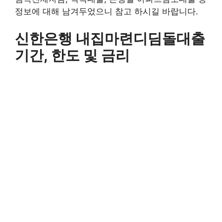
정보에 대해 남겨두었으니 참고 하시길 바랍니다.
신한은행 내집마련디딤돌대출
기간, 한도 및 금리