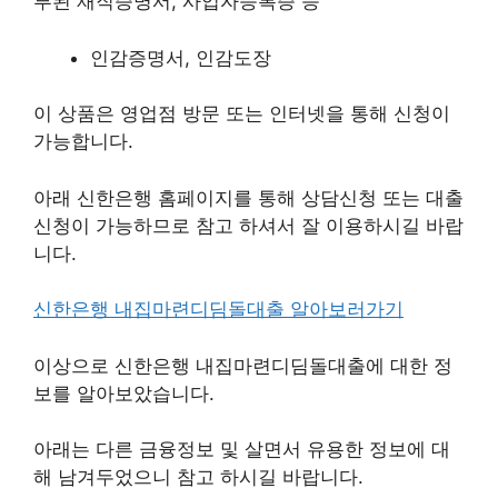
부된 재직증명서, 사업자등록증 등
인감증명서, 인감도장
이 상품은 영업점 방문 또는 인터넷을 통해 신청이
가능합니다.
아래 신한은행 홈페이지를 통해 상담신청 또는 대출
신청이 가능하므로 참고 하셔서 잘 이용하시길 바랍
니다.
신한은행 내집마련디딤돌대출 알아보러가기
이상으로 신한은행 내집마련디딤돌대출에 대한 정
보를 알아보았습니다.
아래는 다른 금융정보 및 살면서 유용한 정보에 대
해 남겨두었으니 참고 하시길 바랍니다.