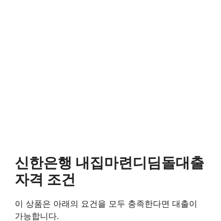
신한은행 내집마련디딤돌대출
자격 조건
이 상품은 아래의 요건을 모두 충족한다면 대출이
가능합니다.