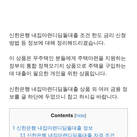
신한은행 내집마련디딤돌대출 조건 한도 금리 신청
방법 등 정보에 대해 정리해드리겠습니다.
이 상품은 무주택인 분들에게 주택마련을 지원하는
정부의 통합 정책모기지 상품으로 주택을 구입하는
데 대출이 필요한 개인을 위한 상품입니다.
신한은행 내집마련디딤돌대출 상품 외 여러 금융 정
보를 글 하단에 두었으니 참고 하시길 바랍니다.
Contents
[
hide
]
1
신한은행 내집마련디딤돌대출 정보
1.1
신한은행 내집마련디딤돌대출 자격 조건