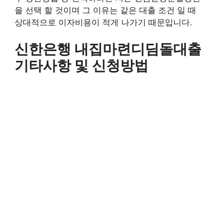
을 선택 할 것이며 그 이유는 같은 대출 조건 일 때
상대적으로 이자비용이 적게 나가기 때문입니다.
신한은행 내집마련디딤돌대출
기타사항 및 신청방법