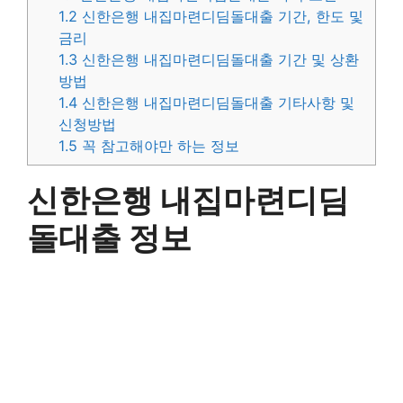
1.2
신한은행 내집마련디딤돌대출 기간, 한도 및
금리
1.3
신한은행 내집마련디딤돌대출 기간 및 상환
방법
1.4
신한은행 내집마련디딤돌대출 기타사항 및
신청방법
1.5
꼭 참고해야만 하는 정보
신한은행 내집마련디딤
돌대출 정보