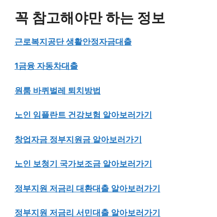
꼭 참고해야만 하는 정보
근로복지공단 생활안정자금대출
1금융 자동차대출
원룸 바퀴벌레 퇴치방법
노인 임플란트 건강보험 알아보러가기
창업자금 정부지원금 알아보러가기
노인 보청기 국가보조금 알아보러가기
정부지원 저금리 대환대출 알아보러가기
정부지원 저금리 서민대출 알아보러가기