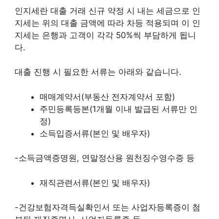
인지세란 대출 거래 신규 약정 시 내는 세금으로 인
지세는 위의 대출 금액에 따라 차등 적용되며 이 인
지세는 은행과 고객이 각각 50%씩 부담하게 됩니
다.
대출 진행 시 필요한 서류는 아래와 같습니다.
매매계약서(부동산 전자계약서 포함)
주민등록등본(1개월 이내 발급된 서류만 인
정)
소득입증서류(본인 및 배우자)
-소득금액증명원, 연말정산용 원천징수영수증 등
재직관련서류(본인 및 배우자)
-건강보험자격득실확인서 또는 사업자등록증이 첨