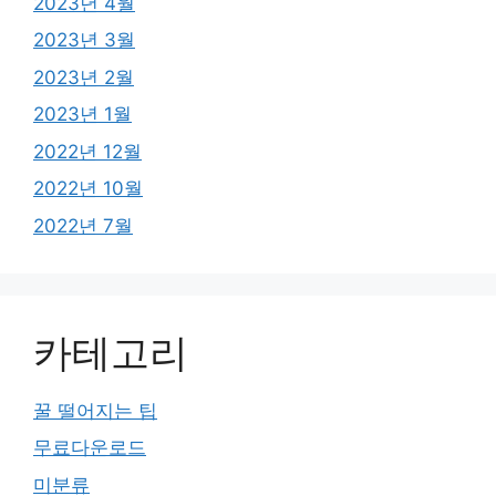
2023년 4월
2023년 3월
2023년 2월
2023년 1월
2022년 12월
2022년 10월
2022년 7월
카테고리
꿀 떨어지는 팁
무료다운로드
미분류