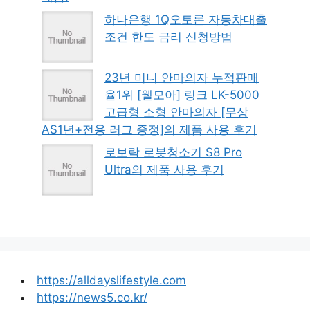
하나은행 1Q오토론 자동차대출
조건 한도 금리 신청방법
23년 미니 안마의자 누적판매
율1위 [웰모아] 링크 LK-5000
고급형 소형 안마의자 [무상
AS1년+전용 러그 증정]의 제품 사용 후기
로보락 로봇청소기 S8 Pro
Ultra의 제품 사용 후기
https://alldayslifestyle.com
https://news5.co.kr/