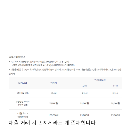
대출 거래 시 인지세라는 게 존재합니다.