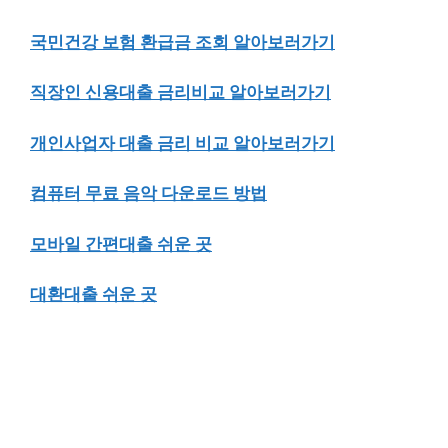
국민건강 보험 환급금 조회 알아보러가기
직장인 신용대출 금리비교 알아보러가기
개인사업자 대출 금리 비교 알아보러가기
컴퓨터 무료 음악 다운로드 방법
모바일 간편대출 쉬운 곳
대환대출 쉬운 곳