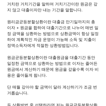
거치란 거치기간을 말하며 거치기간이란 원금은 갚
지 않고 대출이자만 내는 기간을 말합니다.
원리금균등분할상환이란 대출금 만기일까지의 총
이자 + 원금을 합하여 대출기간으로 나누어 매번 일
정 금액을 상환하는 방법으로 상환금액이 항상 일정
하여 계획적인 자금 운영이 가능해 소득 및 지출이
정액소득자에게 적절한 상환방법입니다.
원금균등분할상환이란 대출원금을 대출기간 동안
일정한 금액으로 상환하는 방법으로 이자는 줄어든
원금에서 계산하기 때문에 원금을 갚을수록 이자 비
용은 줄어들게 됩니다.
단 매월 갚아야 할 금액이 달라 계산하기가 조금 번
거롭습니다.
두 상환방법 중 선택하라면 저는 원금균등분할상환