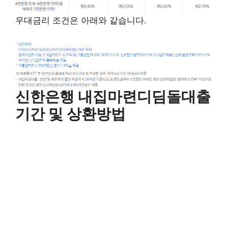
우대금리 조건은 아래와 같습니다.
신한은행 내집마련디딤돌대출
기간 및 상환방법