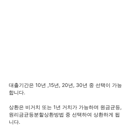
대출기간은 10년 ,15년, 20년, 30년 중 선택이 가능
합니다.
상환은 비거치 또는 1년 거치가 가능하며 원금균등,
원리금균등분할상환방법 중 선택하여 상환하게 됩
니다.