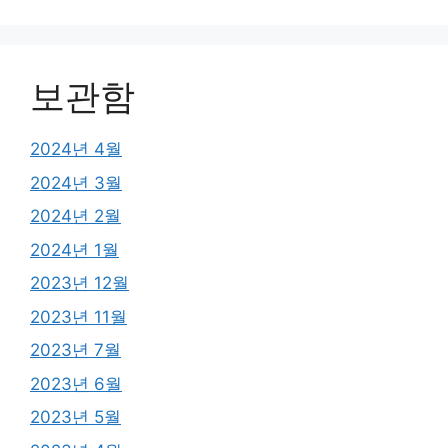
보관함
2024년 4월
2024년 3월
2024년 2월
2024년 1월
2023년 12월
2023년 11월
2023년 7월
2023년 6월
2023년 5월