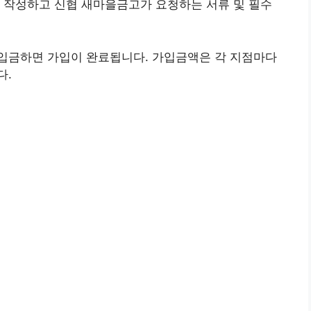
 작성하고 신협 새마을금고가 요청하는 서류 및 필수
입금하면 가입이 완료됩니다. 가입금액은 각 지점마다
다.