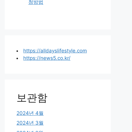
청방법
https://alldayslifestyle.com
https://news5.co.kr/
보관함
2024년 4월
2024년 3월