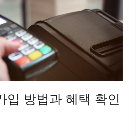
가입 방법과 혜택 확인