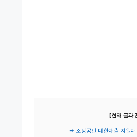
[현재 글과
➡️ 소상공인 대환대출 지원