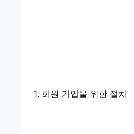
1. 회원 가입을 위한 절차