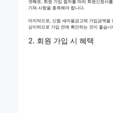
셋째로, 회원 가입 절차를 따라 회원신청서를
기재 사항을 충족해야 합니다.
마지막으로, 신협 새마을금고에 가입금액을 
상이하므로 가입 전에 확인하는 것이 좋습니
2. 회원 가입 시 혜택