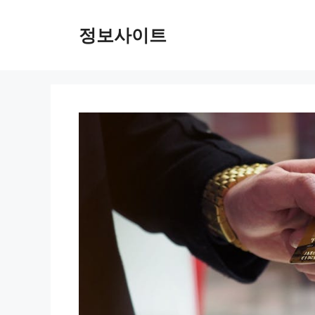
Skip
to
정보사이트
content