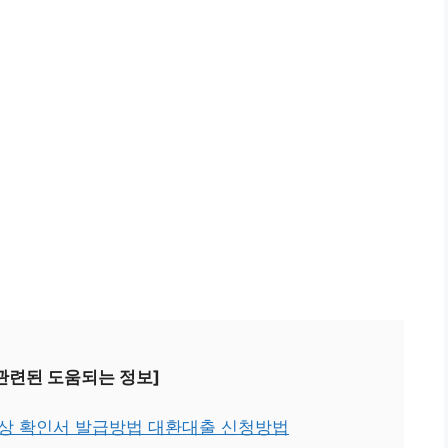
 관련된 도움되는 정보]
대상 확인서 발급방법 대환대출 신청방법