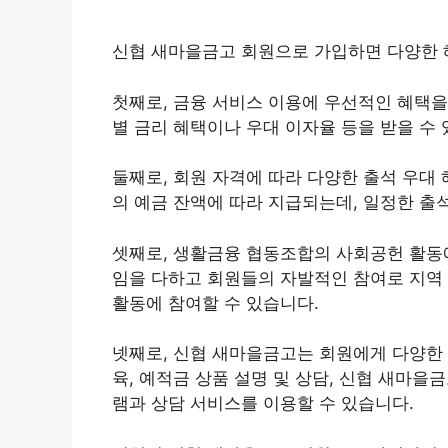
신협 새마을금고 회원으로 가입하면 다양한 
첫째로, 금융 서비스 이용에 우선적인 혜택을
별 금리 혜택이나 우대 이자율 등을 받을 수 
둘째로, 회원 자격에 따라 다양한 출석 우대 
의 예금 잔액에 따라 지급되는데, 일정한 출
셋째로, 생활금융 협동조합의 사회공헌 활동에
임을 다하고 회원들의 자발적인 참여로 지역
활동에 참여할 수 있습니다.
넷째로, 신협 새마을금고는 회원에게 다양한 
육, 예적금 상품 설명 및 상담, 신협 새마을
램과 상담 서비스를 이용할 수 있습니다.