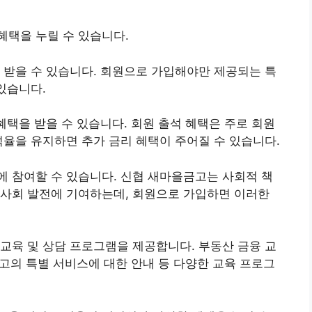
혜택을 누릴 수 있습니다.
 받을 수 있습니다. 회원으로 가입해야만 제공되는 특
있습니다.
혜택을 받을 수 있습니다. 회원 출석 혜택은 주로 회원
석율을 유지하면 추가 금리 혜택이 주어질 수 있습니다.
 참여할 수 있습니다. 신협 새마을금고는 사회적 책
 사회 발전에 기여하는데, 회원으로 가입하면 이러한
교육 및 상담 프로그램을 제공합니다. 부동산 금융 교
금고의 특별 서비스에 대한 안내 등 다양한 교육 프로그