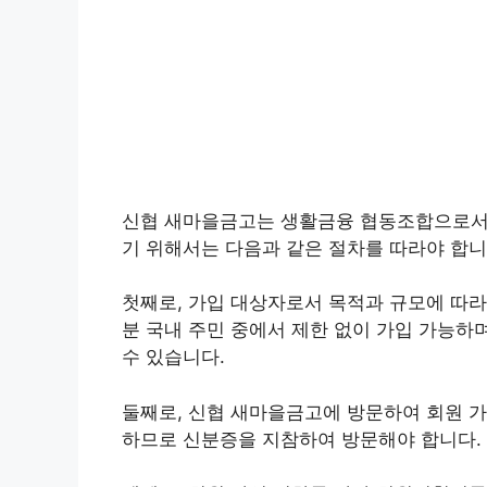
신협 새마을금고는 생활금융 협동조합으로서 
기 위해서는 다음과 같은 절차를 따라야 합니
첫째로, 가입 대상자로서 목적과 규모에 따라
분 국내 주민 중에서 제한 없이 가입 가능하
수 있습니다.
둘째로, 신협 새마을금고에 방문하여 회원 가
하므로 신분증을 지참하여 방문해야 합니다.