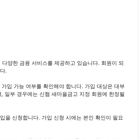
다양한 금융 서비스를 제공하고 있습니다. 회원이 되
다.
 가입 가능 여부를 확인해야 합니다. 가입 대상은 대부
며, 일부 경우에는 신협 새마을금고 지정 회원에 한정될
입을 신청합니다. 가입 신청 시에는 본인 확인이 필요