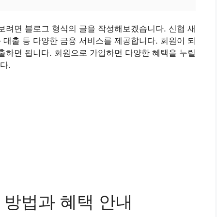
보려면 블로그 형식의 글을 작성해보겠습니다. 신협 새
대출 등 다양한 금융 서비스를 제공합니다. 회원이 되
출하면 됩니다. 회원으로 가입하면 다양한 혜택을 누릴
다.
 방법과 혜택 안내