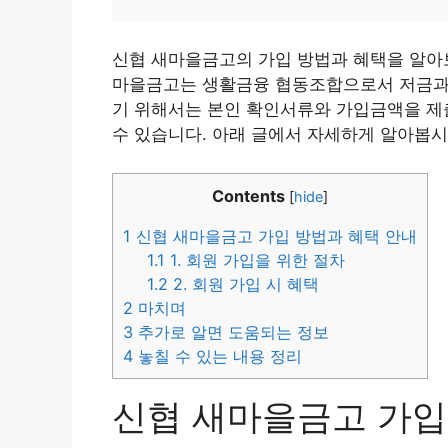
신협 새마을금고의 가입 방법과 혜택을 알아
마을금고는 생활금융 협동조합으로서 저금과 
기 위해서는 본인 확인서류와 가입금액을 제
수 있습니다. 아래 글에서 자세하게 알아봅시
Contents
[
hide
]
1
신협 새마을금고 가입 방법과 혜택 안내
1.1
1. 회원 가입을 위한 절차
1.2
2. 회원 가입 시 혜택
2
마치며
3
추가로 알면 도움되는 정보
4
놓칠 수 있는 내용 정리
신협 새마을금고 가입