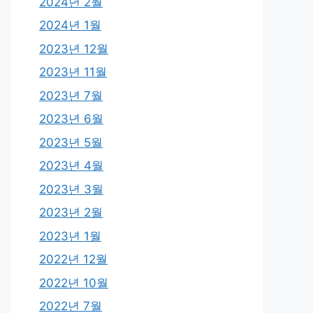
2024년 2월
2024년 1월
2023년 12월
2023년 11월
2023년 7월
2023년 6월
2023년 5월
2023년 4월
2023년 3월
2023년 2월
2023년 1월
2022년 12월
2022년 10월
2022년 7월