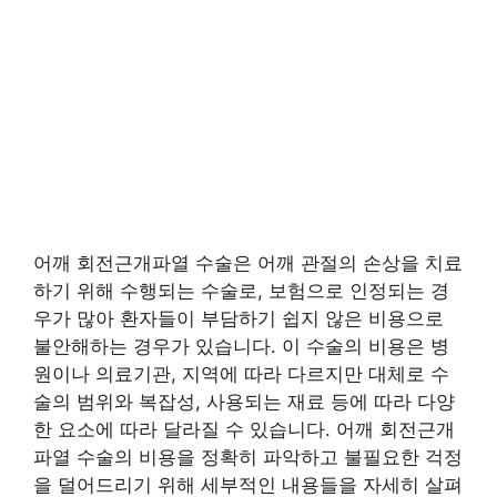
어깨 회전근개파열 수술은 어깨 관절의 손상을 치료
하기 위해 수행되는 수술로, 보험으로 인정되는 경
우가 많아 환자들이 부담하기 쉽지 않은 비용으로
불안해하는 경우가 있습니다. 이 수술의 비용은 병
원이나 의료기관, 지역에 따라 다르지만 대체로 수
술의 범위와 복잡성, 사용되는 재료 등에 따라 다양
한 요소에 따라 달라질 수 있습니다. 어깨 회전근개
파열 수술의 비용을 정확히 파악하고 불필요한 걱정
을 덜어드리기 위해 세부적인 내용들을 자세히 살펴