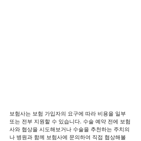
보험사는 보험 가입자의 요구에 따라 비용을 일부
또는 전부 지원할 수 있습니다. 수술 예약 전에 보험
사와 협상을 시도해보거나 수술을 추천하는 주치의
나 병원과 함께 보험사에 문의하여 직접 협상해볼