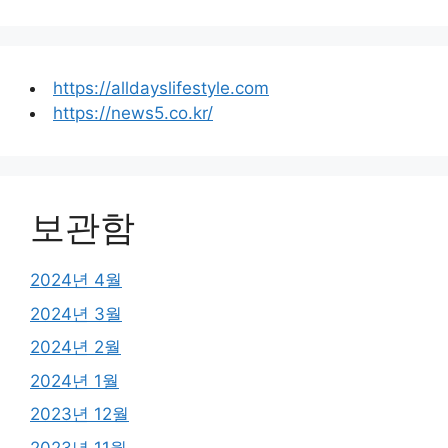
https://alldayslifestyle.com
https://news5.co.kr/
보관함
2024년 4월
2024년 3월
2024년 2월
2024년 1월
2023년 12월
2023년 11월