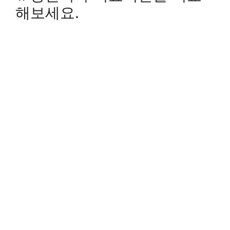
해보세요.