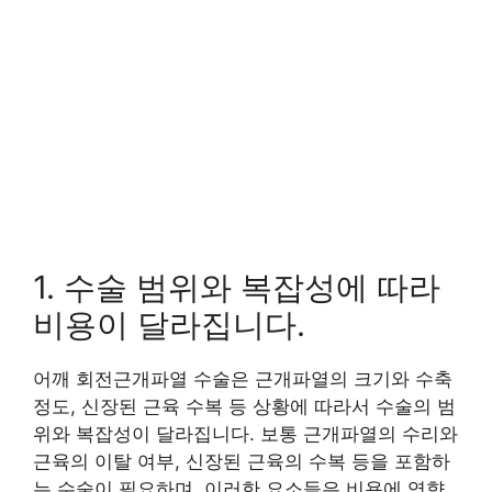
1. 수술 범위와 복잡성에 따라
비용이 달라집니다.
어깨 회전근개파열 수술은 근개파열의 크기와 수축
정도, 신장된 근육 수복 등 상황에 따라서 수술의 범
위와 복잡성이 달라집니다. 보통 근개파열의 수리와
근육의 이탈 여부, 신장된 근육의 수복 등을 포함하
는 수술이 필요하며, 이러한 요소들은 비용에 영향