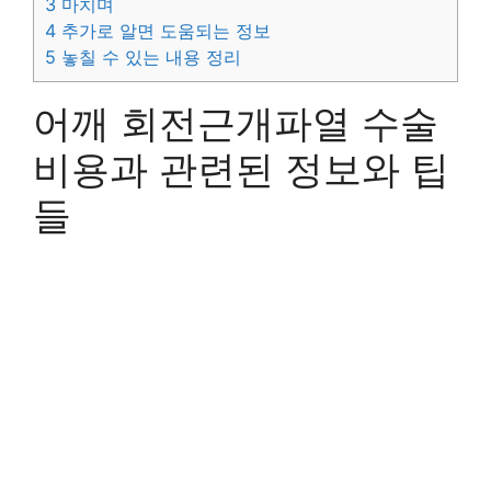
3
마치며
4
추가로 알면 도움되는 정보
5
놓칠 수 있는 내용 정리
어깨 회전근개파열 수술
비용과 관련된 정보와 팁
들