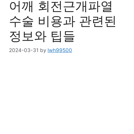
어깨 회전근개파열
수술 비용과 관련된
정보와 팁들
2024-03-31
by
lwh99500