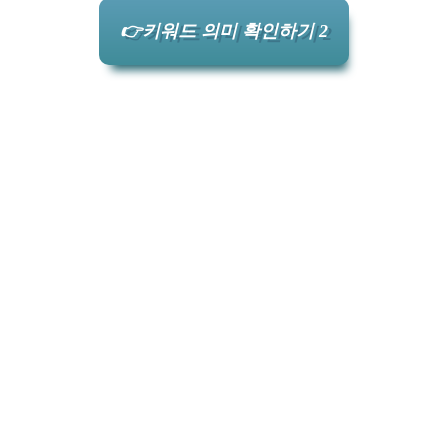
👉키워드 의미 확인하기 2