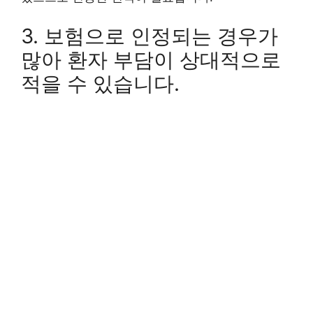
3. 보험으로 인정되는 경우가
많아 환자 부담이 상대적으로
적을 수 있습니다.