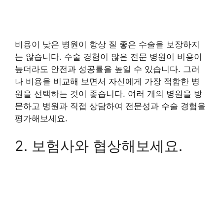
비용이 낮은 병원이 항상 질 좋은 수술을 보장하지
는 않습니다. 수술 경험이 많은 전문 병원이 비용이
높더라도 안전과 성공률을 높일 수 있습니다. 그러
나 비용을 비교해 보면서 자신에게 가장 적합한 병
원을 선택하는 것이 좋습니다. 여러 개의 병원을 방
문하고 병원과 직접 상담하여 전문성과 수술 경험을
평가해보세요.
2. 보험사와 협상해보세요.