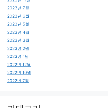
2023년 7월
2023년 6월
2023년 5월
2023년 4월
2023년 3월
2023년 2월
2023년 1월
2022년 12월
2022년 10월
2022년 7월