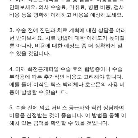
인해보세요. 의사 수술료, 마취료, 병원 비용, 검사
비용 등을 명확히 이해하고 비용을 예상해보세요.
3. 수술 전에 진단과 치료 계획에 대한 상담을 여러
번 받아보세요. 치료 방법에 대한 이해도가 높아질
뿐 아니라, 비용에 대한 예상도 좀 더 정확하게 알
수 있을 것입니다.
4. 어깨 회전근개파열 수술 후의 합병증이나 수술
부작용에 따른 추가적인 비용도 고려해야 합니다.
예를 들어 이식된 틱스 박리체나 호르몬의 사용 비
용이 발생할 수 있습니다.
5. 수술 전에 의료 서비스 공급자와 직접 상담하여
비용을 산정받는 것이 좋습니다. 이 방법을 통해 이
해차 있는 금액을 확인할 수 있을 것입니다.