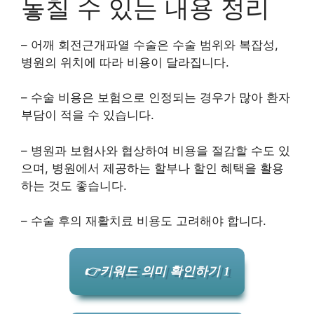
놓칠 수 있는 내용 정리
– 어깨 회전근개파열 수술은 수술 범위와 복잡성,
병원의 위치에 따라 비용이 달라집니다.
– 수술 비용은 보험으로 인정되는 경우가 많아 환자
부담이 적을 수 있습니다.
– 병원과 보험사와 협상하여 비용을 절감할 수도 있
으며, 병원에서 제공하는 할부나 할인 혜택을 활용
하는 것도 좋습니다.
– 수술 후의 재활치료 비용도 고려해야 합니다.
👉키워드 의미 확인하기 1