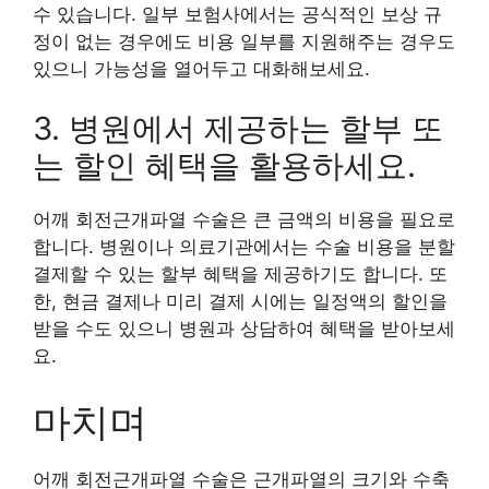
수 있습니다. 일부 보험사에서는 공식적인 보상 규
정이 없는 경우에도 비용 일부를 지원해주는 경우도
있으니 가능성을 열어두고 대화해보세요.
3. 병원에서 제공하는 할부 또
는 할인 혜택을 활용하세요.
어깨 회전근개파열 수술은 큰 금액의 비용을 필요로
합니다. 병원이나 의료기관에서는 수술 비용을 분할
결제할 수 있는 할부 혜택을 제공하기도 합니다. 또
한, 현금 결제나 미리 결제 시에는 일정액의 할인을
받을 수도 있으니 병원과 상담하여 혜택을 받아보세
요.
마치며
어깨 회전근개파열 수술은 근개파열의 크기와 수축