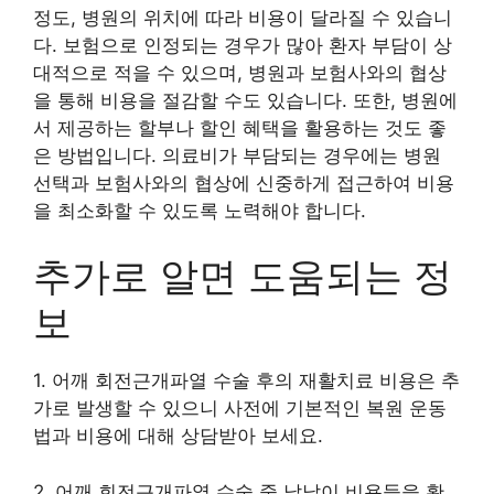
정도, 병원의 위치에 따라 비용이 달라질 수 있습니
다. 보험으로 인정되는 경우가 많아 환자 부담이 상
대적으로 적을 수 있으며, 병원과 보험사와의 협상
을 통해 비용을 절감할 수도 있습니다. 또한, 병원에
서 제공하는 할부나 할인 혜택을 활용하는 것도 좋
은 방법입니다. 의료비가 부담되는 경우에는 병원
선택과 보험사와의 협상에 신중하게 접근하여 비용
을 최소화할 수 있도록 노력해야 합니다.
추가로 알면 도움되는 정
보
1. 어깨 회전근개파열 수술 후의 재활치료 비용은 추
가로 발생할 수 있으니 사전에 기본적인 복원 운동
법과 비용에 대해 상담받아 보세요.
2. 어깨 회전근개파열 수술 중 낱낱이 비용들을 확