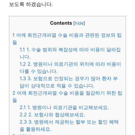
보도록 하겠습니다.
Contents
[
hide
]
1
어깨 회전근개파열 수술 비용과 관련된 정보와 팁
들
1.1
1. 수술 범위와 복잡성에 따라 비용이 달라집
니다.
1.2
2. 병원이나 의료기관의 위치에 따라 비용이
다를 수 있습니다.
1.3
3. 보험으로 인정되는 경우가 많아 환자 부
담이 상대적으로 적을 수 있습니다.
2
어깨 회전근개파열 수술 비용을 절감하기 위한 팁
들
2.1
1. 병원이나 의료기관을 비교해보세요.
2.2
2. 보험사와 협상해보세요.
2.3
3. 병원에서 제공하는 할부 또는 할인 혜택
을 활용하세요.