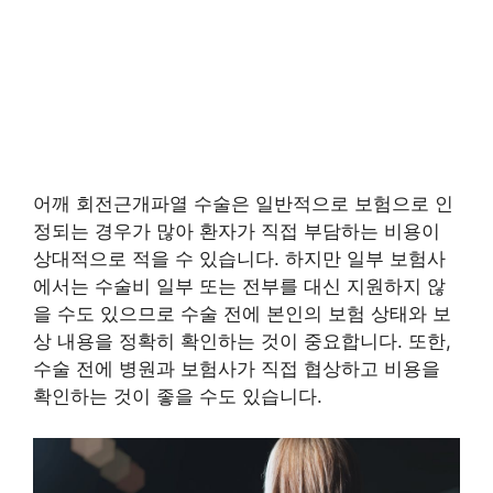
어깨 회전근개파열 수술은 일반적으로 보험으로 인
정되는 경우가 많아 환자가 직접 부담하는 비용이
상대적으로 적을 수 있습니다. 하지만 일부 보험사
에서는 수술비 일부 또는 전부를 대신 지원하지 않
을 수도 있으므로 수술 전에 본인의 보험 상태와 보
상 내용을 정확히 확인하는 것이 중요합니다. 또한,
수술 전에 병원과 보험사가 직접 협상하고 비용을
확인하는 것이 좋을 수도 있습니다.