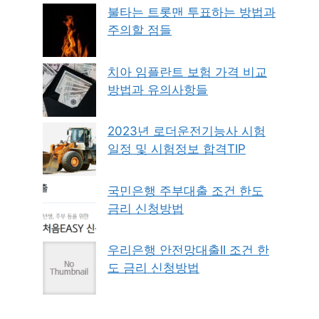
불타는 트롯맨 투표하는 방법과
주의할 점들
치아 임플란트 보험 가격 비교
방법과 유의사항들
2023년 로더운전기능사 시험
일정 및 시험정보 합격TIP
국민은행 주부대출 조건 한도
금리 신청방법
우리은행 안전망대출II 조건 한
도 금리 신청방법