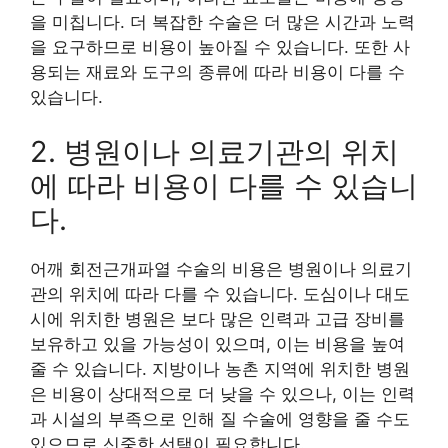
을 미칩니다. 더 복잡한 수술은 더 많은 시간과 노력
을 요구하므로 비용이 높아질 수 있습니다. 또한 사
용되는 재료와 도구의 종류에 따라 비용이 다를 수
있습니다.
2. 병원이나 의료기관의 위치
에 따라 비용이 다를 수 있습니
다.
어깨 회전근개파열 수술의 비용은 병원이나 의료기
관의 위치에 따라 다를 수 있습니다. 도심이나 대도
시에 위치한 병원은 보다 많은 인력과 고급 장비를
보유하고 있을 가능성이 있으며, 이는 비용을 높여
줄 수 있습니다. 지방이나 농촌 지역에 위치한 병원
은 비용이 상대적으로 더 낮을 수 있으나, 이는 인력
과 시설의 부족으로 인해 질 수술에 영향을 줄 수도
있으므로 신중한 선택이 필요합니다.