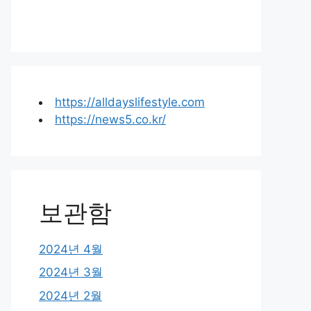
https://alldayslifestyle.com
https://news5.co.kr/
보관함
2024년 4월
2024년 3월
2024년 2월