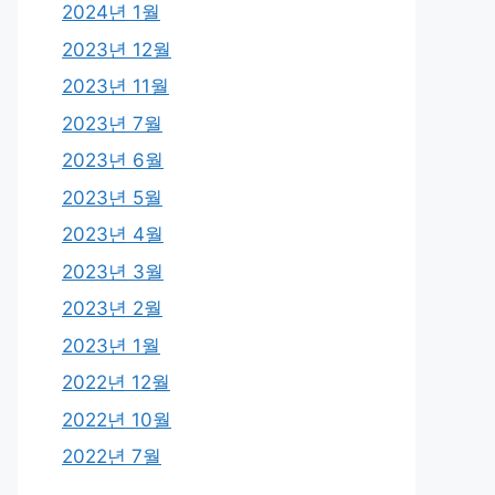
2024년 1월
2023년 12월
2023년 11월
2023년 7월
2023년 6월
2023년 5월
2023년 4월
2023년 3월
2023년 2월
2023년 1월
2022년 12월
2022년 10월
2022년 7월