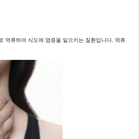
로 역류하여 식도에 염증을 일으키는 질환입니다. 역류