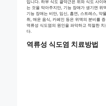
입니다. 하부 식도 괄약근은 위와 식도 사이
는 것을 막아주지만, 기능 장애가 생기면 위
기능 장애는 비만, 임신, 흡연, 스트레스, 약
취, 매운 음식, 카페인 등은 위액의 분비를
역류성 식도염의 원인을 파악하고 적절한 치료
다.
역류성 식도염 치료방법