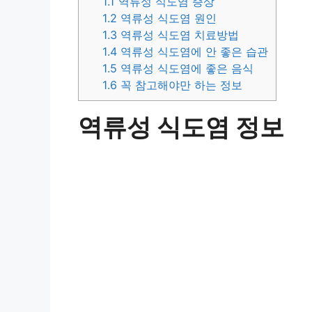
1.1
역류성 식도염 증상
1.2
역류성 식도염 원인
1.3
역류성 식도염 치료방법
1.4
역류성 식도염에 안 좋은 습관
1.5
역류성 식도염에 좋은 음식
1.6
꼭 참고해야만 하는 정보
역류성 식도염 정보