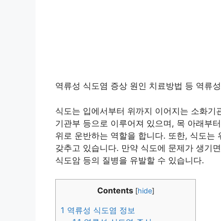
역류성 식도염 증상 원인 치료방법 등 역류
식도는 입에서부터 위까지 이어지는 소화기관의
기관부 등으로 이루어져 있으며, 목 아래부터
위로 운반하는 역할을 합니다. 또한, 식도는
갖추고 있습니다. 만약 식도에 문제가 생기
식도암 등의 질병을 유발할 수 있습니다.
Contents
[
hide
]
1
역류성 식도염 정보