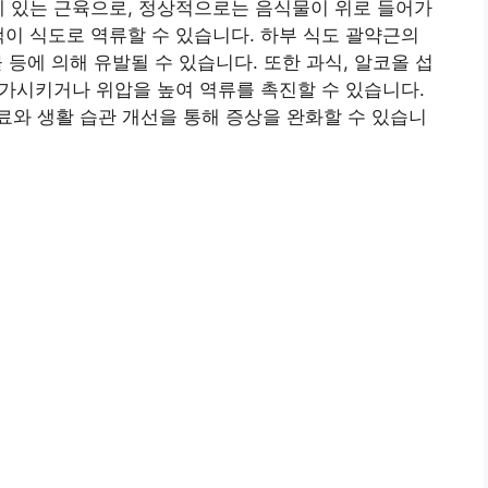
에 있는 근육으로, 정상적으로는 음식물이 위로 들어가
액이 식도로 역류할 수 있습니다. 하부 식도 괄약근의
물 등에 의해 유발될 수 있습니다. 또한 과식, 알코올 섭
 증가시키거나 위압을 높여 역류를 촉진할 수 있습니다.
와 생활 습관 개선을 통해 증상을 완화할 수 있습니