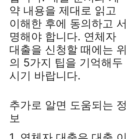
약 내용을 제대로 읽고
이해한 후에 동의하고 서
명해야 합니다. 연체자
대출을 신청할 때에는 위
의 5가지 팁을 기억해두
시기 바랍니다.
추가로 알면 도움되는 정
보
1. 연체자 대출은 대출 이