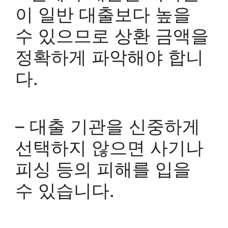
이 일반 대출보다 높을
수 있으므로 상환 금액을
정확하게 파악해야 합니
다.
– 대출 기관을 신중하게
선택하지 않으면 사기나
피싱 등의 피해를 입을
수 있습니다.