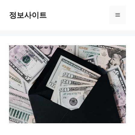
Skip
to
정보사이트
Menu
content