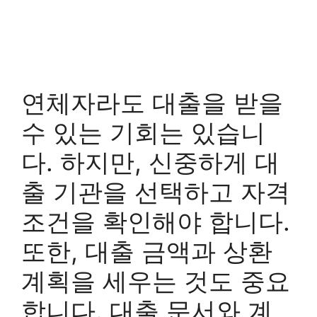
연체자라도 대출을 받을
수 있는 기회는 있습니
다. 하지만, 신중하게 대
출 기관을 선택하고 자격
조건을 확인해야 합니다.
또한, 대출 금액과 상환
계획을 세우는 것도 중요
합니다. 대출 문서와 계