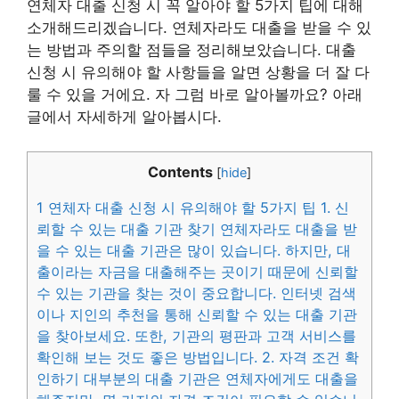
연체자 대출 신청 시 꼭 알아야 할 5가지 팁에 대해
소개해드리겠습니다. 연체자라도 대출을 받을 수 있
는 방법과 주의할 점들을 정리해보았습니다. 대출
신청 시 유의해야 할 사항들을 알면 상황을 더 잘 다
룰 수 있을 거에요. 자 그럼 바로 알아볼까요? 아래
글에서 자세하게 알아봅시다.
Contents
[
hide
]
1
연체자 대출 신청 시 유의해야 할 5가지 팁 1. 신
뢰할 수 있는 대출 기관 찾기 연체자라도 대출을 받
을 수 있는 대출 기관은 많이 있습니다. 하지만, 대
출이라는 자금을 대출해주는 곳이기 때문에 신뢰할
수 있는 기관을 찾는 것이 중요합니다. 인터넷 검색
이나 지인의 추천을 통해 신뢰할 수 있는 대출 기관
을 찾아보세요. 또한, 기관의 평판과 고객 서비스를
확인해 보는 것도 좋은 방법입니다. 2. 자격 조건 확
인하기 대부분의 대출 기관은 연체자에게도 대출을