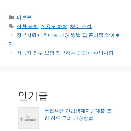
Categories
미분류
Tags
상환 능력
,
신용도 하락
,
채무 조정
정부지원 대환대출 신청 방법 및 준비물 알아보
기
자동차 침수 보험 청구하는 방법과 주의사항
인기글
농협은행 긴급생계자금대출 조
건 한도 금리 신청방법