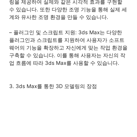
링을 제공하여 실제와 같은 시각적 효과를 구현할
수 있습니다. 또한 다양한 조명 기능을 통해 실제 세
계와 유사한 조명 환경을 만들 수 있습니다.
– 플러그인 및 스크립트 지원: 3ds Max는 다양한
플러그인과 스크립트를 지원하여 사용자가 소프트
웨어의 기능을 확장하고 자신에게 맞는 작업 환경을
구축할 수 있습니다. 이를 통해 사용자는 자신의 작
업 흐름에 따라 3ds Max를 사용할 수 있습니다.
3. 3ds Max를 통한 3D 모델링의 장점