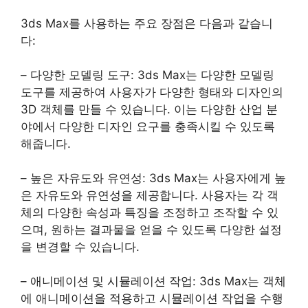
3ds Max를 사용하는 주요 장점은 다음과 같습니
다:
– 다양한 모델링 도구: 3ds Max는 다양한 모델링
도구를 제공하여 사용자가 다양한 형태와 디자인의
3D 객체를 만들 수 있습니다. 이는 다양한 산업 분
야에서 다양한 디자인 요구를 충족시킬 수 있도록
해줍니다.
– 높은 자유도와 유연성: 3ds Max는 사용자에게 높
은 자유도와 유연성을 제공합니다. 사용자는 각 객
체의 다양한 속성과 특징을 조정하고 조작할 수 있
으며, 원하는 결과물을 얻을 수 있도록 다양한 설정
을 변경할 수 있습니다.
– 애니메이션 및 시뮬레이션 작업: 3ds Max는 객체
에 애니메이션을 적용하고 시뮬레이션 작업을 수행