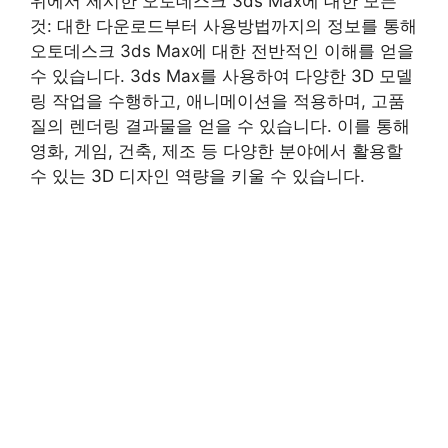
위에서 제시한 오토데스크 3ds Max에 대한 모든
것: 대한 다운로드부터 사용방법까지의 정보를 통해
오토데스크 3ds Max에 대한 전반적인 이해를 얻을
수 있습니다. 3ds Max를 사용하여 다양한 3D 모델
링 작업을 수행하고, 애니메이션을 적용하며, 고품
질의 렌더링 결과물을 얻을 수 있습니다. 이를 통해
영화, 게임, 건축, 제조 등 다양한 분야에서 활용할
수 있는 3D 디자인 역량을 키울 수 있습니다.