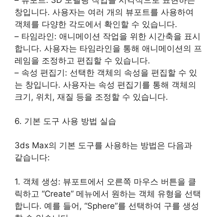
창입니다. 사용자는 여러 개의 뷰포트를 사용하여
객체를 다양한 각도에서 확인할 수 있습니다.
– 타임라인: 애니메이션 작업을 위한 시간축을 표시
합니다. 사용자는 타임라인을 통해 애니메이션의 프
레임을 조정하고 편집할 수 있습니다.
– 속성 편집기: 선택한 객체의 속성을 편집할 수 있
는 창입니다. 사용자는 속성 편집기를 통해 객체의
크기, 위치, 재질 등을 조정할 수 있습니다.
6. 기본 도구 사용 방법 실습
3ds Max의 기본 도구를 사용하는 방법은 다음과
같습니다:
1. 객체 생성: 뷰포트에서 오른쪽 마우스 버튼을 클
릭하고 “Create” 메뉴에서 원하는 객체 유형을 선택
합니다. 예를 들어, “Sphere”를 선택하여 구를 생성