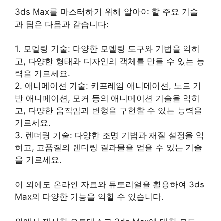
3ds Max를 마스터하기 위해 알아야 할 주요 기술
과 팁은 다음과 같습니다:
1. 모델링 기술: 다양한 모델링 도구와 기법을 익히
고, 다양한 형태와 디자인의 객체를 만들 수 있는 능
력을 기르세요.
2. 애니메이션 기술: 키프레임 애니메이션, 노드 기
반 애니메이션, 모커 등의 애니메이션 기술을 익히
고, 다양한 움직임과 변형을 구현할 수 있는 능력을
기르세요.
3. 렌더링 기술: 다양한 조명 기법과 재질 설정을 익
히고, 고품질의 렌더링 결과물을 얻을 수 있는 기술
을 기르세요.
이 외에도 온라인 자료와 튜토리얼을 활용하여 3ds
Max의 다양한 기능을 익힐 수 있습니다.