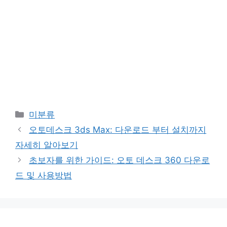
Categories
미분류
오토데스크 3ds Max: 다운로드 부터 설치까지
자세히 알아보기
초보자를 위한 가이드: 오토 데스크 360 다운로
드 및 사용방법