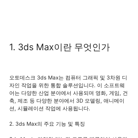
1. 3ds Max이란 무엇인가
오토데스크 3ds Max는 컴퓨터 그래픽 및 3차원 디
자인 작업을 위한 통합 솔루션입니다. 이 소프트웨
어는 다양한 산업 분야에서 사용되며 영화, 게임, 건
축, 제조 등 다양한 분야에서 3D 모델링, 애니메이
션, 시뮬레이션 작업에 사용됩니다.
2. 3ds Max의 주요 기능 및 특징