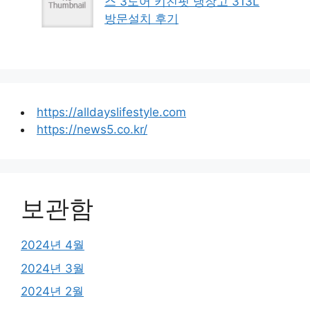
스 3도어 키친핏 냉장고 313L
방문설치 후기
https://alldayslifestyle.com
https://news5.co.kr/
보관함
2024년 4월
2024년 3월
2024년 2월