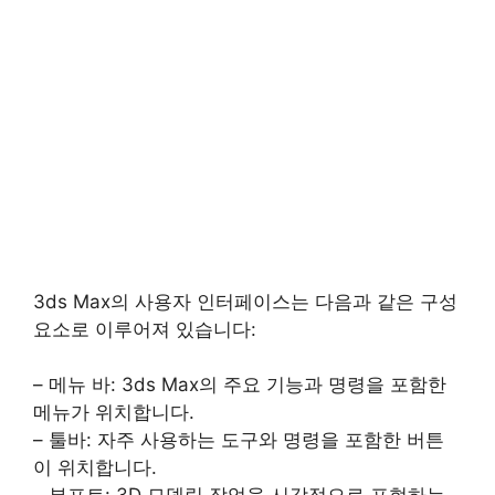
3ds Max의 사용자 인터페이스는 다음과 같은 구성
요소로 이루어져 있습니다:
– 메뉴 바: 3ds Max의 주요 기능과 명령을 포함한
메뉴가 위치합니다.
– 툴바: 자주 사용하는 도구와 명령을 포함한 버튼
이 위치합니다.
– 뷰포트: 3D 모델링 작업을 시각적으로 표현하는