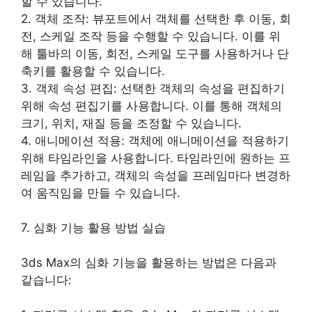
할 수 있습니다.
2. 객체 조작: 뷰포트에서 객체를 선택한 후 이동, 회
전, 스케일 조작 등을 수행할 수 있습니다. 이를 위
해 툴바의 이동, 회전, 스케일 도구를 사용하거나 단
축키를 활용할 수 있습니다.
3. 객체 속성 편집: 선택한 객체의 속성을 편집하기
위해 속성 편집기를 사용합니다. 이를 통해 객체의
크기, 위치, 재질 등을 조정할 수 있습니다.
4. 애니메이션 적용: 객체에 애니메이션을 적용하기
위해 타임라인을 사용합니다. 타임라인에 원하는 프
레임을 추가하고, 객체의 속성을 프레임마다 변경하
여 움직임을 만들 수 있습니다.
7. 심화 기능 활용 방법 실습
3ds Max의 심화 기능을 활용하는 방법은 다음과
같습니다: