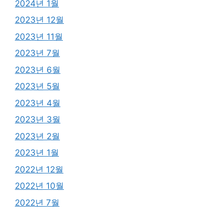
2024년 1월
2023년 12월
2023년 11월
2023년 7월
2023년 6월
2023년 5월
2023년 4월
2023년 3월
2023년 2월
2023년 1월
2022년 12월
2022년 10월
2022년 7월