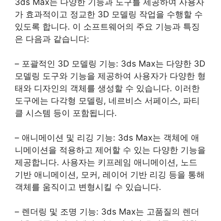
3ds Max는 다양한 기능과 도구를 제공하여 사용자
가 효과적이고 정교한 3D 모델링 작업을 수행할 수
있도록 합니다. 이 소프트웨어의 주요 기능과 특징
은 다음과 같습니다:
– 포괄적인 3D 모델링 기능: 3ds Max는 다양한 3D
모델링 도구와 기능을 제공하여 사용자가 다양한 형
태와 디자인의 객체를 생성할 수 있습니다. 이러한
도구에는 다각형 모델링, 네르비스 서페이스, 파티
클 시스템 등이 포함됩니다.
– 애니메이션 및 리깅 기능: 3ds Max는 객체에 애
니메이션을 적용하고 제어할 수 있는 다양한 기능을
제공합니다. 사용자는 키프레임 애니메이션, 노드
기반 애니메이션, 모커, 레이어 기반 리깅 등을 통해
객체를 움직이고 변형시킬 수 있습니다.
– 렌더링 및 조명 기능: 3ds Max는 고품질의 렌더