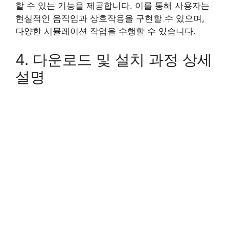
할 수 있는 기능을 제공합니다. 이를 통해 사용자는
현실적인 움직임과 상호작용을 구현할 수 있으며,
다양한 시뮬레이션 작업을 수행할 수 있습니다.
4. 다운로드 및 설치 과정 상세
설명