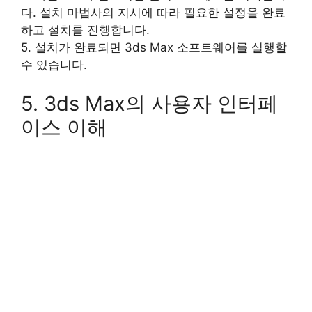
다. 설치 마법사의 지시에 따라 필요한 설정을 완료
하고 설치를 진행합니다.
5. 설치가 완료되면 3ds Max 소프트웨어를 실행할
수 있습니다.
5. 3ds Max의 사용자 인터페
이스 이해