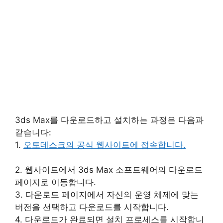
3ds Max를 다운로드하고 설치하는 과정은 다음과
같습니다:
1.
오토데스크의 공식 웹사이트에 접속합니다.
2. 웹사이트에서 3ds Max 소프트웨어의 다운로드
페이지로 이동합니다.
3. 다운로드 페이지에서 자신의 운영 체제에 맞는
버전을 선택하고 다운로드를 시작합니다.
4. 다운로드가 완료되면 설치 프로세스를 시작합니