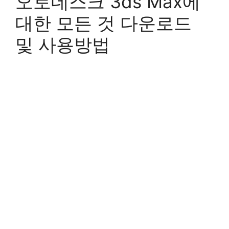
오토데스크 3ds Max에
대한 모든 것 다운로드
및 사용방법