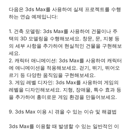
다음은 3ds Max를 사용하여 실제 프로젝트를 수행
하는 연습 예제입니다:
1. 건축 모델링: 3ds Max를 사용하여 건물이나 주
택의 3D 모델링을 수행해보세요. 창문, 문, 지붕 등
의 세부 사항을 추가하여 현실적인 건물을 구현해보
세요.
2. 캐릭터 애니메이션: 3ds Max를 사용하여 캐릭터
에 애니메이션을 적용해보세요. 걷기, 뛰기, 뛰어오
르기 등 다양한 움직임을 구현해보세요.
3. 게임 레벨 디자인: 3ds Max를 사용하여 게임의
레벨을 디자인해보세요. 지형, 장애물, 특수 효과 등
을 추가하여 흥미로운 게임 환경을 만들어보세요.
9. 3ds Max 이용 시 겪을 수 있는 이슈 및 해결법
3ds Max를 이용할 때 발생할 수 있는 일반적인 이