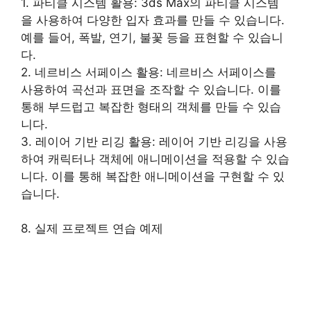
1. 파티클 시스템 활용: 3ds Max의 파티클 시스템
을 사용하여 다양한 입자 효과를 만들 수 있습니다.
예를 들어, 폭발, 연기, 불꽃 등을 표현할 수 있습니
다.
2. 네르비스 서페이스 활용: 네르비스 서페이스를
사용하여 곡선과 표면을 조작할 수 있습니다. 이를
통해 부드럽고 복잡한 형태의 객체를 만들 수 있습
니다.
3. 레이어 기반 리깅 활용: 레이어 기반 리깅을 사용
하여 캐릭터나 객체에 애니메이션을 적용할 수 있습
니다. 이를 통해 복잡한 애니메이션을 구현할 수 있
습니다.
8. 실제 프로젝트 연습 예제