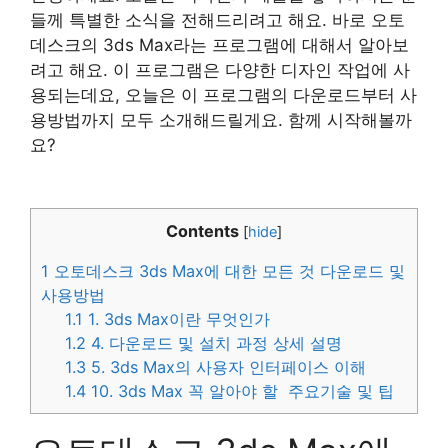
들께 특별한 소식을 전해드리려고 해요. 바로 오토
데스크의 3ds Max라는 프로그램에 대해서 알아보
려고 해요. 이 프로그램은 다양한 디자인 작업에 사
용되는데요, 오늘은 이 프로그램의 다운로드부터 사
용방법까지 모두 소개해드릴게요. 함께 시작해볼까
요?
Contents
[
hide
]
1
오토데스크 3ds Max에 대한 모든 것 다운로드 및
사용방법
1.1
1. 3ds Max이란 무엇인가
1.2
4. 다운로드 및 설치 과정 상세 설명
1.3
5. 3ds Max의 사용자 인터페이스 이해
1.4
10. 3ds Max 꼭 알아야 할 주요기술 및 팁