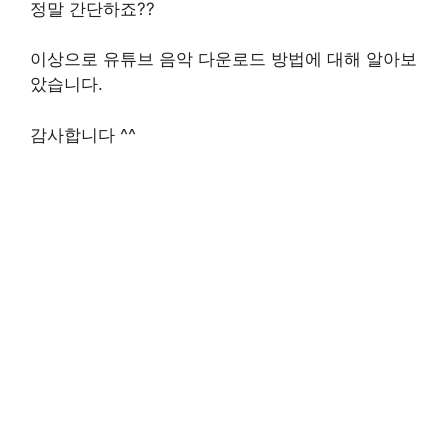
정말 간단하죠??
이상으로 유튜브 음악 다운로드 방법에 대해 알아보
았습니다.
감사합니다 ^^