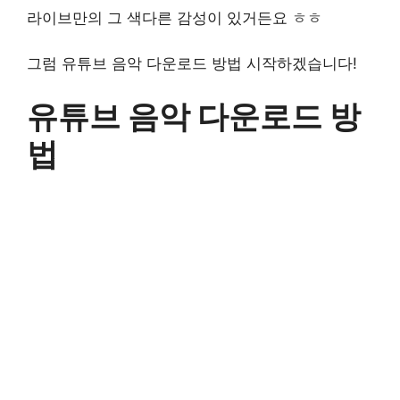
라이브만의 그 색다른 감성이 있거든요 ㅎㅎ
그럼 유튜브 음악 다운로드 방법 시작하겠습니다!
유튜브 음악 다운로드 방
법