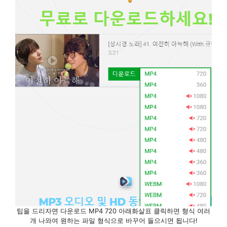
팁을 드리자면 다운로드 MP4 720 아래화살표 클릭하면 형식 여러
개 나와여 원하는 파일 형식으로 바꾸어 들으시면 됩니다!