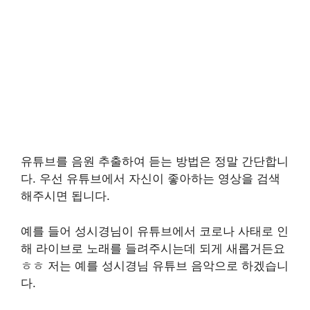
유튜브를 음원 추출하여 듣는 방법은 정말 간단합니
다. 우선 유튜브에서 자신이 좋아하는 영상을 검색
해주시면 됩니다.
예를 들어 성시경님이 유튜브에서 코로나 사태로 인
해 라이브로 노래를 들려주시는데 되게 새롭거든요
ㅎㅎ 저는 예를 성시경님 유튜브 음악으로 하겠습니
다.