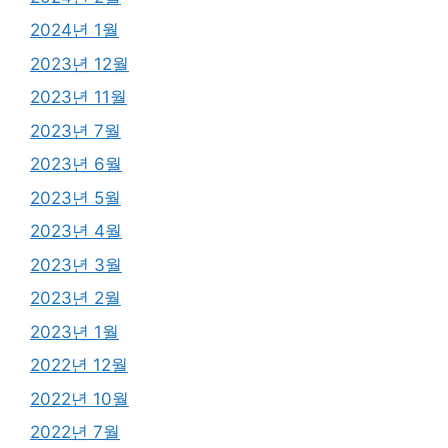
2024년 1월
2023년 12월
2023년 11월
2023년 7월
2023년 6월
2023년 5월
2023년 4월
2023년 3월
2023년 2월
2023년 1월
2022년 12월
2022년 10월
2022년 7월