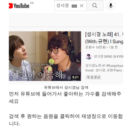
유튜브에서 성시경님 검색
먼저 유튜브에 들어가서 좋아하는 가수를 검색해주
세요
검색 후 원하는 음원을 클릭하여 재생창으로 이동합
니다.