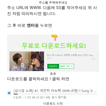
주소를 주목해주세요
주소 URL에 WWW. 다음에 SS를 적어주세요 위 사
진 처럼 따라하시면 됩니다.
그 후 바로
엔터
를 누르면
흐흐
다운로드를 클릭하세요 ! 클릭 하면
다운로드 시작