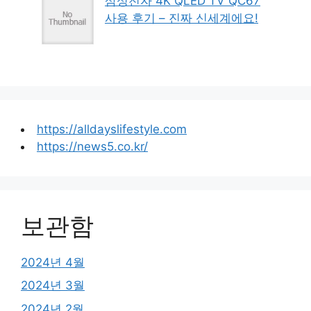
삼성전자 4K QLED TV QC67
사용 후기 – 진짜 신세계에요!
https://alldayslifestyle.com
https://news5.co.kr/
보관함
2024년 4월
2024년 3월
2024년 2월