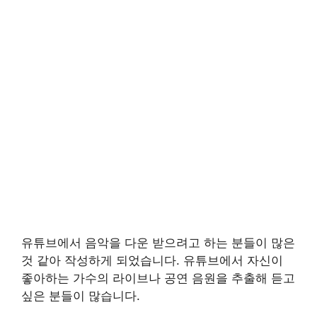
유튜브에서 음악을 다운 받으려고 하는 분들이 많은
것 같아 작성하게 되었습니다. 유튜브에서 자신이
좋아하는 가수의 라이브나 공연 음원을 추출해 듣고
싶은 분들이 많습니다.