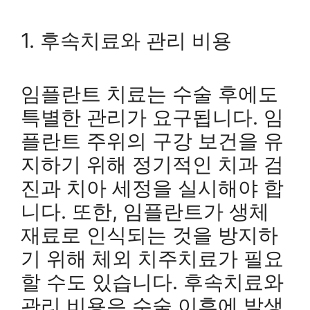
1. 후속치료와 관리 비용
임플란트 치료는 수술 후에도
특별한 관리가 요구됩니다. 임
플란트 주위의 구강 보건을 유
지하기 위해 정기적인 치과 검
진과 치아 세정을 실시해야 합
니다. 또한, 임플란트가 생체
재료로 인식되는 것을 방지하
기 위해 체외 치주치료가 필요
할 수도 있습니다. 후속치료와
관리 비용은 수술 이후에 발생