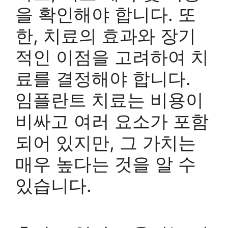
을 확인해야 합니다. 또
한, 치료의 효과와 장기
적인 이점을 고려하여 치
료를 결정해야 합니다.
임플란트 치료는 비용이
비싸고 여러 요소가 포함
되어 있지만, 그 가치는
매우 높다는 것을 알 수
있습니다.