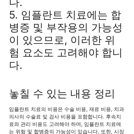
다.
5. 임플란트 치료에는 합
병증 및 부작용의 가능성
이 있으므로, 이러한 위
험 요소도 고려해야 합니
다.
놓칠 수 있는 내용 정리
임플란트 치료의 비용은 수술 비용, 재료 비용, 치과
의사의 수술료 및 검사 비용을 포함합니다. 후속치
료와 관리 비용도 고려해야 하며, 임플란트 치료에
는 위험 및 합병증의 가능성이 있습니다. 또한, 시장