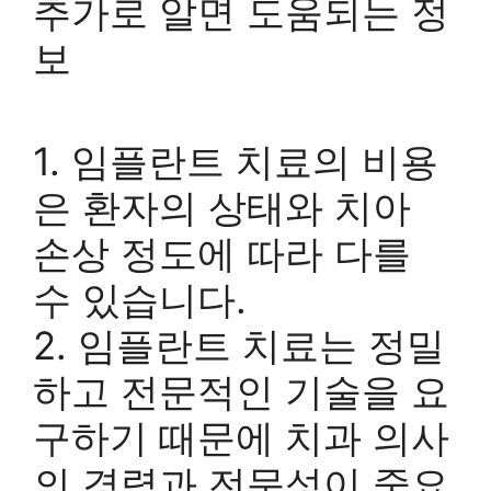
추가로 알면 도움되는 정
보
1. 임플란트 치료의 비용
은 환자의 상태와 치아
손상 정도에 따라 다를
수 있습니다.
2. 임플란트 치료는 정밀
하고 전문적인 기술을 요
구하기 때문에 치과 의사
의 경력과 전문성이 중요