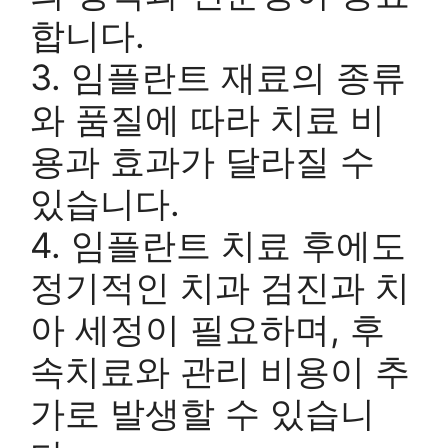
합니다.
3. 임플란트 재료의 종류
와 품질에 따라 치료 비
용과 효과가 달라질 수
있습니다.
4. 임플란트 치료 후에도
정기적인 치과 검진과 치
아 세정이 필요하며, 후
속치료와 관리 비용이 추
가로 발생할 수 있습니