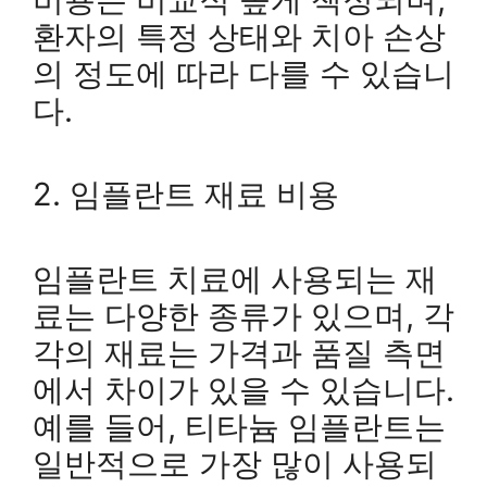
환자의 특정 상태와 치아 손상
의 정도에 따라 다를 수 있습니
다.
2. 임플란트 재료 비용
임플란트 치료에 사용되는 재
료는 다양한 종류가 있으며, 각
각의 재료는 가격과 품질 측면
에서 차이가 있을 수 있습니다.
예를 들어, 티타늄 임플란트는
일반적으로 가장 많이 사용되