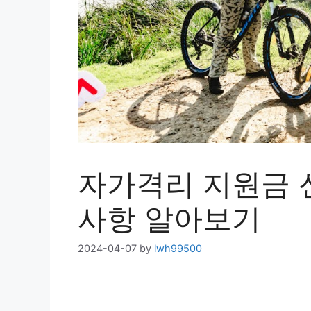
자가격리 지원금 
사항 알아보기
2024-04-07
by
lwh99500