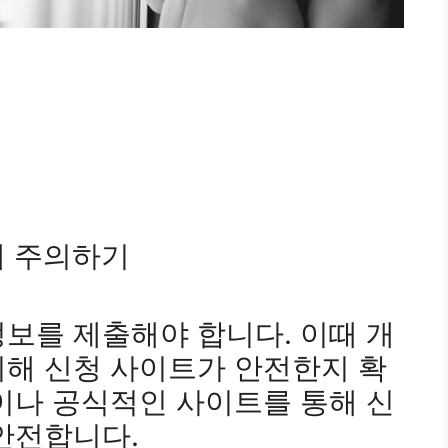
에 주의하기
보를 제출해야 합니다. 이때 개
위해 신청 사이트가 안전한지 확
이나 공식적인 사이트를 통해 신
안전합니다.