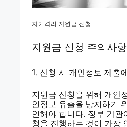
자가격리 지원금 신청
지원금 신청 주의사항
1. 신청 시 개인정보 제출
지원금 신청을 위해 개인정
인정보 유출을 방지하기 
인해야 합니다. 정부 기관
청을 진행하는 것이 가장 