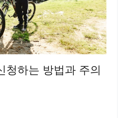
신청하는 방법과 주의