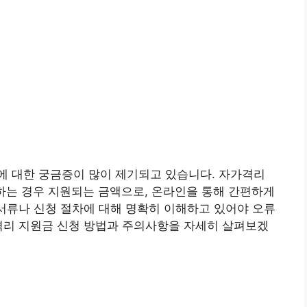
에 대한 궁금증이 많이 제기되고 있습니다. 자가격리
하는 경우 지원되는 금액으로, 온라인을 통해 간편하게
 서류나 신청 절차에 대해 명확히 이해하고 있어야 오류
격리 지원금 신청 방법과 주의사항을 자세히 살펴보겠