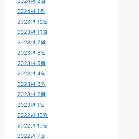
2024년 2월
2024년 1월
2023년 12월
2023년 11월
2023년 7월
2023년 6월
2023년 5월
2023년 4월
2023년 3월
2023년 2월
2023년 1월
2022년 12월
2022년 10월
2022년 7월