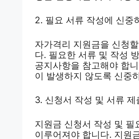
2. 필요 서류 작성에 신
자가격리 지원금을 신청할
다. 필요한 서류 및 작성
공지사항을 참고해야 합니다
이 발생하지 않도록 신중하
3. 신청서 작성 및 서류 
지원금 신청서 작성 및 필
이루어져야 합니다. 지원금