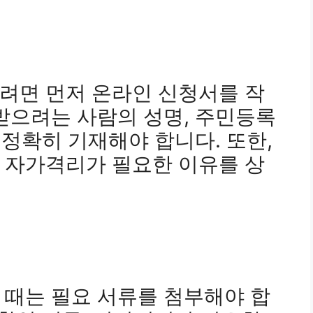
려면 먼저 온라인 신청서를 작
받으려는 사람의 성명, 주민등록
 정확히 기재해야 합니다. 또한,
 자가격리가 필요한 이유를 상
 때는 필요 서류를 첨부해야 합