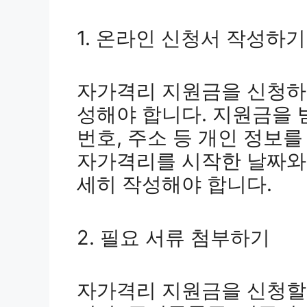
1. 온라인 신청서 작성하기
자가격리 지원금을 신청하
성해야 합니다. 지원금을 
번호, 주소 등 개인 정보를
자가격리를 시작한 날짜와
세히 작성해야 합니다.
2. 필요 서류 첨부하기
자가격리 지원금을 신청할