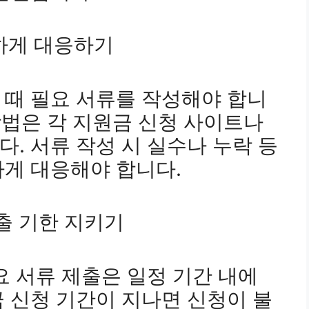
중하게 대응하기
 때 필요 서류를 작성해야 합니
 방법은 각 지원금 신청 사이트나
. 서류 작성 시 실수나 누락 등
게 대응해야 합니다.
제출 기한 지키기
요 서류 제출은 일정 기간 내에
 신청 기간이 지나면 신청이 불