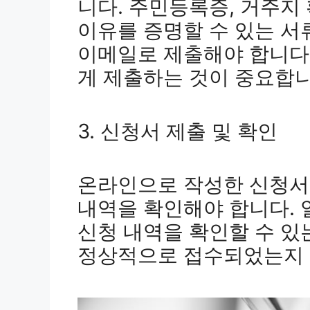
니다. 주민등록증, 거주지
이유를 증명할 수 있는 
이메일로 제출해야 합니다
게 제출하는 것이 중요합니
3. 신청서 제출 및 확인
온라인으로 작성한 신청서와
내역을 확인해야 합니다.
신청 내역을 확인할 수 있
정상적으로 접수되었는지 