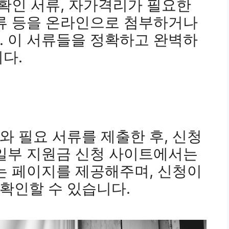
 확인 서류, 자가격리가 필요한
서류 등을 온라인으로 첨부하거나
. 이 서류들을 정확하고 완벽하
다.
 필요 서류를 제출한 후, 신청
 일부 지원금 신청 사이트에서는
는 페이지를 제공해주며, 신청이
확인할 수 있습니다.