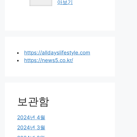
아보기
https://alldayslifestyle.com
https://news5.co.kr/
보관함
2024년 4월
2024년 3월