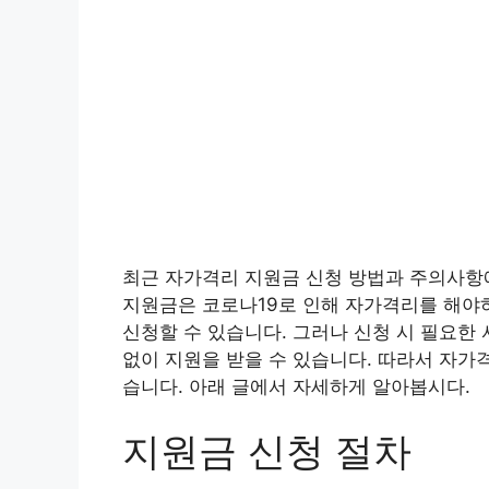
최근 자가격리 지원금 신청 방법과 주의사항
지원금은 코로나19로 인해 자가격리를 해야
신청할 수 있습니다. 그러나 신청 시 필요한
없이 지원을 받을 수 있습니다. 따라서 자가
습니다. 아래 글에서 자세하게 알아봅시다.
지원금 신청 절차