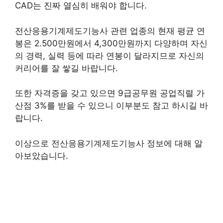
CAD는 진짜 열심히 배워야 합니다.
전산응용기계제도기능사 관련 업종의 현재 평균 연
봉은 2.500만원에서 4,300만원까지 다양하며 자신
의 경력, 실력 등에 따라 연봉이 달라지므로 자신의
커리어를 잘 쌓길 바랍니다.
또한 자격증을 갖고 있으면 9급공무원 공업직렬 가
산점 3%를 받을 수 있으니 이부분도 참고 하시길 바
랍니다.
이상으로 전산응용기계제도기능사 정보에 대해 알
아보았습니다.