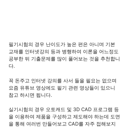
필기시험의 경우 난이도가 높은 편은 아니며 기본
교재를 인터넷강의 등과 병행하여 이론을 어느정도
공부한 뒤 기출문제를 많이 풀어보는 것을 추천합니
다.
꼭 돈주고 인터넷 강의를 사서 들을 필요는 없으며
요즘 유튜브 영상에도 필기 관련 영상들이 있으니
참고 하시면 됩니다.
실기시험의 경우 오토캐드 및 3D CAD 프로그램 등
을 이용하여 제품을 구성하고 제도해야 하는데 도면
을 통해 여러번 만들어보고 CAD를 자주 접해보지