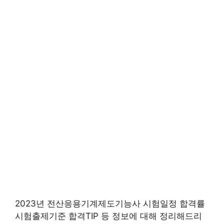
2023년 전산응용기계제도기능사 시험일정 합격률
시험출제기준 합격TIP 등 정보에 대해 정리해드리