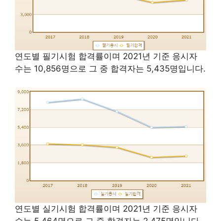
연도별 필기시험 합격률이며 2021년 기준 응시자
수는 10,856명으로 그 중 합격자는 5,435명입니다.
연도별 실기시험 합격률이며 2021년 기준 응시자
수는 5,464명으로 그 중 합격자는 2,475명입니다.