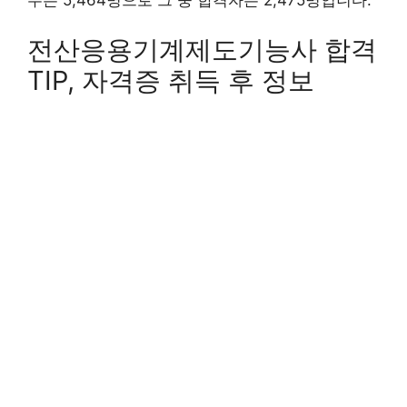
전산응용기계제도기능사 합격
TIP, 자격증 취득 후 정보