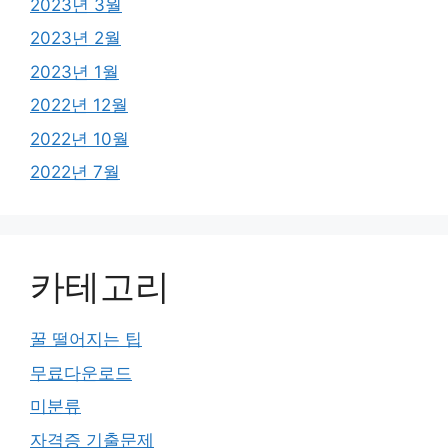
2023년 3월
2023년 2월
2023년 1월
2022년 12월
2022년 10월
2022년 7월
카테고리
꿀 떨어지는 팁
무료다운로드
미분류
자격증 기출문제