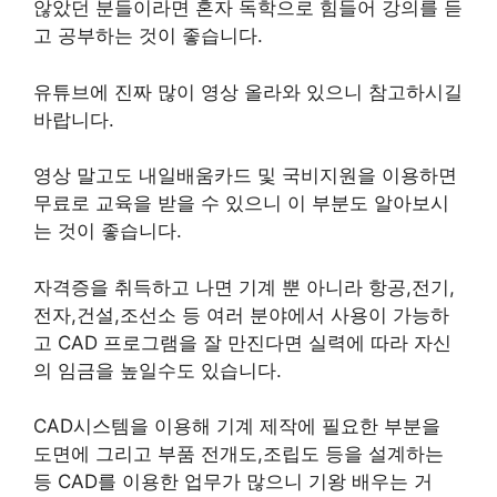
않았던 분들이라면 혼자 독학으로 힘들어 강의를 듣
고 공부하는 것이 좋습니다.
유튜브에 진짜 많이 영상 올라와 있으니 참고하시길
바랍니다.
영상 말고도 내일배움카드 및 국비지원을 이용하면
무료로 교육을 받을 수 있으니 이 부분도 알아보시
는 것이 좋습니다.
자격증을 취득하고 나면 기계 뿐 아니라 항공,전기,
전자,건설,조선소 등 여러 분야에서 사용이 가능하
고 CAD 프로그램을 잘 만진다면 실력에 따라 자신
의 임금을 높일수도 있습니다.
CAD시스템을 이용해 기계 제작에 필요한 부분을
도면에 그리고 부품 전개도,조립도 등을 설계하는
등 CAD를 이용한 업무가 많으니 기왕 배우는 거