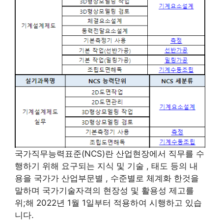
국가직무능력표준(NCS)란 산업현장에서 직무를 수
행하기 위해 요구되는 지식 및 기술 , 태도 등의 내
용을 국가가 산업부문별 , 수준별로 체계화 한것을
말하며 국가기술자격의 현장성 및 활용성 제고를
위;해 2022년 1월 1일부터 적용하여 시행하고 있습
니다.