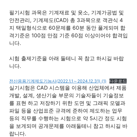
필기시험 과목은 기계재료 및 욧소, 기계가공법 및
안전관리, 기계제도(CAD) 총 3과목으로 객관식 4
지 택일형식으로 60문제를 60분 동안 풀게되며 합
격기준은 100점 만점 기준 60점 이상이어야 합격입
니다.
시험 출제기준을 아래 둘테니 꼭 참고 하시길 바랍
니다.
전산응용기계제도기능사(2022.1.1～2024.12.31) (1)
다운로드
실기시험은 CAD 시스템을 이용해 산업체에서 제품
개발, 설계, 생산기술 부문의 기술자들이 기술정보
를 표현 하고 저장하기 위한 도면 및 그래픽 모델과
파일 등을 산업표준 규격에 준하여 제도하는 업무
등의 직무를 수행하는 시험으로 약 5시간 정도 시험
을 보게되며 공개문제를 아래둘테니 참고 하시길 바
랍니다.