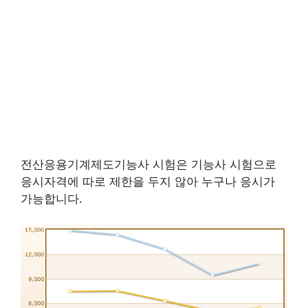
전산응용기계제도기능사 시험은 기능사 시험으로
응시자격에 따로 제한을 두지 않아 누구나 응시가
가능합니다.