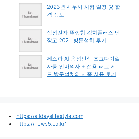
2023년 세무사 시험 일정 및 합
격 정보
삼성전자 뚜껑형 김치플러스 냉
장고 202L 방문설치 후기
제스파 AI 음성인식 조그다이얼
자동 안마의자 + 전용 러그 세
트 방문설치의 제품 사용 후기
https://alldayslifestyle.com
https://news5.co.kr/