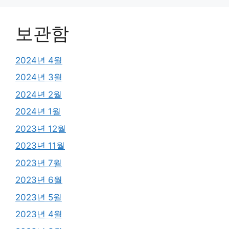
보관함
2024년 4월
2024년 3월
2024년 2월
2024년 1월
2023년 12월
2023년 11월
2023년 7월
2023년 6월
2023년 5월
2023년 4월