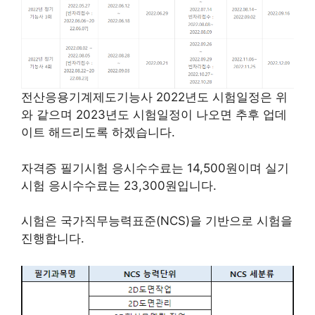
전산응용기계제도기능사 2022년도 시험일정은 위
와 같으며 2023년도 시험일정이 나오면 추후 업데
이트 해드리도록 하겠습니다.
자격증 필기시험 응시수수료는 14,500원이며 실기
시험 응시수수료는 23,300원입니다.
시험은 국가직무능력표준(NCS)을 기반으로 시험을
진행합니다.