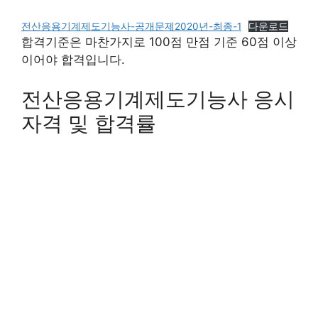
전산응용기계제도기능사-공개문제2020년-최종-1
다운로드
합격기준은 마찬가지로 100점 만점 기준 60점 이상
이어야 합격입니다.
전산응용기계제도기능사 응시
자격 및 합격률