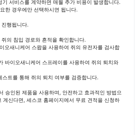
 정기 서비스를 계약하면 매월 추가 비용이 발생합니다.
필요한 경우에만 선택하시면 됩니다.
 진행됩니다.
여 쥐의 침입 경로와 흔적을 확인합니다.
 바이오새니케어 스왑을 사용하여 쥐의 유전자를 검사합
가가 바이오새니케어 스프레이를 사용하여 쥐의 퇴치와
 테스트를 통해 쥐의 퇴치 여부를 검증합니다.
서 승인된 제품을 사용하며, 안전하고 효과적인 방법으
고 계신다면, 세스코 홈페이지에서 무료 견적을 신청하