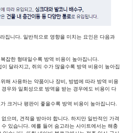
달라집니다. 일반적으로 영향을 미치는 요인은 다음과
나 복잡한 형태일수록 방역 비용이 높아집니다.
방법이 달라지고, 쥐의 수가 많을수록 방역 비용이 높아집
 위해 사용하는 약품이나 장비, 방법에 따라 방역 비용
 경우와 일회성으로 방역을 받는 경우에도 비용이 다
규모가 크거나 평판이 좋을수록 방역 비용이 높아집니다.
 없으며, 견적을 받아야 합니다. 하지만 일반적인 가격
 수 있습니다. 예를 들어 숨고라는 사이트에서는 해충