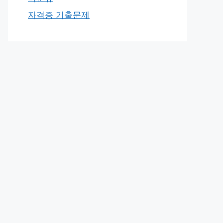
자격증 기출문제