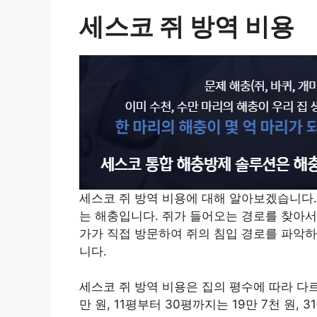
세스코 쥐 방역 비용
세스코 쥐 방역 비용에 대해 알아보겠습니다.
는 해충입니다. 쥐가 들어오는 경로를 찾아서
가가 직접 방문하여 쥐의 침입 경로를 파악
니다.
세스코 쥐 방역 비용은 집의 평수에 따라 다르
만 원, 11평부터 30평까지는 19만 7천 원, 