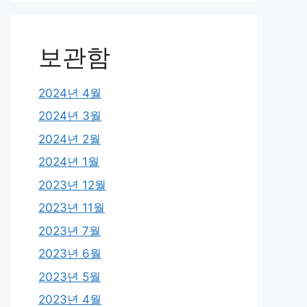
보관함
2024년 4월
2024년 3월
2024년 2월
2024년 1월
2023년 12월
2023년 11월
2023년 7월
2023년 6월
2023년 5월
2023년 4월