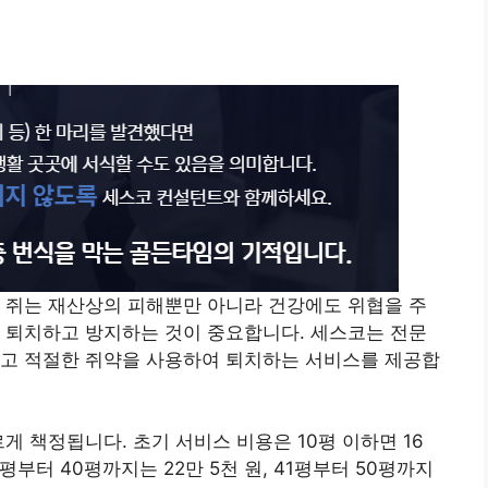
 쥐는 재산상의 피해뿐만 아니라 건강에도 위협을 주
 퇴치하고 방지하는 것이 중요합니다. 세스코는 전문
하고 적절한 쥐약을 사용하여 퇴치하는 서비스를 제공합
게 책정됩니다. 초기 서비스 비용은 10평 이하면 16
31평부터 40평까지는 22만 5천 원, 41평부터 50평까지