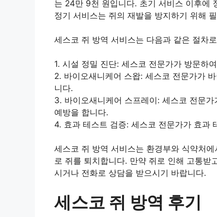
는 24만 9천 원입니다. 초기 서비스 이후에
정기 서비스는 쥐의 재발을 방지하기 위해 
세스코 쥐 방역 서비스는 다음과 같은 절차로
1. 시설 정밀 진단: 세스코 전문가가 방문하
2. 바이오새니케어 스왑: 세스코 전문가가
니다.
3. 바이오새니케어 스프레이: 세스코 전문
예방을 합니다.
4. 효과 테스트 검증: 세스코 전문가가 효과
세스코 쥐 방역 서비스는 환경부와 식약처에
로 쥐를 퇴치합니다. 만약 쥐로 인해 고통받
시거나 전화로 상담을 받으시기 바랍니다.
세스코 쥐 방역 후기