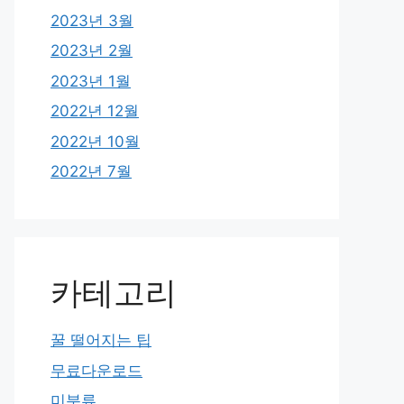
2023년 3월
2023년 2월
2023년 1월
2022년 12월
2022년 10월
2022년 7월
카테고리
꿀 떨어지는 팁
무료다운로드
미분류