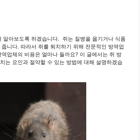
해 알아보도록 하겠습니다. 쥐는 질병을 옮기거나 식품
 줍니다. 따라서 쥐를 퇴치하기 위해 전문적인 방역업
방역업체의 비용은 얼마나 들까요? 이 글에서는 쥐 방
치는 요인과 절약할 수 있는 방법에 대해 설명하겠습