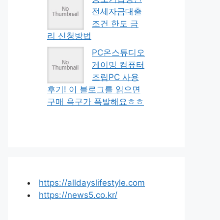
전세자금대출
조건 한도 금
리 신청방법
PC온스튜디오
게이밍 컴퓨터
조립PC 사용
후기! 이 블로그를 읽으면
구매 욕구가 폭발해요ㅎㅎ
https://alldayslifestyle.com
https://news5.co.kr/