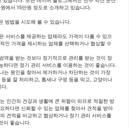
 있습니다. 또한 네이버 블로그에서는 전주 익산 군산
만원에서 15만원 정도로 소개하고 있습니다.
 방법을 시도해 볼 수 있습니다.
같은 서비스를 제공하는 업체라도 가격이 다를 수 있으
리적인 가격을 제시하는 업체를 선택하거나 협상할 수
 방역을 받는 것보다 정기적으로 관리를 받는 것이 장
능하다면 정기 관리 서비스를 이용하는 것이 좋습니다.
타나는 원인을 찾아서 제거하거나 차단하는 것이 가장
 등을 잘 처리하고, 틈새나 구멍 등을 막고, 고양이나
니다.
는 인간의 건강과 생활에 큰 위협이 되므로 적절한 방
요하다면 신뢰할 수 있는 업체를 찾아서 견적을 받아
체의 견적을 비교하고 협상하거나 정기 관리 서비스를
것이 좋습니다.