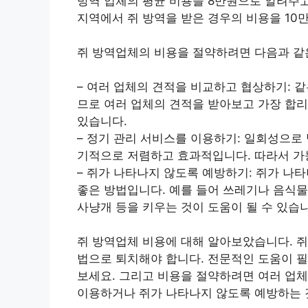
방역 업체의 평균 비용을 8만원으로 알려주고
지역에서 쥐 방역을 받은 경우의 비용을 10
쥐 방역업체의 비용을 절약하려면 다음과 같은
– 여러 업체의 견적을 비교하고 협상하기: 
므로 여러 업체의 견적을 받아보고 가장 합
있습니다.
– 정기 관리 서비스를 이용하기: 일회성으로
기적으로 저렴하고 효과적입니다. 따라서 가
– 쥐가 나타나지 않도록 예방하기: 쥐가 나
좋은 방법입니다. 예를 들어 쓰레기나 음식물
사냥개 등을 키우는 것이 도움이 될 수 있습
쥐 방역업체 비용에 대해 알아보았습니다. 쥐
법으로 퇴치해야 합니다. 전문적인 도움이 필
보세요. 그리고 비용을 절약하려면 여러 업
이용하거나 쥐가 나타나지 않도록 예방하는 