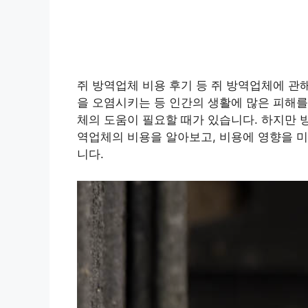
쥐 방역업체 비용 후기 등 쥐 방역업체에 관
을 오염시키는 등 인간의 생활에 많은 피해를
체의 도움이 필요할 때가 있습니다. 하지만 
역업체의 비용을 알아보고, 비용에 영향을 미
니다.