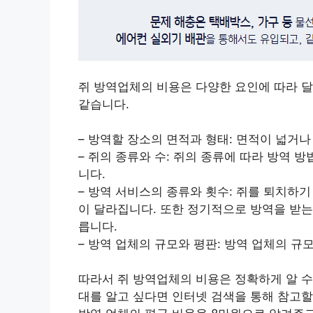
쥐 방역업체의 비용은 다양한 요인에 따라 
같습니다.
– 방역할 장소의 면적과 형태: 면적이 넓거
– 쥐의 종류와 수: 쥐의 종류에 따라 방역 
니다.
– 방역 서비스의 종류와 횟수: 쥐를 퇴치하기
이 달라집니다. 또한 정기적으로 방역을 받는
릅니다.
– 방역 업체의 규모와 평판: 방역 업체의 
따라서 쥐 방역업체의 비용은 정확하게 알 수
대를 알고 싶다면 인터넷 검색을 통해 참고할