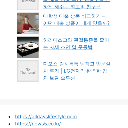
하게 해주는 최고의 친구~!
대학생 대출 상품 비교하기 –
어떤 대출 상품이 내게 맞을까?
허리디스크와 관절통증을 줄이
는 자세 조언 및 운동법
디오스 김치톡톡 냉장고 방문설
치 후기 | LG전자의 완벽한 김
치 보관 솔루션
https://alldayslifestyle.com
https://news5.co.kr/