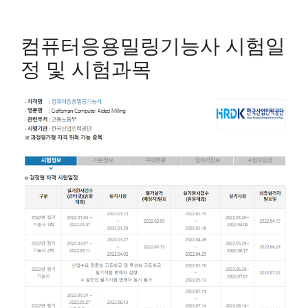
컴퓨터응용밀링기능사 시험일
정 및 시험과목