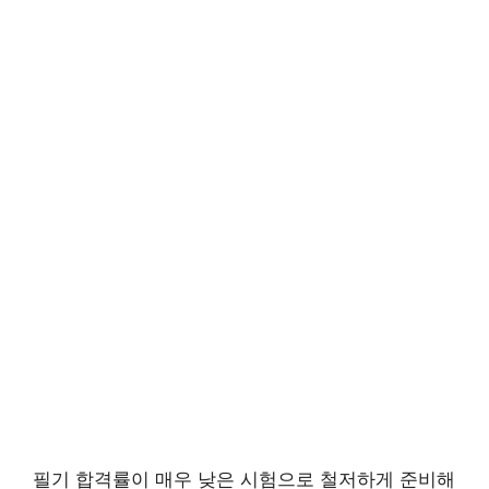
필기 합격률이 매우 낮은 시험으로 철저하게 준비해