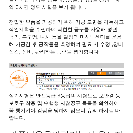
약 3시간 정도 시험을 보게 됩니다.
정밀한 부품을 가공하기 위해 가공 도면을 해독하고
작업계획을 수립하여 적합한 공구를 사용해 평면,
곡면, 홈구멍, 나사 등을 밀링과 머시닝센터를 운용
해 가공한 후 공작물을 측정하여 필요 시 수정 ,장비
점검, 정비, 관리하는 능력을 평가합니다.
실기시험은 안전등급 3등급의 시험으로 보안경 등
보호구 착용 및 수험생 지참공구 목록을 확인하여
꼭 챙기셔야 감점을 당하지 않으니 유의 하시길 바
랍니다.