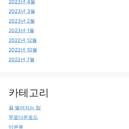
2023년 4월
2023년 3월
2023년 2월
2023년 1월
2022년 12월
2022년 10월
2022년 7월
카테고리
꿀 떨어지는 팁
무료다운로드
미분류