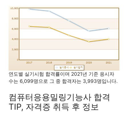
연도별 실기시험 합격률이며 2021년 기준 응시자
수는 6,099명으로 그 중 합격자는 3,993명입니다.
컴퓨터응용밀링기능사 합격
TIP, 자격증 취득 후 정보