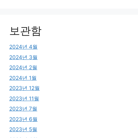
보관함
2024년 4월
2024년 3월
2024년 2월
2024년 1월
2023년 12월
2023년 11월
2023년 7월
2023년 6월
2023년 5월