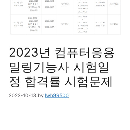
2023년 컴퓨터응용
밀링기능사 시험일
정 합격률 시험문제
2022-10-13
by
lwh99500