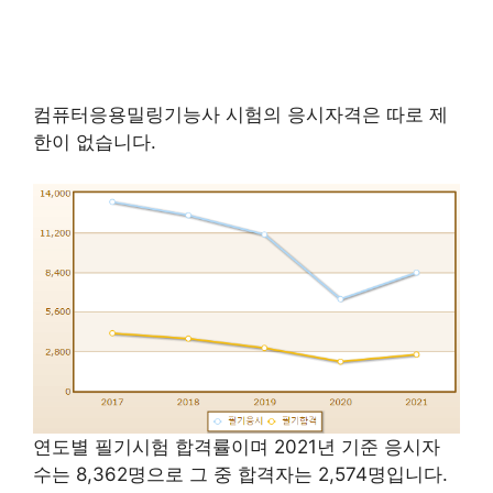
컴퓨터응용밀링기능사 시험의 응시자격은 따로 제
한이 없습니다.
연도별 필기시험 합격률이며 2021년 기준 응시자
수는 8,362명으로 그 중 합격자는 2,574명입니다.