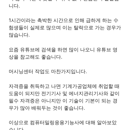
니다.
1시간이라는 촉박한 시간으로 인해 급하게 하는 수
험생들이 실제로 많으며 이는 탈락으로 가는 경우가
많습니다.
요즘 유튜브에 검색을 하면 많이 나오니 유튜브 영
상을 참고해도 좋습니다.
머시닝센터 작업도 마찬가지입니다.
자격증을 취득하고 나면 기계가공업체에 취업할 때
도움이 되지만 전기기사 및 에너지관리기사와 같이
필수 자격증은 아니지만 이 기술이 기본이 되는 경
우가 많아 배워두는 것이 좋습니다.
이상으로 컴퓨터밀링응용기능사에 대해 알아보았
습니다.