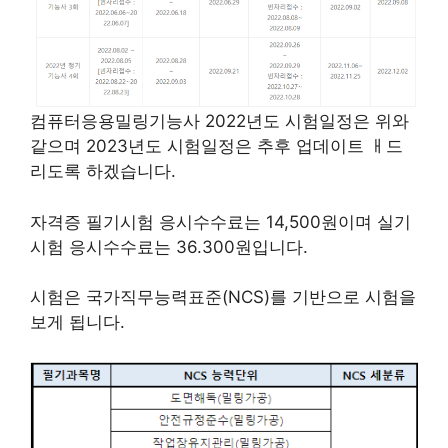
컴퓨터응용밀링기능사 2022년도 시험일정은 위와
같으며 2023년도 시험일정은 추후 업데이트 ㅐ드
리도록 하겠습니다.
자격증 필기시험 응시수수료는 14,500원이며 실기
시험 응시수수료는 36.300원입니다.
시험은 국가직무능력표준(NCS)를 기반으로 시험을
보게 됩니다.