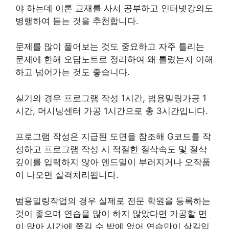
야 하는데 이론 교재를 사서 공부하고 인터넷강의도
병행하여 듣는 것을 추천합니다.
문제를 많이 풀어보는 것도 중요하고 자주 틀리는
문제에 한해 오답노트로 정리하여 왜 틀렸는지 이해
하고 넘어가는 것도 좋습니다.
실기의 경우 프로그램 작성 1시간, 범용밀링가공 1
시간, 머시닝센터 가공 1시간으로 총 3시간입니다.
프로그램 작성은 지급된 도면을 참조해 G코드를 작
성하고 프로그램 작성 시 적절한 절삭속도 및 절삭
깊이를 입력하지 않아 엔드밀이 부러지거나 오작품
이 나오면 실격처리됩니다.
범용밀링작업의 경우 실제로 전문 학원을 등록하는
것이 좋으며 연습을 많이 하지 않았다면 가공할 면
이 많아 시간에 쫒길 수 밖에 없어 연습만이 살길입