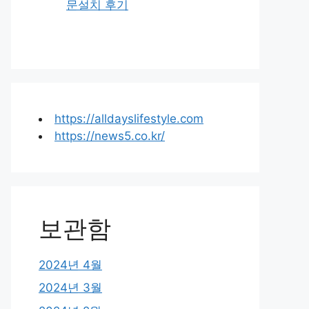
문설치 후기
https://alldayslifestyle.com
https://news5.co.kr/
보관함
2024년 4월
2024년 3월