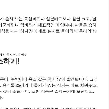
가 흔히 보는 독일바퀴나 일본바퀴보다 훨씬 크고, 날
 미국바퀴나 먹바퀴가 대표적인 예입니다. 이들은 습하
서식합니다. 하지만 때때로 실내로 들어와서 우리의 삶
터 미국바퀴, 먹바퀴
소하기!
문에, 주방이나 욕실 같은 곳에 많이 발견됩니다. 그래
. 음식물 쓰레기나 물기가 있는 식기는 바로 치워주고,
 것이 좋습니다. 또한 식품은 밀폐용기에 보관하고,
.