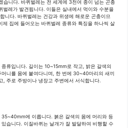
습니다. 바퀴벌레는 전 세계에 3천여 종이 넘는 곤충
바퀴벌레가 발견됩니다. 이들은 실내에서 먹이와 수분을
 합니다. 바퀴벌레는 건강과 위생에 해로운 곤충이므
 이제 집에 들어오는 바퀴벌레 종류와 특징을 하나씩 살
종류입니다. 길이는 10~15mm로 작고, 밝은 갈색의
머니를 몸에 붙여다니며, 한 번에 30~40마리의 새끼
고, 주로 주방이나 냉장고 주변에서 서식합니다.
35~40mm에 이릅니다. 붉은 갈색의 몸에 머리와 등
 있습니다. 이질바퀴는 날개가 잘 발달하여 비행할 수