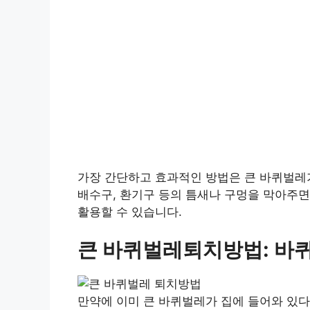
가장 간단하고 효과적인 방법은 큰 바퀴벌레가
배수구, 환기구 등의 틈새나 구멍을 막아주면
활용할 수 있습니다.
큰 바퀴벌레퇴치방법: 바
만약에 이미 큰 바퀴벌레가 집에 들어와 있다