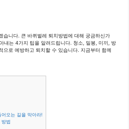
겠습니다. 큰 바퀴벌레 퇴치방법에 대해 궁금하신가
아내는 4가지 팁을 알려드립니다. 청소, 밀봉, 미끼, 방
적으로 예방하고 퇴치할 수 있습니다. 지금부터 함께
들어오는 길을 막아라!
 방법