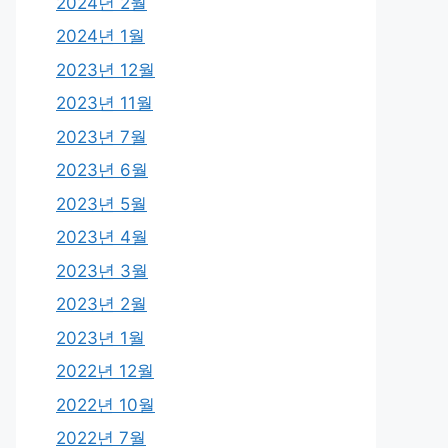
2024년 2월
2024년 1월
2023년 12월
2023년 11월
2023년 7월
2023년 6월
2023년 5월
2023년 4월
2023년 3월
2023년 2월
2023년 1월
2022년 12월
2022년 10월
2022년 7월