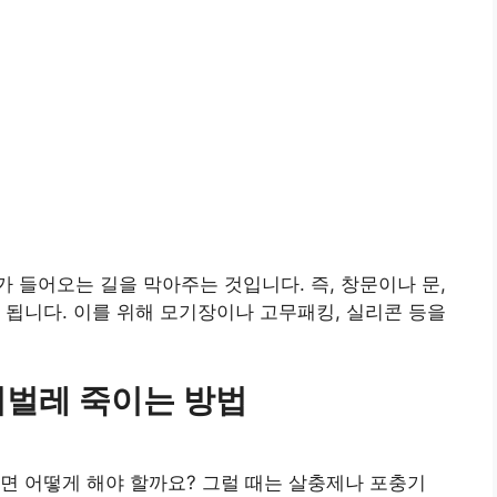
 들어오는 길을 막아주는 것입니다. 즉, 창문이나 문,
 됩니다. 이를 위해 모기장이나 고무패킹, 실리콘 등을
퀴벌레 죽이는 방법
면 어떻게 해야 할까요? 그럴 때는 살충제나 포충기