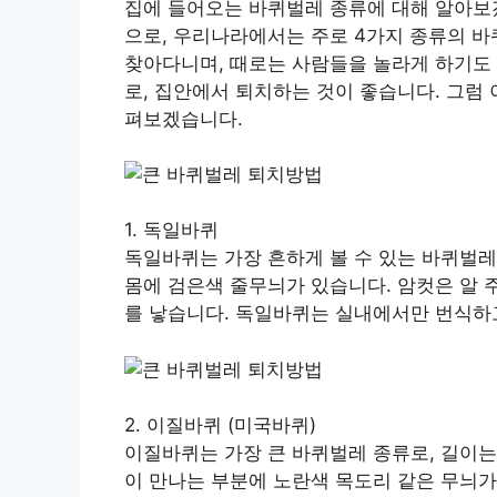
집에 들어오는 바퀴벌레 종류에 대해 알아보겠
으로, 우리나라에서는 주로 4가지 종류의 
찾아다니며, 때로는 사람들을 놀라게 하기도
로, 집안에서 퇴치하는 것이 좋습니다. 그럼
펴보겠습니다.
1. 독일바퀴
독일바퀴는 가장 흔하게 볼 수 있는 바퀴벌레 
몸에 검은색 줄무늬가 있습니다. 암컷은 알 주
를 낳습니다. 독일바퀴는 실내에서만 번식하
2. 이질바퀴 (미국바퀴)
이질바퀴는 가장 큰 바퀴벌레 종류로, 길이는 
이 만나는 부분에 노란색 목도리 같은 무늬가