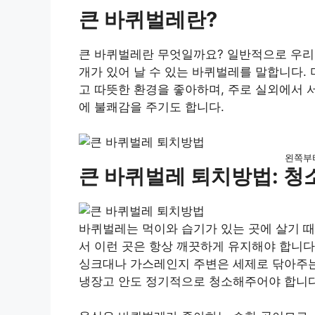
큰 바퀴벌레란?
큰 바퀴벌레란 무엇일까요? 일반적으로 우리
개가 있어 날 수 있는 바퀴벌레를 말합니다.
고 따뜻한 환경을 좋아하며, 주로 실외에서 
에 불쾌감을 주기도 합니다.
왼쪽부
큰 바퀴벌레 퇴치방법: 청
바퀴벌레는 먹이와 습기가 있는 곳에 살기 때
서 이런 곳은 항상 깨끗하게 유지해야 합니다
싱크대나 가스레인지 주변은 세제로 닦아주는
냉장고 안도 정기적으로 청소해주어야 합니다