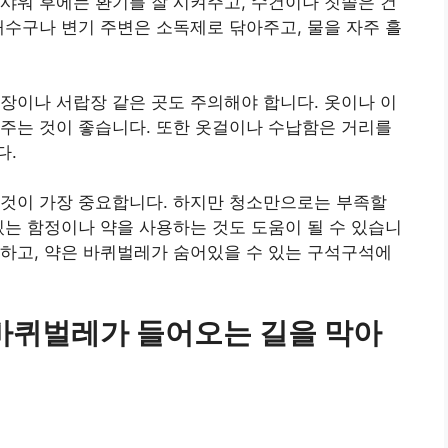
샤워 후에는 환기를 잘 시켜주고, 수건이나 칫솔은 건
배수구나 변기 주변은 소독제로 닦아주고, 물을 자주 흘
장이나 서랍장 같은 곳도 주의해야 합니다. 옷이나 이
주는 것이 좋습니다. 또한 옷걸이나 수납함은 거리를
다.
 것이 가장 중요합니다. 하지만 청소만으로는 부족할
있는 함정이나 약을 사용하는 것도 도움이 될 수 있습니
하고, 약은 바퀴벌레가 숨어있을 수 있는 구석구석에
바퀴벌레가 들어오는 길을 막아