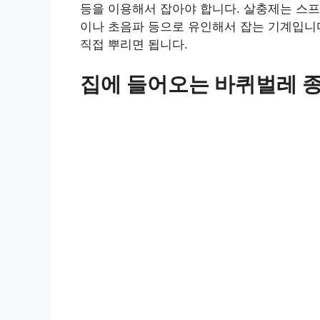
등을 이용해서 잡아야 합니다. 살충제는 스프
이나 초음파 등으로 유인해서 잡는 기계입니
직접 뿌리면 됩니다.
집에 들어오는 바퀴벌레 