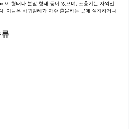
레이 형태나 분말 형태 등이 있으며, 포충기는 자외선
다. 이들은 바퀴벌레가 자주 출몰하는 곳에 설치하거나
종류