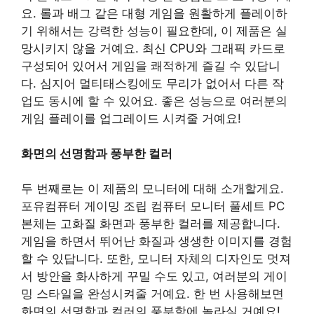
요. 롤과 배그 같은 대형 게임을 원활하게 플레이하
기 위해서는 강력한 성능이 필요한데, 이 제품은 실
망시키지 않을 거예요. 최신 CPU와 그래픽 카드로
구성되어 있어서 게임을 쾌적하게 즐길 수 있답니
다. 심지어 멀티태스킹에도 무리가 없어서 다른 작
업도 동시에 할 수 있어요. 좋은 성능으로 여러분의
게임 플레이를 업그레이드 시켜줄 거예요!
화면의 선명함과 풍부한 컬러
두 번째로는 이 제품의 모니터에 대해 소개할게요.
포유컴퓨터 게이밍 조립 컴퓨터 모니터 풀세트 PC
본체는 고화질 화면과 풍부한 컬러를 제공합니다.
게임을 하면서 뛰어난 화질과 생생한 이미지를 경험
할 수 있답니다. 또한, 모니터 자체의 디자인도 멋져
서 방안을 화사하게 꾸밀 수도 있고, 여러분의 게이
밍 스타일을 완성시켜줄 거예요. 한 번 사용해보면
화면의 선명함과 컬러의 풍부함에 놀라실 거예요!