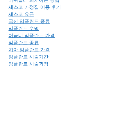
세스코 가정집 이용 후기
세스코 요금
국산 임플란트 종류
임플란트 수명
어금니 임플란트 가격
임플란트 종류
치아 임플란트 가격
임플란트 시술기간
임플란트 시술과정