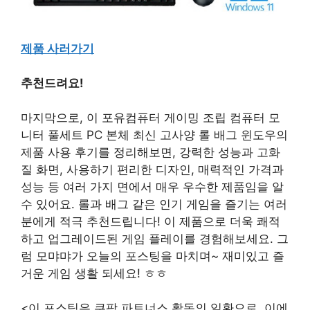
제품 사러가기
추천드려요!
마지막으로, 이 포유컴퓨터 게이밍 조립 컴퓨터 모
니터 풀세트 PC 본체 최신 고사양 롤 배그 윈도우의
제품 사용 후기를 정리해보면, 강력한 성능과 고화
질 화면, 사용하기 편리한 디자인, 매력적인 가격과
성능 등 여러 가지 면에서 매우 우수한 제품임을 알
수 있어요. 롤과 배그 같은 인기 게임을 즐기는 여러
분에게 적극 추천드립니다! 이 제품으로 더욱 쾌적
하고 업그레이드된 게임 플레이를 경험해보세요. 그
럼 모먀먀가 오늘의 포스팅을 마치며~ 재미있고 즐
거운 게임 생활 되세요! ㅎㅎ
<이 포스팅은 쿠팡 파트너스 활동의 일환으로, 이에