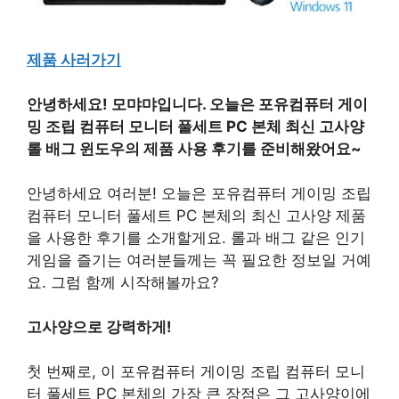
제품 사러가기
안녕하세요! 모먀먀입니다. 오늘은 포유컴퓨터 게이
밍 조립 컴퓨터 모니터 풀세트 PC 본체 최신 고사양
롤 배그 윈도우의 제품 사용 후기를 준비해왔어요~
안녕하세요 여러분! 오늘은 포유컴퓨터 게이밍 조립
컴퓨터 모니터 풀세트 PC 본체의 최신 고사양 제품
을 사용한 후기를 소개할게요. 롤과 배그 같은 인기
게임을 즐기는 여러분들께는 꼭 필요한 정보일 거예
요. 그럼 함께 시작해볼까요?
고사양으로 강력하게!
첫 번째로, 이 포유컴퓨터 게이밍 조립 컴퓨터 모니
터 풀세트 PC 본체의 가장 큰 장점은 그 고사양이에