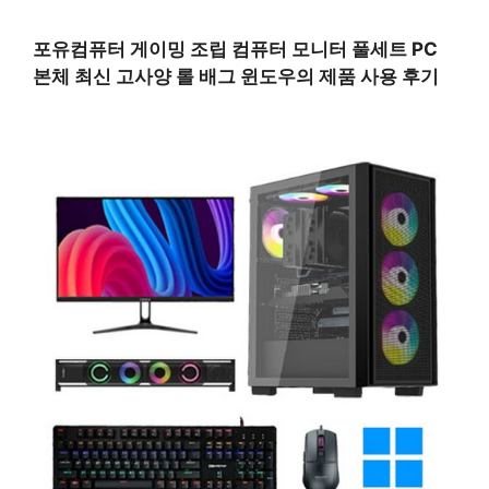
포유컴퓨터 게이밍 조립 컴퓨터 모니터 풀세트 PC
본체 최신 고사양 롤 배그 윈도우의 제품 사용 후기