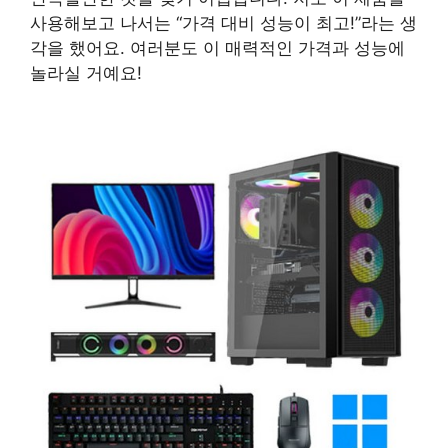
사용해보고 나서는 “가격 대비 성능이 최고!”라는 생
각을 했어요. 여러분도 이 매력적인 가격과 성능에
놀라실 거예요!