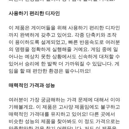
사용하기 편리한 디자인
이 제품은 게이머들을 위해 사용하기 편리한 디자인
까지 완벽하게 갖추고 있어요. 각종 단축키와 조작
이 용이하도록 설계되었고, 빠른 반응속도로 여러분
의 명령을 정확하게 실행해줄 거예요. 게임 중에 일
어나는 예상치 못한 상황에서도 신속하게 대처할 수
있어서 승리에 한 발짝 더 가까워질 수 있답니다. 게
임을 할 때 편안한 환경은 필수니까요!
매력적인 가격과 성능
여러분이 가장 궁금해하는 가격 문제에 대해서 이야
기해볼게요. 이 제품은 고사양 제품임에도 불구하고
매력적인 가격대를 유지하고 있어요! 다른 곳에서
비슷한 성능의 제품을 찾아봐도 이 정도 가격으로는
만족할만한 것을 찾기 어렵답니다. 저도 이 제품을