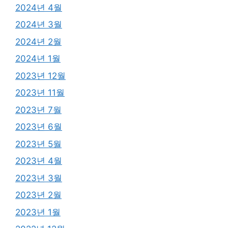
2024년 4월
2024년 3월
2024년 2월
2024년 1월
2023년 12월
2023년 11월
2023년 7월
2023년 6월
2023년 5월
2023년 4월
2023년 3월
2023년 2월
2023년 1월