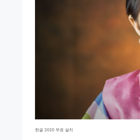
한글 2020 무료 설치