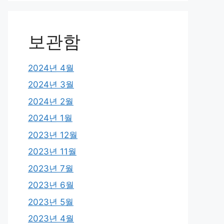
보관함
2024년 4월
2024년 3월
2024년 2월
2024년 1월
2023년 12월
2023년 11월
2023년 7월
2023년 6월
2023년 5월
2023년 4월