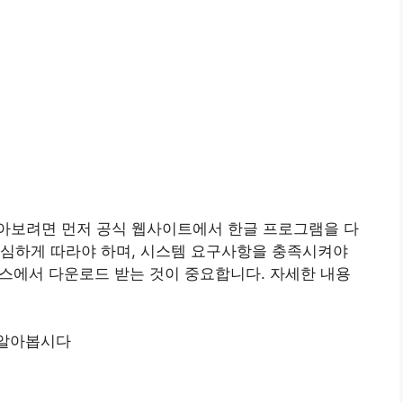
아보려면 먼저 공식 웹사이트에서 한글 프로그램을 다
세심하게 따라야 하며, 시스템 요구사항을 충족시켜야
 소스에서 다운로드 받는 것이 중요합니다. 자세한 내용
 알아봅시다