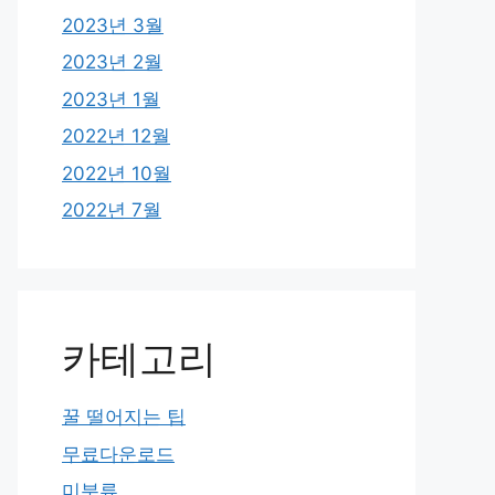
2023년 3월
2023년 2월
2023년 1월
2022년 12월
2022년 10월
2022년 7월
카테고리
꿀 떨어지는 팁
무료다운로드
미분류