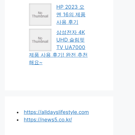
HP 2023 오
멘 16의 제품
사용 후기
삼성전자 4K
UHD 슬림핏
TV UA7000
제품 사용 후기! 완전 추천
해요~
https://alldayslifestyle.com
https://news5.co.kr/