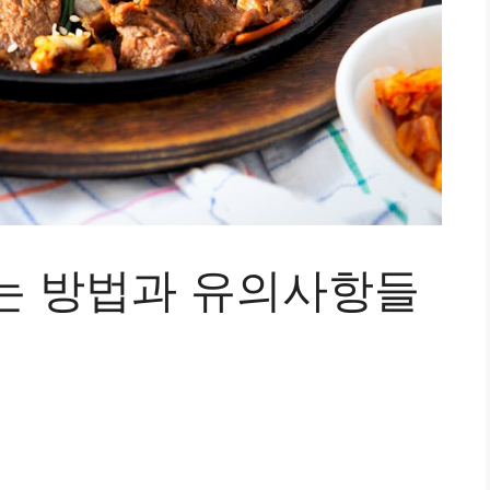
는 방법과 유의사항들