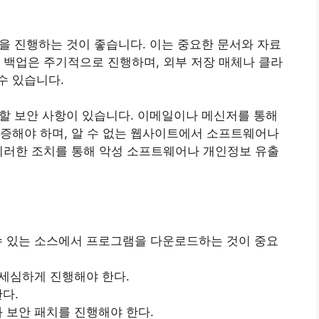
업을 진행하는 것이 좋습니다. 이는 중요한 문서와 자료
 백업은 주기적으로 진행하며, 외부 저장 매체나 클라
수 있습니다.
 할 보안 사항이 있습니다. 이메일이나 메신저를 통해
증해야 하며, 알 수 없는 웹사이트에서 소프트웨어나
이러한 조치를 통해 악성 소프트웨어나 개인정보 유출
수 있는 소스에서 프로그램을 다운로드하는 것이 중요
 세심하게 진행해야 한다.
다.
 보안 패치를 진행해야 한다.