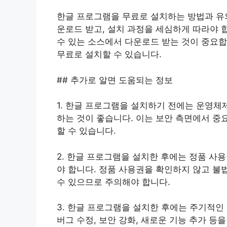
한글 프로그램을 무료로 설치하는 방법과 유
운로드 받고, 설치 과정을 세심하게 따라야 
수 있는 소스에서 다운로드 받는 것이 중요
무료로 설치할 수 있습니다.
## 추가로 알면 도움되는 정보
1. 한글 프로그램을 설치하기 전에는 운영
하는 것이 좋습니다. 이는 보안 측면에서 중
할 수 있습니다.
2. 한글 프로그램을 설치한 후에는 정품 사
야 합니다. 정품 사용권을 확인하지 않고 불
수 있으므로 주의해야 합니다.
3. 한글 프로그램을 설치한 후에는 주기적
버그 수정, 보안 강화, 새로운 기능 추가 