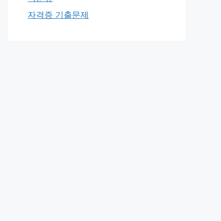
자격증 기출문제