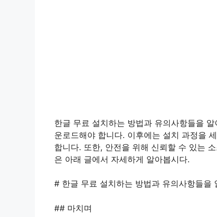
한글 무료 설치하는 방법과 유의사항들을 알
운로드해야 합니다. 이후에는 설치 과정을 
합니다. 또한, 안전을 위해 신뢰할 수 있는
은 아래 글에서 자세하게 알아봅시다.
# 한글 무료 설치하는 방법과 유의사항들을
## 마치며