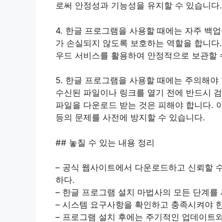
로써 안정성과 기능성을 유지할 수 있습니다.
4. 한글 프로그램을 사용할 때에는 자주 백
가 손실되지 않도록 보호하는 역할을 합니다.
우드 서비스를 활용하여 안정적으로 보관할 
5. 한글 프로그램을 사용할 때에는 주의해야
수신된 파일이나 링크를 열기 전에 반드시 검
파일을 다운로드 받는 것은 피해야 합니다. 
등의 문제를 사전에 방지할 수 있습니다.
## 놓칠 수 있는 내용 정리
– 공식 웹사이트에서 다운로드하고 신뢰할 
하다.
– 한글 프로그램 설치 마법사의 모든 단계를
– 시스템 요구사항을 확인하고 충족시켜야 한
– 프로그램 설치 후에는 주기적인 업데이트와