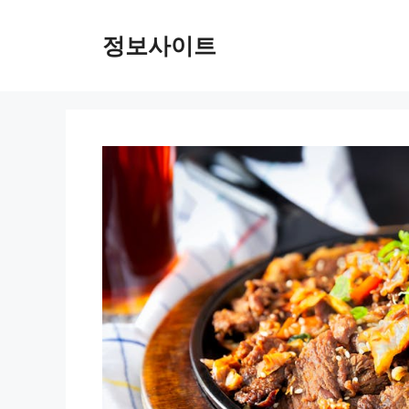
Skip
to
정보사이트
content