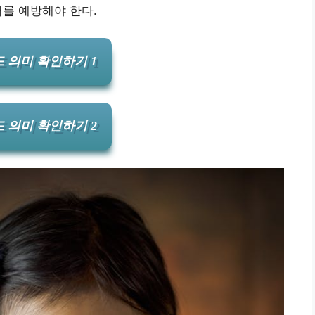
를 예방해야 한다.
 의미 확인하기 1
 의미 확인하기 2