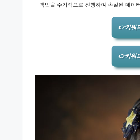
– 백업을 주기적으로 진행하여 손실된 데이터
👉키워드
👉키워드