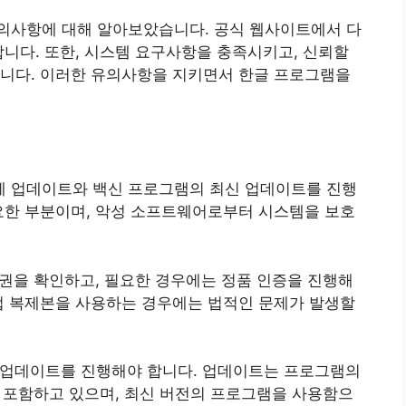
의사항에 대해 알아보았습니다. 공식 웹사이트에서 다
합니다. 또한, 시스템 요구사항을 충족시키고, 신뢰할
합니다. 이러한 유의사항을 지키면서 한글 프로그램을
체제 업데이트와 백신 프로그램의 최신 업데이트를 진행
요한 부분이며, 악성 소프트웨어로부터 시스템을 보호
용권을 확인하고, 필요한 경우에는 정품 인증을 진행해
법 복제본을 사용하는 경우에는 법적인 문제가 발생할
인 업데이트를 진행해야 합니다. 업데이트는 프로그램의
등을 포함하고 있으며, 최신 버전의 프로그램을 사용함으