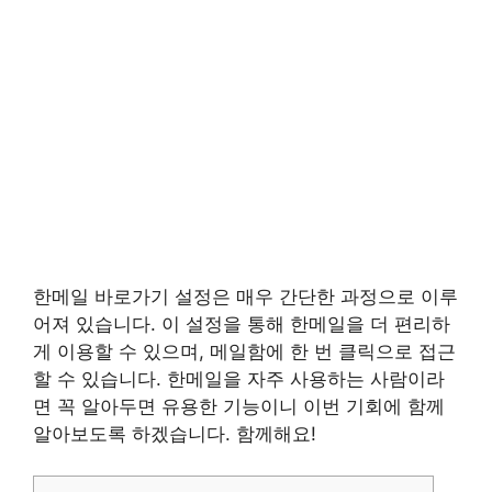
한메일 바로가기 설정은 매우 간단한 과정으로 이루
어져 있습니다. 이 설정을 통해 한메일을 더 편리하
게 이용할 수 있으며, 메일함에 한 번 클릭으로 접근
할 수 있습니다. 한메일을 자주 사용하는 사람이라
면 꼭 알아두면 유용한 기능이니 이번 기회에 함께
알아보도록 하겠습니다. 함께해요!