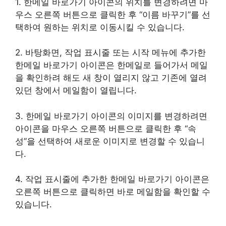
1. 한메일 바로가기 아이콘의 위치를 변경하려면 마
우스 오른쪽 버튼으로 클릭한 후 “이름 바꾸기”를 선
택하여 원하는 위치로 이동시킬 수 있습니다.
2. 바탕화면, 작업 표시줄 또는 시작 메뉴에 추가한
한메일 바로가기 아이콘은 한메일로 들어가서 메일
을 확인하려 해도 새 창이 열리지 않고 기존에 열려
있던 창에서 메일함이 열립니다.
3. 한메일 바로가기 아이콘의 이미지를 변경하려면
아이콘을 마우스 오른쪽 버튼으로 클릭한 후 “속
성”을 선택하여 새로운 이미지로 변경할 수 있습니
다.
4. 작업 표시줄에 추가한 한메일 바로가기 아이콘은
오른쪽 버튼으로 클릭하면 바로 메일함을 확인할 수
있습니다.