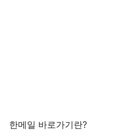
한메일 바로가기란?