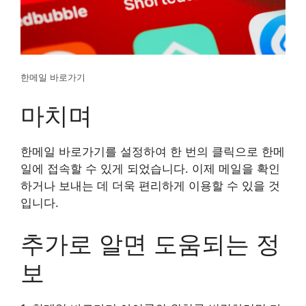
한메일 바로가기
마치며
한메일 바로가기를 설정하여 한 번의 클릭으로 한메
일에 접속할 수 있게 되었습니다. 이제 메일을 확인
하거나 보내는 데 더욱 편리하게 이용할 수 있을 것
입니다.
추가로 알면 도움되는 정
보