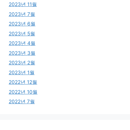
2023년 11월
2023년 7월
2023년 6월
2023년 5월
2023년 4월
2023년 3월
2023년 2월
2023년 1월
2022년 12월
2022년 10월
2022년 7월