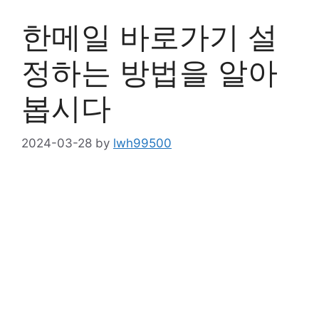
한메일 바로가기 설
정하는 방법을 알아
봅시다
2024-03-28
by
lwh99500