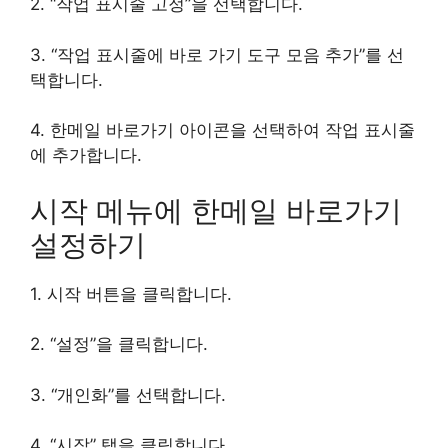
2. “작업 표시줄 고정”을 선택합니다.
3. “작업 표시줄에 바로 가기 도구 모음 추가”를 선
택합니다.
4. 한메일 바로가기 아이콘을 선택하여 작업 표시줄
에 추가합니다.
시작 메뉴에 한메일 바로가기
설정하기
1. 시작 버튼을 클릭합니다.
2. “설정”을 클릭합니다.
3. “개인화”를 선택합니다.
4. “시작” 탭을 클릭합니다.