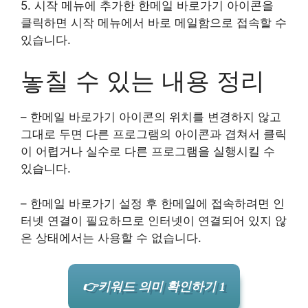
5. 시작 메뉴에 추가한 한메일 바로가기 아이콘을
클릭하면 시작 메뉴에서 바로 메일함으로 접속할 수
있습니다.
놓칠 수 있는 내용 정리
– 한메일 바로가기 아이콘의 위치를 변경하지 않고
그대로 두면 다른 프로그램의 아이콘과 겹쳐서 클릭
이 어렵거나 실수로 다른 프로그램을 실행시킬 수
있습니다.
– 한메일 바로가기 설정 후 한메일에 접속하려면 인
터넷 연결이 필요하므로 인터넷이 연결되어 있지 않
은 상태에서는 사용할 수 없습니다.
👉키워드 의미 확인하기 1