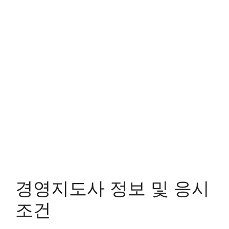
경영지도사 정보 및 응시
조건