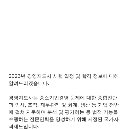
2023년 경영지도사 시험 일정 및 합격 정보에 대해
알려드리겠습니다.
경영지도사는 중소기업경영 문제에 대한 종합진단
과 인사, 조직, 재무관리 및 회계, 생산 등 기업 전반
에 걸쳐 자문하며 분석 및 평가하는 등 법적 기능을
수행하는 전문인력을 양성하기 위해 제정된 국가자
격제도입니다.