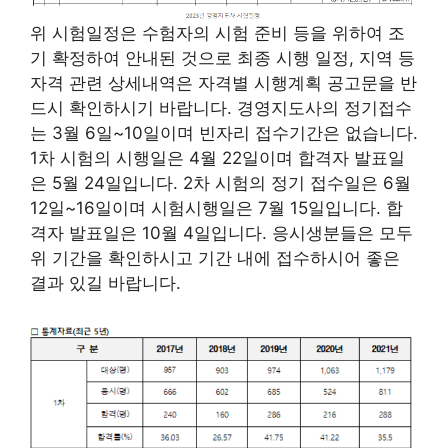
위 시험일정은 수험자의 시험 준비 등을 위하여 조
기 확정하여 안내된 것으로 최종 시행 일정, 지역 등
자격 관련 상세내역은 자격별 시행계획 공고문을 반
드시 확인하시기 바랍니다. 경영지도사의 정기접수
는 3월 6일~10일이며 빈자리 접수기간은 없습니다.
1차 시험의 시행일은 4월 22일이며 합격자 발표일
은 5월 24일입니다. 2차 시험의 정기 접수일은 6월
12일~16일이며 시험시행일은 7월 15일입니다. 합
격자 발표일은 10월 4일입니다. 응시생분들은 모두
위 기간을 확인하시고 기간 내에 접수하시어 좋은
결과 있길 바랍니다.