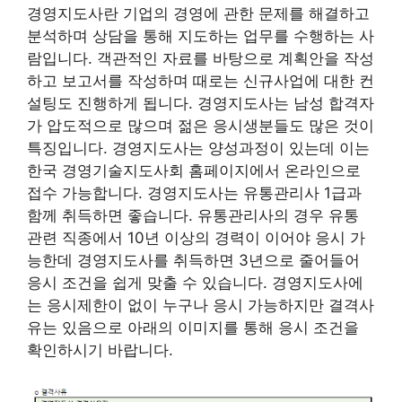
경영지도사란 기업의 경영에 관한 문제를 해결하고
분석하며 상담을 통해 지도하는 업무를 수행하는 사
람입니다. 객관적인 자료를 바탕으로 계획안을 작성
하고 보고서를 작성하며 때로는 신규사업에 대한 컨
설팅도 진행하게 됩니다. 경영지도사는 남성 합격자
가 압도적으로 많으며 젊은 응시생분들도 많은 것이
특징입니다. 경영지도사는 양성과정이 있는데 이는
한국 경영기술지도사회 홈페이지에서 온라인으로
접수 가능합니다. 경영지도사는 유통관리사 1급과
함께 취득하면 좋습니다. 유통관리사의 경우 유통
관련 직종에서 10년 이상의 경력이 이어야 응시 가
능한데 경영지도사를 취득하면 3년으로 줄어들어
응시 조건을 쉽게 맞출 수 있습니다. 경영지도사에
는 응시제한이 없이 누구나 응시 가능하지만 결격사
유는 있음으로 아래의 이미지를 통해 응시 조건을
확인하시기 바랍니다.