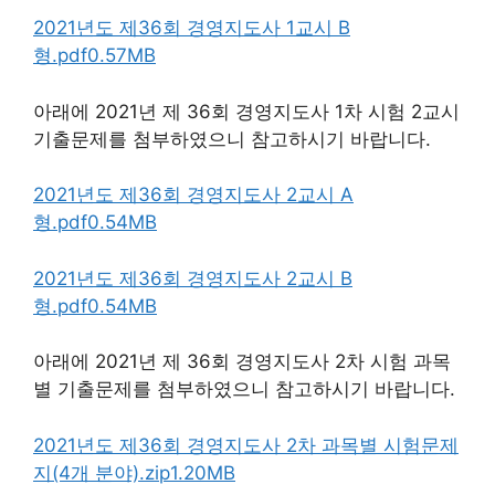
2021년도 제36회 경영지도사 1교시 B
형.pdf0.57MB
아래에 2021년 제 36회 경영지도사 1차 시험 2교시
기출문제를 첨부하였으니 참고하시기 바랍니다.
2021년도 제36회 경영지도사 2교시 A
형.pdf0.54MB
2021년도 제36회 경영지도사 2교시 B
형.pdf0.54MB
아래에 2021년 제 36회 경영지도사 2차 시험 과목
별 기출문제를 첨부하였으니 참고하시기 바랍니다.
2021년도 제36회 경영지도사 2차 과목별 시험문제
지(4개 분야).zip1.20MB