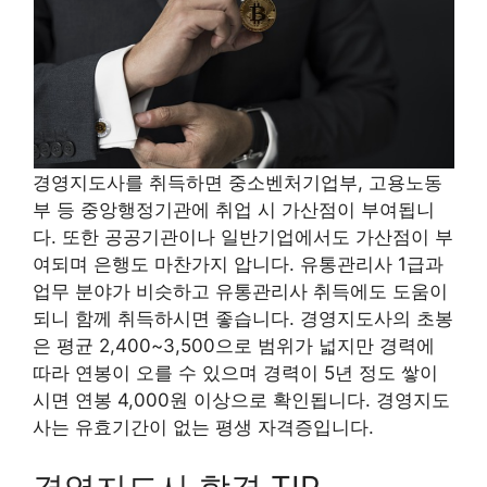
경영지도사를 취득하면 중소벤처기업부, 고용노동
부 등 중앙행정기관에 취업 시 가산점이 부여됩니
다. 또한 공공기관이나 일반기업에서도 가산점이 부
여되며 은행도 마찬가지 압니다. 유통관리사 1급과
업무 분야가 비슷하고 유통관리사 취득에도 도움이
되니 함께 취득하시면 좋습니다. 경영지도사의 초봉
은 평균 2,400~3,500으로 범위가 넓지만 경력에
따라 연봉이 오를 수 있으며 경력이 5년 정도 쌓이
시면 연봉 4,000원 이상으로 확인됩니다. 경영지도
사는 유효기간이 없는 평생 자격증입니다.