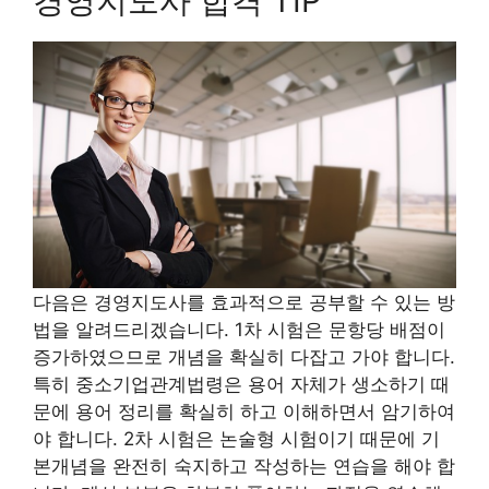
경영지도사 합격 TIP
다음은 경영지도사를 효과적으로 공부할 수 있는 방
법을 알려드리겠습니다. 1차 시험은 문항당 배점이
증가하였으므로 개념을 확실히 다잡고 가야 합니다.
특히 중소기업관계법령은 용어 자체가 생소하기 때
문에 용어 정리를 확실히 하고 이해하면서 암기하여
야 합니다. 2차 시험은 논술형 시험이기 때문에 기
본개념을 완전히 숙지하고 작성하는 연습을 해야 합