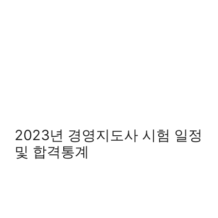
2023년 경영지도사 시험 일정
및 합격통계