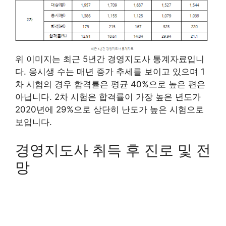
위 이미지는 최근 5년간 경영지도사 통계자료입니
다. 응시생 수는 매년 증가 추세를 보이고 있으며 1
차 시험의 경우 합격률은 평균 40%으로 높은 편은
아닙니다. 2차 시험은 합격률이 가장 높은 년도가
2020년에 29%으로 상단히 난도가 높은 시험으로
보입니다.
경영지도사 취득 후 진로 및 전
망