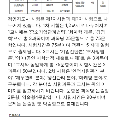
경영지도사 시험은 제1차시험과 제2차 시험으로 나
누어져 있습니다. 1차 시험은 1,2교시로 나누어지며
1교시에는 ‘중소기업관계법령’, ‘회계학 개론’, ‘경영
학’으로 총 3과목이며 과목당 25문항으로 총 75문
항입니다. 시험시간은 75분이며 객관식 5 지태 일형
으로 출제됩니다. 2교시는 ‘기업진단론’, ‘조사방법
론’, ‘영어(공인 어학성적 제출로 대체)로 총 3과목이
며 1교시와 동일하게 총 75문항이며 시험시간은 2
과목이 50분입니다. 2차 시험은 ‘인적자원관리 분
야’, ‘재무관리 분야’, ‘생산관리 분야’, ‘마케팅 분야’로
구분됩니다. 각 분야별 시험과목과 교시는 위의 이
미지를 참고하시기 바랍니다. 문항은 과목당 논술형
2문항, 약술형4문합입니다. 시험시간은 90분이며
문제는 논술형 및 약술형으로 출제됩니다.