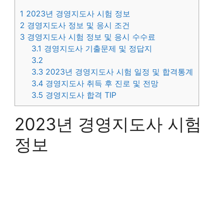
1
2023년 경영지도사 시험 정보
2
경영지도사 정보 및 응시 조건
3
경영지도사 시험 정보 및 응시 수수료
3.1
경영지도사 기출문제 및 정답지
3.2
3.3
2023년 경영지도사 시험 일정 및 합격통계
3.4
경영지도사 취득 후 진로 및 전망
3.5
경영지도사 합격 TIP
2023년 경영지도사 시험
정보