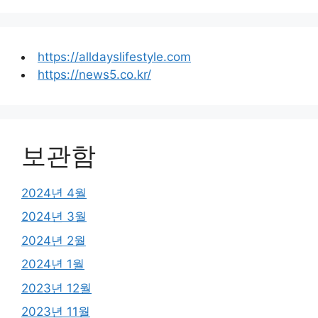
https://alldayslifestyle.com
https://news5.co.kr/
보관함
2024년 4월
2024년 3월
2024년 2월
2024년 1월
2023년 12월
2023년 11월