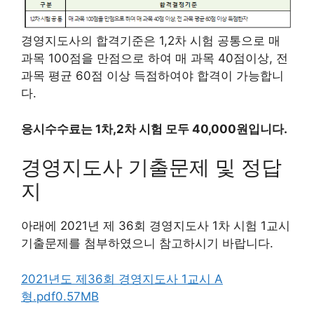
경영지도사의 합격기준은 1,2차 시험 공통으로 매
과목 100점을 만점으로 하여 매 과목 40점이상, 전
과목 평균 60점 이상 득점하여야 합격이 가능합니
다.
응시수수료는 1차,2차 시험 모두 40,000원입니다.
경영지도사 기출문제 및 정답
지
아래에 2021년 제 36회 경영지도사 1차 시험 1교시
기출문제를 첨부하였으니 참고하시기 바랍니다.
2021년도 제36회 경영지도사 1교시 A
형.pdf0.57MB