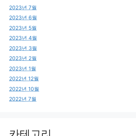
2023년 7월
2023년 6월
2023년 5월
2023년 4월
2023년 3월
2023년 2월
2023년 1월
2022년 12월
2022년 10월
2022년 7월
카테고리