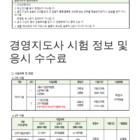
경영지도사 시험 정보 및
응시 수수료