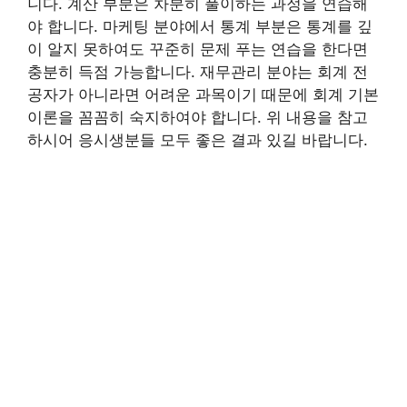
니다. 계산 부분은 차분히 풀이하는 과정을 연습해
야 합니다. 마케팅 분야에서 통계 부분은 통계를 깊
이 알지 못하여도 꾸준히 문제 푸는 연습을 한다면
충분히 득점 가능합니다. 재무관리 분야는 회계 전
공자가 아니라면 어려운 과목이기 때문에 회계 기본
이론을 꼼꼼히 숙지하여야 합니다. 위 내용을 참고
하시어 응시생분들 모두 좋은 결과 있길 바랍니다.