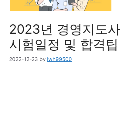
2023년 경영지도사
시험일정 및 합격팁
2022-12-23
by
lwh99500