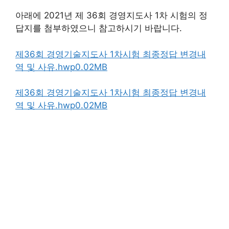
아래에 2021년 제 36회 경영지도사 1차 시험의 정
답지를 첨부하였으니 참고하시기 바랍니다.
제36회 경영기술지도사 1차시험 최종정답 변경내
역 및 사유.hwp0.02MB
제36회 경영기술지도사 1차시험 최종정답 변경내
역 및 사유.hwp0.02MB