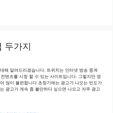
법 두가지
 대해 알려드리겠습니다. 트위치는 인터넷 방송 중계
러 컨텐츠를 시청 할 수 있는 사이트입니다. 그렇지만 영
되어 많이 불편합니다 초창기에는 광고가 나오는 빈도가
는 광고가 계속 좀 볼만하다 싶으면 나오고 자주 광고