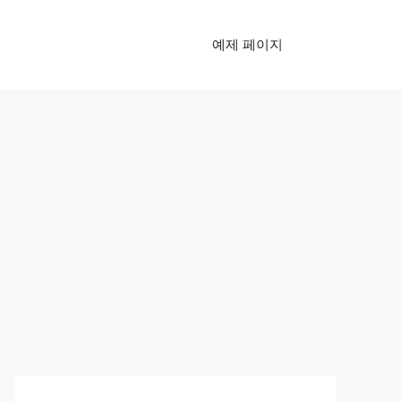
예제 페이지