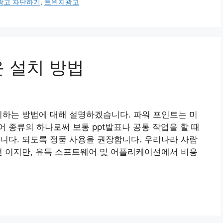
광고 차단하기
,
트위치광고
운 설치 방법
치하는 방법에 대해 설명하겠습니다. 파워 포인트는 미
 종류의 하나로써 보통 ppt발표나 공통 작업을 할 때
니다. 되도록 정품 사용을 권장합니다. 우리나라 사람
편 이지만, 유독 소프트웨어 및 어플리케이션에서 비용