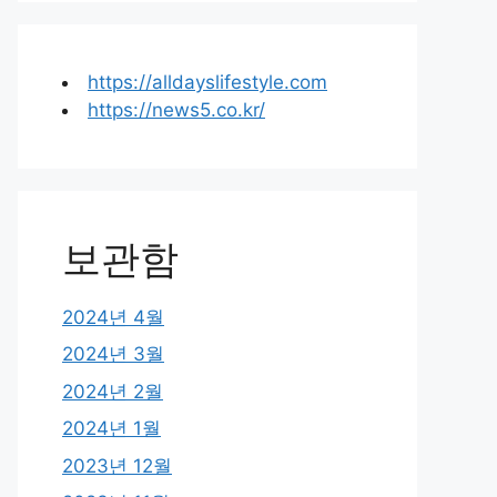
https://alldayslifestyle.com
https://news5.co.kr/
보관함
2024년 4월
2024년 3월
2024년 2월
2024년 1월
2023년 12월