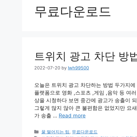
무료다운로드
트위치 광고 차단 방
2022-07-20
by
lwh99500
오늘은 트위치 광고 차단하는 방법 두가지에
플랫폼으로 영화 ,스포츠 ,게임 ,음악 등 여
상을 시청하다 보면 중간에 광고가 송출이 
그렇게 많지 않아 큰 불편함은 없었지만 요새
가 송출 …
Read more
Categories
꿀 떨어지는 팁
,
무료다운로드