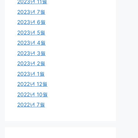
2023년 11월
2023년 7월
2023년 6월
2023년 5월
2023년 4월
2023년 3월
2023년 2월
2023년 1월
2022년 12월
2022년 10월
2022년 7월