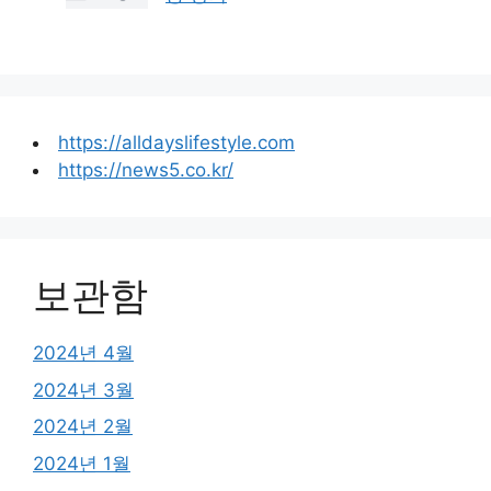
https://alldayslifestyle.com
https://news5.co.kr/
보관함
2024년 4월
2024년 3월
2024년 2월
2024년 1월