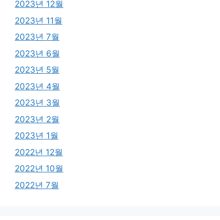
2023년 12월
2023년 11월
2023년 7월
2023년 6월
2023년 5월
2023년 4월
2023년 3월
2023년 2월
2023년 1월
2022년 12월
2022년 10월
2022년 7월