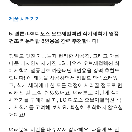
제품 사러가기
5. 결론: LG 디오스 오브제컬렉션 식기세척기 열풍
건조 카운터탑 6인용을 강력 추천합니다!
정말로 멋진 기능들과 편리한 사용감, 그리고 아름
다운 디자인까지 가진 LG 디오스 오브제컬렉션 식
기세척기 열풍건조 카운터탑 6인용을 강력 추천드
립니다! 이 제품을 사용하면서 정말로 만족스러웠
고, 식기 세척에 대한 모든 걱정이 사라질 정도로 편
리해진 걸 느낄 수 있었어요. 여러분도 이번에 식기
세척기를 구매하실 때, LG 디오스 오브제컬렉션 식
기세척기를 고려해 보세요. 확실히 후회하지 않으실
거예요!
여러분의 시간을 내주셔서 감사해요. 다음에 또 만