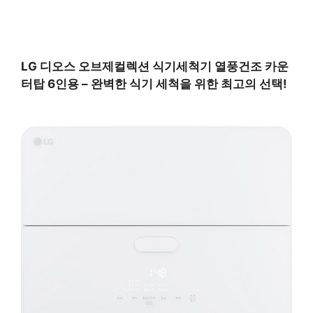
LG 디오스 오브제컬렉션 식기세척기 열풍건조 카운
터탑 6인용 – 완벽한 식기 세척을 위한 최고의 선택!