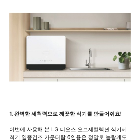
1. 완벽한 세척력으로 깨끗한 식기를 만들어줘요!
이번에 사용해 본 LG 디오스 오브제컬렉션 식기세
척기 열풍건조 카운터탑 6인용은 정말로 놀랍게도