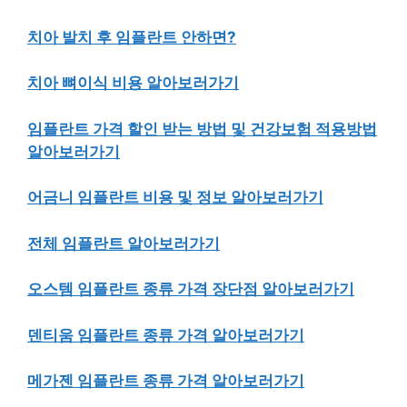
치아 발치 후 임플란트 안하면?
치아 뼈이식 비용 알아보러가기
임플란트 가격 할인 받는 방법 및 건강보험 적용방법
알아보러가기
어금니 임플란트 비용 및 정보 알아보러가기
전체 임플란트 알아보러가기
오스템 임플란트 종류 가격 장단점 알아보러가기
덴티움 임플란트 종류 가격 알아보러가기
메가젠 임플란트 종류 가격 알아보러가기