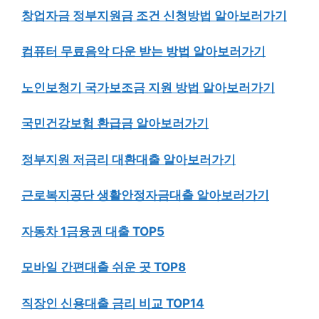
창업자금 정부지원금 조건 신청방법 알아보러가기
컴퓨터 무료음악 다운 받는 방법 알아보러가기
노인보청기 국가보조금 지원 방법 알아보러가기
국민건강보험 환급금 알아보러가기
정부지원 저금리 대환대출 알아보러가기
근로복지공단 생활안정자금대출 알아보러가기
자동차 1금융권 대출 TOP5
모바일 간편대출 쉬운 곳 TOP8
직장인 신용대출 금리 비교 TOP14