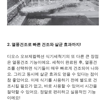
2. 열풍건조로 빠른 건조와 살균 효과까지!
디오스 오브제컬렉션 식기세척기의 또 다른 큰 장점
은 열풍건조 기능이에요. 세척이 완료된 후, 열풍건
조를 선택하면 식기들이 매우 빠르게 건조되어 나와
요. 그리고 동시에 살균 효과도 얻을 수 있다는 점이
참 좋았어요. 이제 식기를 사용하기 전에 별도로 건
조시킬 필요가 없고, 바로 사용할 수 있어서 시간을
절약할 수 있어요. 정말로 편리하고 실용적인 기능
이에요!