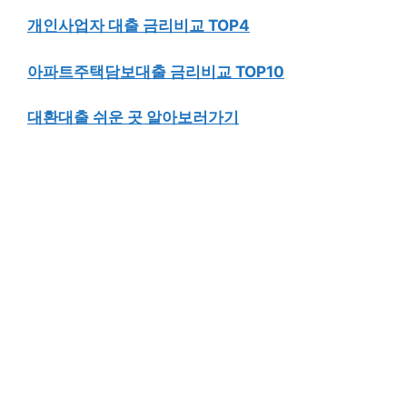
개인사업자 대출 금리비교 TOP4
아파트주택담보대출 금리비교 TOP10
대환대출 쉬운 곳 알아보러가기