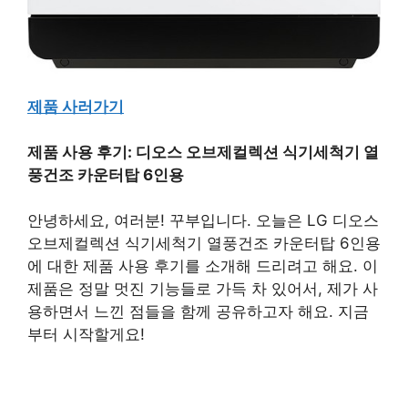
제품 사러가기
제품 사용 후기: 디오스 오브제컬렉션 식기세척기 열
풍건조 카운터탑 6인용
안녕하세요, 여러분! 꾸부입니다. 오늘은 LG 디오스
오브제컬렉션 식기세척기 열풍건조 카운터탑 6인용
에 대한 제품 사용 후기를 소개해 드리려고 해요. 이
제품은 정말 멋진 기능들로 가득 차 있어서, 제가 사
용하면서 느낀 점들을 함께 공유하고자 해요. 지금
부터 시작할게요!