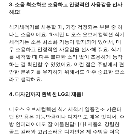
3. 소음 최소화로 조용하고 안정적인 사용감을 선사
해요!
식기세척기를 사용할 때, 가장 걱정되는 부분 중 하
나는 소음이에요. 하지만 디오스 오브제컬렉션 식기
세척기는 소음 최소화 기능이 탑재되어 있어서, 매
우 조용하고 안정적인 사용감을 선사해 줘요. 식기
를 세척할 때 다른 불편한 소리 없이 조용하게 동작
하는 걸 확인할 수 있었어요. 이런 점은 주방에서 편
안한 분위기를 유지하기 위해서도 아주 중요한 요소
라고 생각해요.
4. 디자인까지 완벽한 LG의 제품!
디오스 오브제컬렉션 식기세척기 열풍건조 카운터
탑 6인용은 기능만큼이나 디자인도 매우 멋져서, 주
방 인테리어에도 잘 어울린답니다! 제품의 강렬한
골드 컬러와 고급스러운 디자인은 제 주방을 더욱