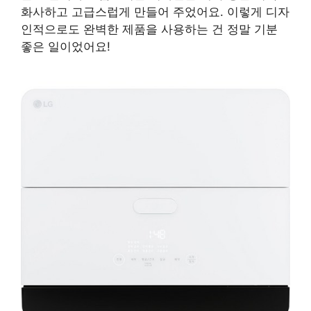
화사하고 고급스럽게 만들어 주었어요. 이렇게 디자
인적으로도 완벽한 제품을 사용하는 건 정말 기분
좋은 일이었어요!