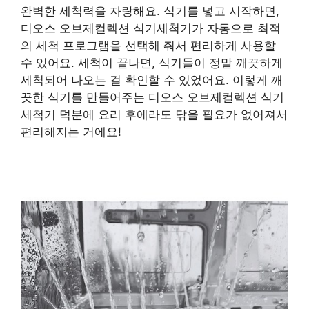
완벽한 세척력을 자랑해요. 식기를 넣고 시작하면,
디오스 오브제컬렉션 식기세척기가 자동으로 최적
의 세척 프로그램을 선택해 줘서 편리하게 사용할
수 있어요. 세척이 끝나면, 식기들이 정말 깨끗하게
세척되어 나오는 걸 확인할 수 있었어요. 이렇게 깨
끗한 식기를 만들어주는 디오스 오브제컬렉션 식기
세척기 덕분에 요리 후에라도 닦을 필요가 없어져서
편리해지는 거에요!