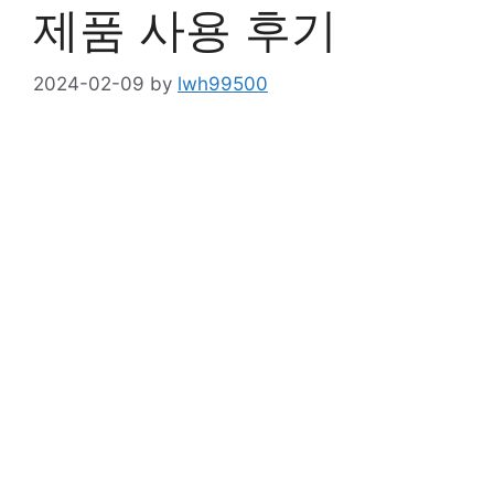
제품 사용 후기
2024-02-09
by
lwh99500