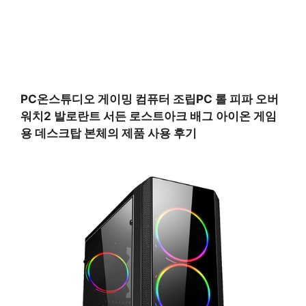
PC온스튜디오 게이밍 컴퓨터 조립PC 롤 피파 오버
워치2 발로란트 서든 로스트아크 배그 아이온 게임
용 데스크탑 본체의 제품 사용 후기