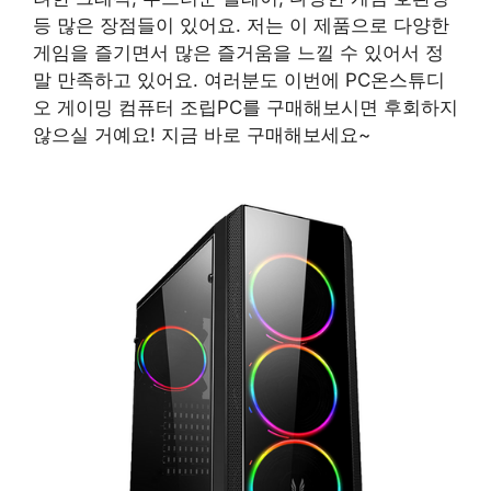
등 많은 장점들이 있어요. 저는 이 제품으로 다양한
게임을 즐기면서 많은 즐거움을 느낄 수 있어서 정
말 만족하고 있어요. 여러분도 이번에 PC온스튜디
오 게이밍 컴퓨터 조립PC를 구매해보시면 후회하지
않으실 거예요! 지금 바로 구매해보세요~