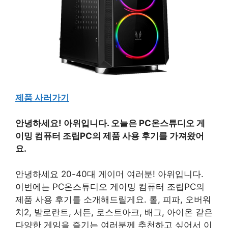
제품 사러가기
안녕하세요! 아위입니다. 오늘은 PC온스튜디오 게
이밍 컴퓨터 조립PC의 제품 사용 후기를 가져왔어
요.
안녕하세요 20-40대 게이머 여러분! 아위입니다.
이번에는 PC온스튜디오 게이밍 컴퓨터 조립PC의
제품 사용 후기를 소개해드릴게요. 롤, 피파, 오버워
치2, 발로란트, 서든, 로스트아크, 배그, 아이온 같은
다양한 게임을 즐기는 여러분께 추천하고 싶어서 이