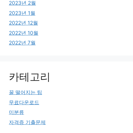
2023년 2월
2023년 1월
2022년 12월
2022년 10월
2022년 7월
카테고리
꿀 떨어지는 팁
무료다운로드
미분류
자격증 기출문제