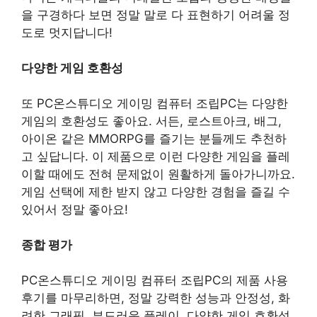
을 구경하다 보면 정말 말로 다 표현하기 어려울 정
도로 멋지답니다!
다양한 게임 호환성
또 PC온스튜디오 게이밍 컴퓨터 조립PC는 다양한
게임의 호환성도 좋아요. 서든, 로스트아크, 배그,
아이온 같은 MMORPG를 즐기는 분들께도 추천하
고 싶답니다. 이 제품으로 이런 다양한 게임을 플레
이할 때에도 전혀 문제없이 원활하게 돌아가니까요.
게임 선택에 제한 받지 않고 다양한 경험을 즐길 수
있어서 정말 좋아요!
종합 평가
PC온스튜디오 게이밍 컴퓨터 조립PC의 제품 사용
후기를 마무리하면, 정말 강력한 성능과 안정성, 화
려한 그래픽, 부드러운 플레이, 다양한 게임 호환성