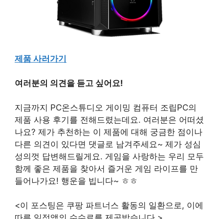
제품 사러가기
여러분의 의견을 듣고 싶어요!
지금까지 PC온스튜디오 게이밍 컴퓨터 조립PC의
제품 사용 후기를 전해드렸는데요. 여러분은 어떠셨
나요? 제가 추천하는 이 제품에 대해 궁금한 점이나
다른 의견이 있다면 댓글로 남겨주세요~ 제가 성심
성의껏 답변해드릴게요. 게임을 사랑하는 우리 모두
함께 좋은 제품을 찾아서 즐거운 게임 라이프를 만
들어나가요! 행운을 빕니다~ ㅎㅎ
<이 포스팅은 쿠팡 파트너스 활동의 일환으로, 이에
따른 일정액의 수수료를 제공받습니다.>