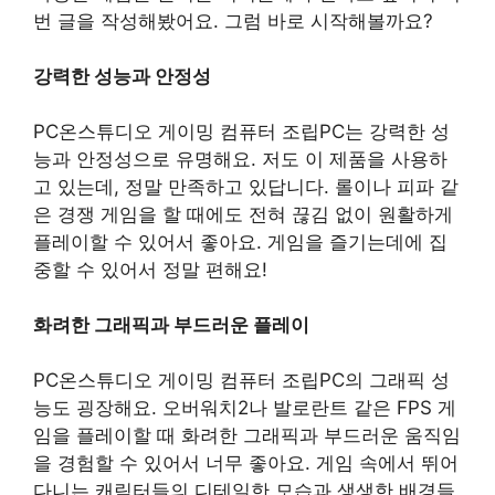
번 글을 작성해봤어요. 그럼 바로 시작해볼까요?
강력한 성능과 안정성
PC온스튜디오 게이밍 컴퓨터 조립PC는 강력한 성
능과 안정성으로 유명해요. 저도 이 제품을 사용하
고 있는데, 정말 만족하고 있답니다. 롤이나 피파 같
은 경쟁 게임을 할 때에도 전혀 끊김 없이 원활하게
플레이할 수 있어서 좋아요. 게임을 즐기는데에 집
중할 수 있어서 정말 편해요!
화려한 그래픽과 부드러운 플레이
PC온스튜디오 게이밍 컴퓨터 조립PC의 그래픽 성
능도 굉장해요. 오버워치2나 발로란트 같은 FPS 게
임을 플레이할 때 화려한 그래픽과 부드러운 움직임
을 경험할 수 있어서 너무 좋아요. 게임 속에서 뛰어
다니는 캐릭터들의 디테일한 모습과 생생한 배경들