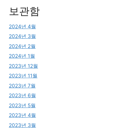
보관함
2024년 4월
2024년 3월
2024년 2월
2024년 1월
2023년 12월
2023년 11월
2023년 7월
2023년 6월
2023년 5월
2023년 4월
2023년 3월