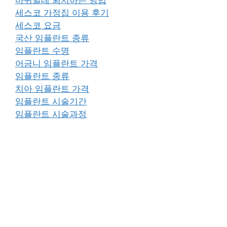
세스코 가정집 이용 후기
세스코 요금
국산 임플란트 종류
임플란트 수명
어금니 임플란트 가격
임플란트 종류
치아 임플란트 가격
임플란트 시술기간
임플란트 시술과정