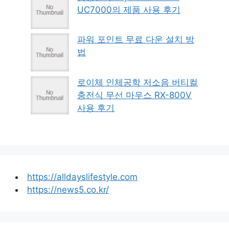
UC7000의 제품 사용 후기
파워 포인트 무료 다운 설치 방
법
로이체 인체공학 저소음 버티컬
충전식 무선 마우스 RX-800V
사용 후기
https://alldayslifestyle.com
https://news5.co.kr/