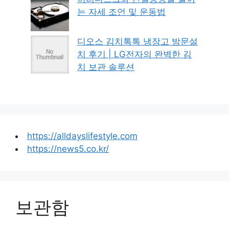
는 자세 조언 및 운동법
디오스 김치톡톡 냉장고 방문설
치 후기 | LG전자의 완벽한 김
치 보관 솔루션
https://alldayslifestyle.com
https://news5.co.kr/
보관함