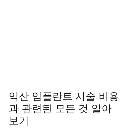
익산 임플란트 시술 비용
과 관련된 모든 것 알아
보기