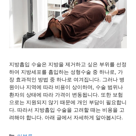
지방흡입 수술은 지방을 제거하고 싶은 부위를 선정
하여 지방세포를 흡입하는 성형수술 중 하나로, 가
장 효과적인 방법 중 하나로 여겨집니다. 그러나 병
원이나 지역에 따라 비용이 상이하며, 수술 범위나
환자의 상태에 따라 가격이 변동됩니다. 또한 보험
으로는 지원되지 않기 때문에 개인 부담이 필요합니
다. 따라서 지방흡입 수술을 고려할 때는 비용을 고
려해야 합니다. 아래 글에서 자세하게 알아봅시다.
Categories