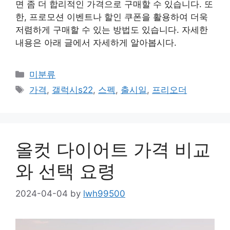
면 좀 더 합리적인 가격으로 구매할 수 있습니다. 또
한, 프로모션 이벤트나 할인 쿠폰을 활용하여 더욱
저렴하게 구매할 수 있는 방법도 있습니다. 자세한
내용은 아래 글에서 자세하게 알아봅시다.
Categories
미분류
Tags
가격
,
갤럭시s22
,
스펙
,
출시일
,
프리오더
올컷 다이어트 가격 비교
와 선택 요령
2024-04-04
by
lwh99500