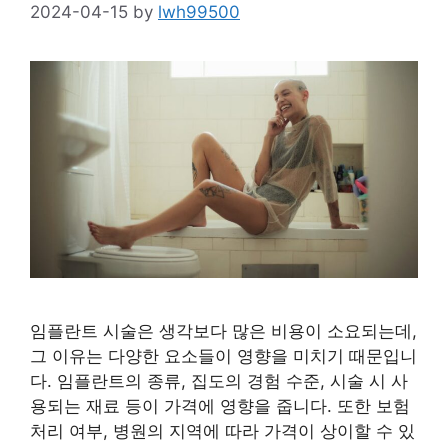
2024-04-15
by
lwh99500
임플란트 시술은 생각보다 많은 비용이 소요되는데,
그 이유는 다양한 요소들이 영향을 미치기 때문입니
다. 임플란트의 종류, 집도의 경험 수준, 시술 시 사
용되는 재료 등이 가격에 영향을 줍니다. 또한 보험
처리 여부, 병원의 지역에 따라 가격이 상이할 수 있