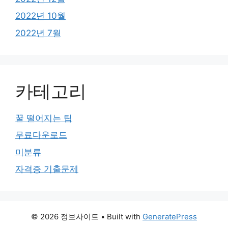
2022년 10월
2022년 7월
카테고리
꿀 떨어지는 팁
무료다운로드
미분류
자격증 기출문제
© 2026 정보사이트
• Built with
GeneratePress