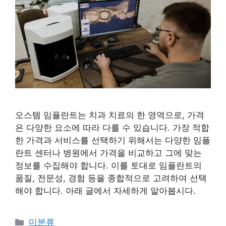
오스템 임플란트는 치과 치료의 한 영역으로, 가격
은 다양한 요소에 따라 다를 수 있습니다. 가장 적합
한 가격과 서비스를 선택하기 위해서는 다양한 임플
란트 센터나 병원에서 가격을 비교하고 그에 맞는
정보를 수집해야 합니다. 이를 토대로 임플란트의
품질, 전문성, 경험 등을 종합적으로 고려하여 선택
해야 합니다. 아래 글에서 자세하게 알아봅시다.
Categories
미분류