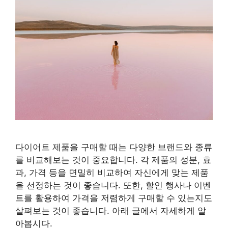
다이어트 제품을 구매할 때는 다양한 브랜드와 종류
를 비교해보는 것이 중요합니다. 각 제품의 성분, 효
과, 가격 등을 면밀히 비교하여 자신에게 맞는 제품
을 선정하는 것이 좋습니다. 또한, 할인 행사나 이벤
트를 활용하여 가격을 저렴하게 구매할 수 있는지도
살펴보는 것이 좋습니다. 아래 글에서 자세하게 알
아봅시다.