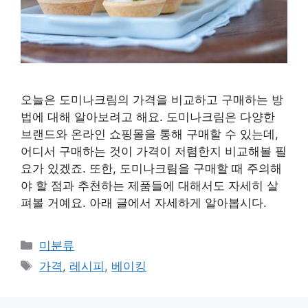
오늘은 도미나크림의 가격을 비교하고 구매하는 방
법에 대해 알아보려고 해요. 도미나크림은 다양한
브랜드와 온라인 쇼핑몰을 통해 구매할 수 있는데,
어디서 구매하는 것이 가격이 저렴한지 비교해볼 필
요가 있겠죠. 또한, 도미나크림을 구매할 때 주의해
야 할 점과 추천하는 제품들에 대해서도 자세히 살
펴볼 거예요. 아래 글에서 자세하게 알아봅시다.
Categories
미분류
Tags
가격
,
레시피
,
베이킹