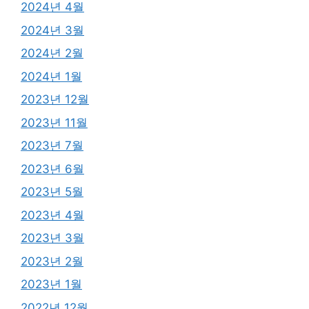
2024년 4월
2024년 3월
2024년 2월
2024년 1월
2023년 12월
2023년 11월
2023년 7월
2023년 6월
2023년 5월
2023년 4월
2023년 3월
2023년 2월
2023년 1월
2022년 12월