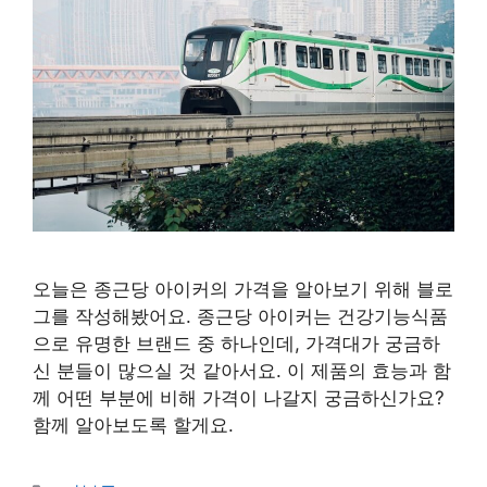
오늘은 종근당 아이커의 가격을 알아보기 위해 블로
그를 작성해봤어요. 종근당 아이커는 건강기능식품
으로 유명한 브랜드 중 하나인데, 가격대가 궁금하
신 분들이 많으실 것 같아서요. 이 제품의 효능과 함
께 어떤 부분에 비해 가격이 나갈지 궁금하신가요?
함께 알아보도록 할게요.