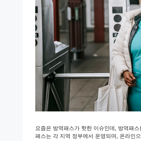
요즘은 방역패스가 핫한 이슈인데, 방역패스
패스는 각 지역 정부에서 운영되며, 온라인