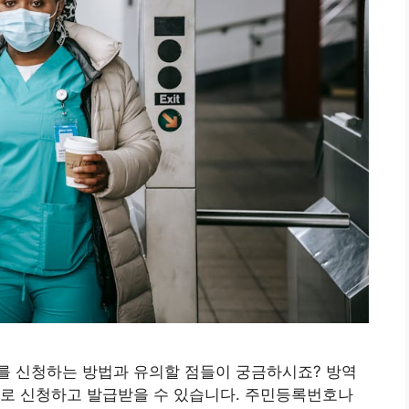
를 신청하는 방법과 유의할 점들이 궁금하시죠? 방역
으로 신청하고 발급받을 수 있습니다. 주민등록번호나