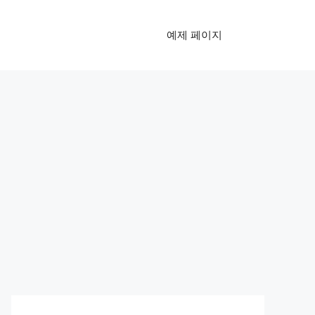
예제 페이지