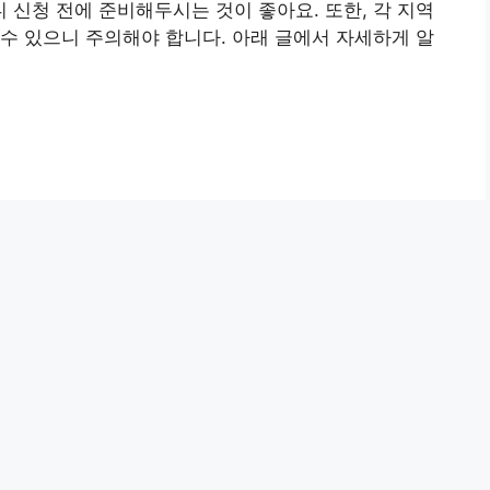
신청 전에 준비해두시는 것이 좋아요. 또한, 각 지역
수 있으니 주의해야 합니다. 아래 글에서 자세하게 알