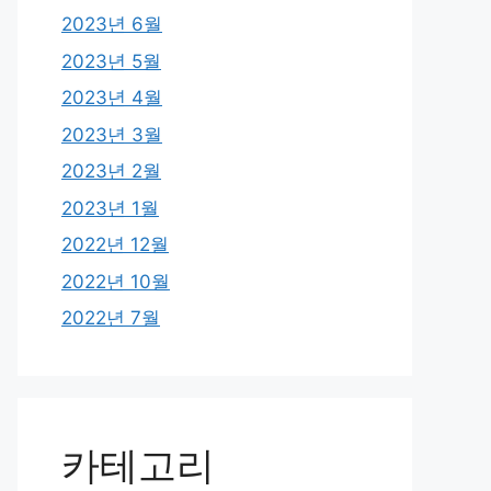
2023년 6월
2023년 5월
2023년 4월
2023년 3월
2023년 2월
2023년 1월
2022년 12월
2022년 10월
2022년 7월
카테고리