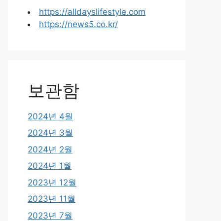
https://alldayslifestyle.com
https://news5.co.kr/
보관함
2024년 4월
2024년 3월
2024년 2월
2024년 1월
2023년 12월
2023년 11월
2023년 7월