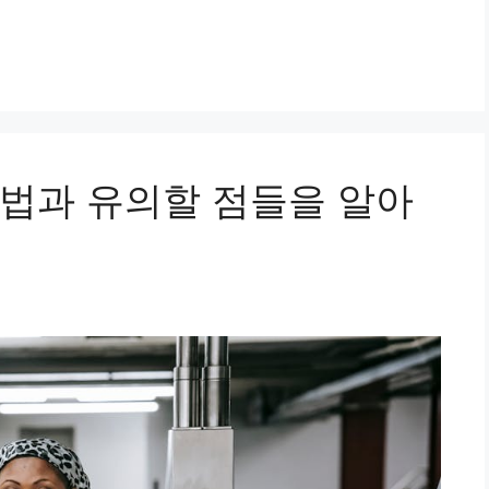
법과 유의할 점들을 알아