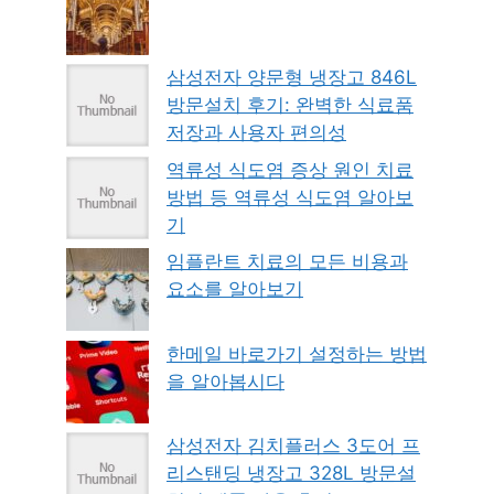
삼성전자 양문형 냉장고 846L
방문설치 후기: 완벽한 식료품
저장과 사용자 편의성
역류성 식도염 증상 원인 치료
방법 등 역류성 식도염 알아보
기
임플란트 치료의 모든 비용과
요소를 알아보기
한메일 바로가기 설정하는 방법
을 알아봅시다
삼성전자 김치플러스 3도어 프
리스탠딩 냉장고 328L 방문설