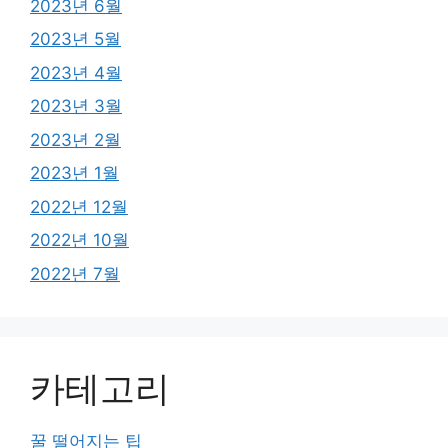
2023년 6월
2023년 5월
2023년 4월
2023년 3월
2023년 2월
2023년 1월
2022년 12월
2022년 10월
2022년 7월
카테고리
꿀 떨어지는 팁