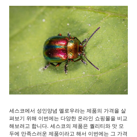
세스코에서 성인양념 멜로우라는 제품의 가격을 살
펴보기 위해 이번에는 다양한 온라인 쇼핑몰을 비교
해보려고 합니다. 세스코의 제품은 퀄리티와 맛 모
두에 만족스러운 제품이라고 해서 이번에는 그 가격