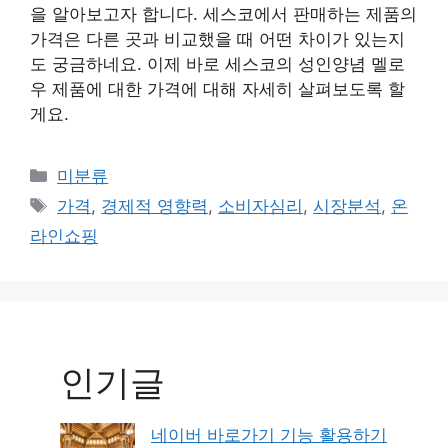
을 알아보고자 합니다. 세스코에서 판매하는 제품의
가격은 다른 곳과 비교했을 때 어떤 차이가 있는지
도 궁금하네요. 이제 바로 세스코의 성인양념 멜로
우 제품에 대한 가격에 대해 자세히 살펴보도록 할
게요.
Categories
미분류
Tags
가격
,
경제적 영향력
,
소비자심리
,
시장분석
,
온
라인쇼핑
인기글
네이버 바로가기 기능 활용하기