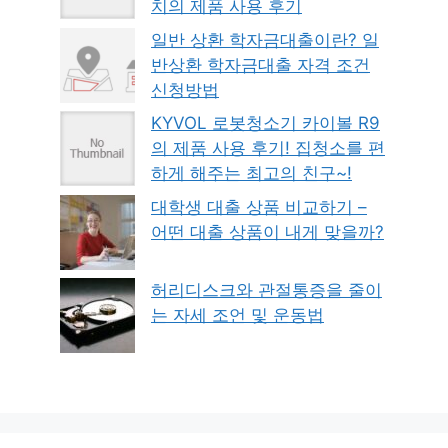
치의 제품 사용 후기
일반 상환 학자금대출이란? 일
반상환 학자금대출 자격 조건
신청방법
KYVOL 로봇청소기 카이볼 R9
의 제품 사용 후기! 집청소를 편
하게 해주는 최고의 친구~!
대학생 대출 상품 비교하기 –
어떤 대출 상품이 내게 맞을까?
허리디스크와 관절통증을 줄이
는 자세 조언 및 운동법