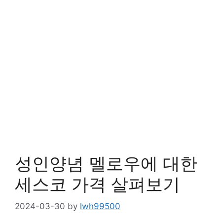
성인양념 멜로우에 대한
세스코 가격 살펴보기
2024-03-30
by
lwh99500