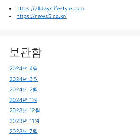
https://alldayslifestyle.com
https://news5.co.kr/
보관함
2024년 4월
2024년 3월
2024년 2월
2024년 1월
2023년 12월
2023년 11월
2023년 7월