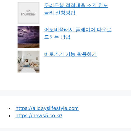
우리은행 적격대출 조건 한도
금리 신청방법
어도비플래시 플레이어 다운로
드하는 방법
바로가기 기능 활용하기
https://alldayslifestyle.com
https://news5.co.kr/