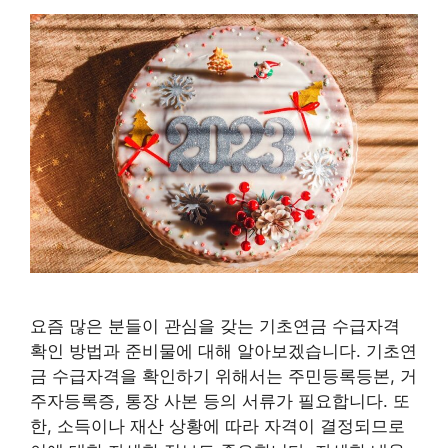
요즘 많은 분들이 관심을 갖는 기초연금 수급자격
확인 방법과 준비물에 대해 알아보겠습니다. 기초연
금 수급자격을 확인하기 위해서는 주민등록등본, 거
주자등록증, 통장 사본 등의 서류가 필요합니다. 또
한, 소득이나 재산 상황에 따라 자격이 결정되므로