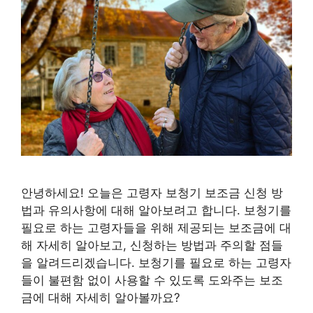
안녕하세요! 오늘은 고령자 보청기 보조금 신청 방
법과 유의사항에 대해 알아보려고 합니다. 보청기를
필요로 하는 고령자들을 위해 제공되는 보조금에 대
해 자세히 알아보고, 신청하는 방법과 주의할 점들
을 알려드리겠습니다. 보청기를 필요로 하는 고령자
들이 불편함 없이 사용할 수 있도록 도와주는 보조
금에 대해 자세히 알아볼까요?