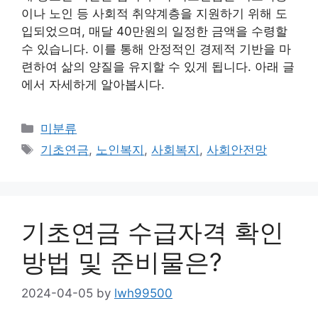
이나 노인 등 사회적 취약계층을 지원하기 위해 도
입되었으며, 매달 40만원의 일정한 금액을 수령할
수 있습니다. 이를 통해 안정적인 경제적 기반을 마
련하여 삶의 양질을 유지할 수 있게 됩니다. 아래 글
에서 자세하게 알아봅시다.
Categories
미분류
Tags
기초연금
,
노인복지
,
사회복지
,
사회안전망
기초연금 수급자격 확인
방법 및 준비물은?
2024-04-05
by
lwh99500