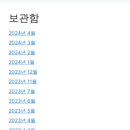
보관함
2024년 4월
2024년 3월
2024년 2월
2024년 1월
2023년 12월
2023년 11월
2023년 7월
2023년 6월
2023년 5월
2023년 4월