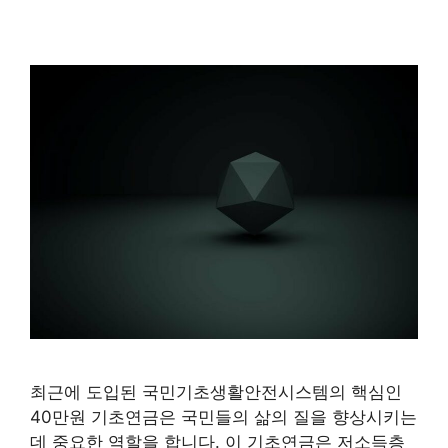
최근에 도입된 국민기초생활안전시스템의 핵심인
40만원 기초연금은 국민들의 삶의 질을 향상시키는
데 중요한 역할을 합니다. 이 기초연금은 저소득층