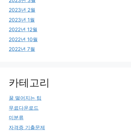
2023년 3월
2023년 2월
2023년 1월
2022년 12월
2022년 10월
2022년 7월
카테고리
꿀 떨어지는 팁
무료다운로드
미분류
자격증 기출문제