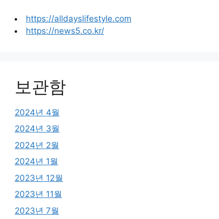
https://alldayslifestyle.com
https://news5.co.kr/
보관함
2024년 4월
2024년 3월
2024년 2월
2024년 1월
2023년 12월
2023년 11월
2023년 7월