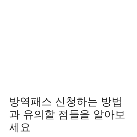
방역패스 신청하는 방법
과 유의할 점들을 알아보
세요