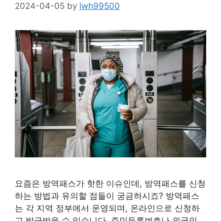
2024-04-05
by
lwh99500
요즘은 방역패스가 핫한 이슈인데, 방역패스를 신청
하는 방법과 유의할 점들이 궁금하시죠? 방역패스
는 각 지역 정부에서 운영되며, 온라인으로 신청하
고 발급받을 수 있습니다. 주민등록번호나 외국인