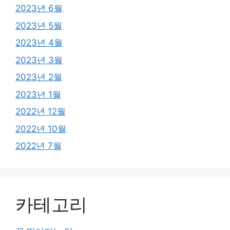
2023년 6월
2023년 5월
2023년 4월
2023년 3월
2023년 2월
2023년 1월
2022년 12월
2022년 10월
2022년 7월
카테고리