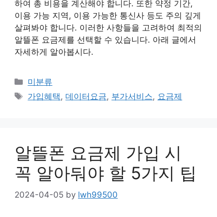
하여 총 비용을 계산해야 합니다. 또한 약정 기간,
이용 가능 지역, 이용 가능한 통신사 등도 주의 깊게
살펴봐야 합니다. 이러한 사항들을 고려하여 최적의
알뜰폰 요금제를 선택할 수 있습니다. 아래 글에서
자세하게 알아봅시다.
Categories
미분류
Tags
가입혜택
,
데이터요금
,
부가서비스
,
요금제
알뜰폰 요금제 가입 시
꼭 알아둬야 할 5가지 팁
2024-04-05
by
lwh99500