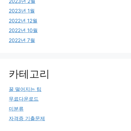
2023년 2월
2023년 1월
2022년 12월
2022년 10월
2022년 7월
카테고리
꿀 떨어지는 팁
무료다운로드
미분류
자격증 기출문제