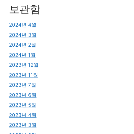
보관함
2024년 4월
2024년 3월
2024년 2월
2024년 1월
2023년 12월
2023년 11월
2023년 7월
2023년 6월
2023년 5월
2023년 4월
2023년 3월