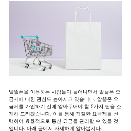
알뜰폰을 이용하는 사람들이 늘어나면서 알뜰폰 요
금제에 대한 관심도 높아지고 있습니다. 알뜰폰 요
금제를 가입하기 전에 알아두어야 할 5가지 팁을 소
개해 드리겠습니다. 이를 통해 적절한 요금제를 선
택하여 효율적으로 통신 요금을 관리할 수 있을 것
입니다. 아래 글에서 자세하게 알아봅시다.