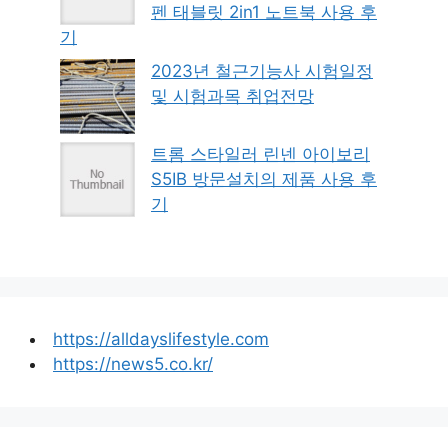
펜 태블릿 2in1 노트북 사용 후
기
2023년 철근기능사 시험일정
및 시험과목 취업전망
트롬 스타일러 린넨 아이보리
S5IB 방문설치의 제품 사용 후
기
https://alldayslifestyle.com
https://news5.co.kr/