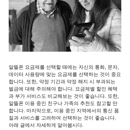
알뜰폰 요금제를 선택할 때에는 자신의 통화, 문자,
데이터 사용량에 맞는 요금제를 선택하는 것이 중요
합니다. 또한, 약정 기간과 약정 해지 시 부과되는
벌금에 대해 주의해야 합니다. 요금제별 할인 혜택
과 부가 서비스도 비교해보는 것이 좋습니다. 또한,
알뜰폰 이용 중인 친구나 가족의 추천도 참고할 만
합니다. 마지막으로, 이용 중인 지역에서의 통신 품
질과 서비스를 고려하여 선택하는 것이 좋습니다.
아래 글에서 자세하게 알아봅시다.