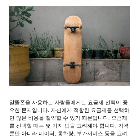
알뜰폰을 사용하는 사람들에게는 요금제 선택이 중
요한 문제입니다. 자신에게 적합한 요금제를 선택하
면 많은 비용을 절약할 수 있기 때문입니다. 요금제
를 선택할 때는 몇 가지 팁을 고려해야 합니다. 가격
뿐만 아니라 데이터, 통화량, 부가서비스 등을 고려