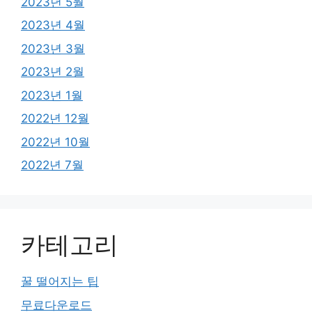
2023년 5월
2023년 4월
2023년 3월
2023년 2월
2023년 1월
2022년 12월
2022년 10월
2022년 7월
카테고리
꿀 떨어지는 팁
무료다운로드