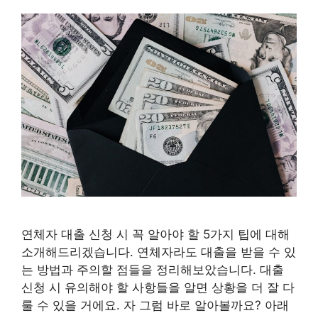
연체자 대출 신청 시 꼭 알아야 할 5가지 팁에 대해
소개해드리겠습니다. 연체자라도 대출을 받을 수 있
는 방법과 주의할 점들을 정리해보았습니다. 대출
신청 시 유의해야 할 사항들을 알면 상황을 더 잘 다
룰 수 있을 거에요. 자 그럼 바로 알아볼까요? 아래