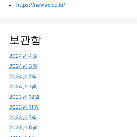
https://news5.co.kr/
보관함
2024년 4월
2024년 3월
2024년 2월
2024년 1월
2023년 12월
2023년 11월
2023년 7월
2023년 6월