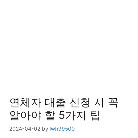
연체자 대출 신청 시 꼭
알아야 할 5가지 팁
2024-04-02
by
lwh99500