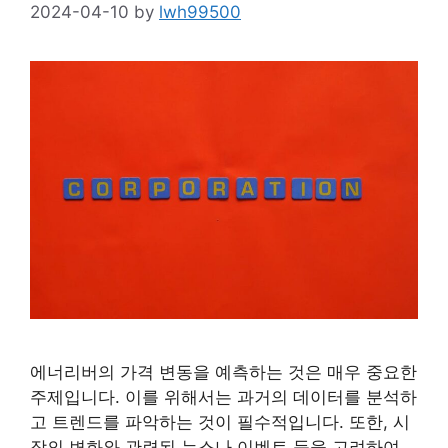
2024-04-10
by
lwh99500
에너리버의 가격 변동을 예측하는 것은 매우 중요한
주제입니다. 이를 위해서는 과거의 데이터를 분석하
고 트렌드를 파악하는 것이 필수적입니다. 또한, 시
장의 변화와 관련된 뉴스나 이벤트 등을 고려하여