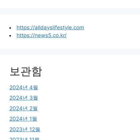
https://alldayslifestyle.com
https://news5.co.kr/
보관함
2024년 4월
2024년 3월
2024년 2월
2024년 1월
2023년 12월
2023년 11월