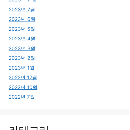
2023년 7월
2023년 6월
2023년 5월
2023년 4월
2023년 3월
2023년 2월
2023년 1월
2022년 12월
2022년 10월
2022년 7월