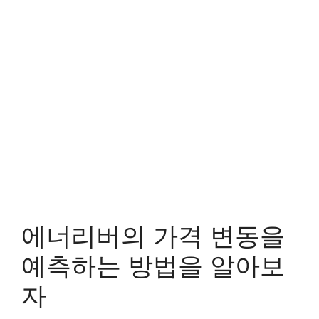
에너리버의 가격 변동을
예측하는 방법을 알아보
자