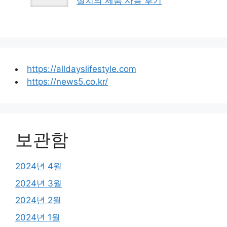
설치의 제품 사용 후기
https://alldayslifestyle.com
https://news5.co.kr/
보관함
2024년 4월
2024년 3월
2024년 2월
2024년 1월