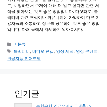
로, 시청하면서 주제에 대해 더 알고 싶다면 관련 서
적을 찾아보는 것도 좋은 방법입니다. 다섯째로, 블
랙티비 관련 포럼이나 커뮤니티에 가입하여 다른 이
용자들과 소통하고 정보를 공유하는 것도 좋은 방법
입니다. 아래 글에서 자세하게 알아봅시다.
Categories
미분류
Tags
블랙티비
,
비디오 편집
,
영상 제작
,
영상 콘텐츠
,
인공지능 언어모델
인기글
농협은행 긴급생계자금대출 조