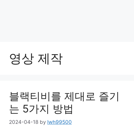
영상 제작
블랙티비를 제대로 즐기
는 5가지 방법
2024-04-18
by
lwh99500