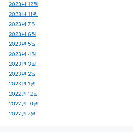
2023년 12월
2023년 11월
2023년 7월
2023년 6월
2023년 5월
2023년 4월
2023년 3월
2023년 2월
2023년 1월
2022년 12월
2022년 10월
2022년 7월