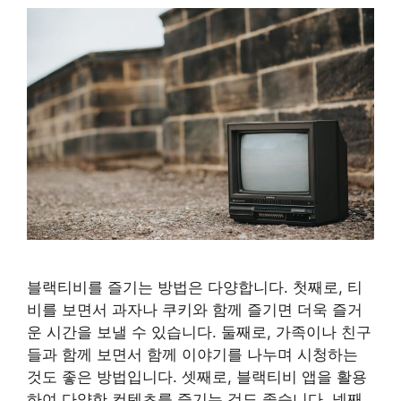
블랙티비를 즐기는 방법은 다양합니다. 첫째로, 티
비를 보면서 과자나 쿠키와 함께 즐기면 더욱 즐거
운 시간을 보낼 수 있습니다. 둘째로, 가족이나 친구
들과 함께 보면서 함께 이야기를 나누며 시청하는
것도 좋은 방법입니다. 셋째로, 블랙티비 앱을 활용
하여 다양한 컨텐츠를 즐기는 것도 좋습니다. 넷째