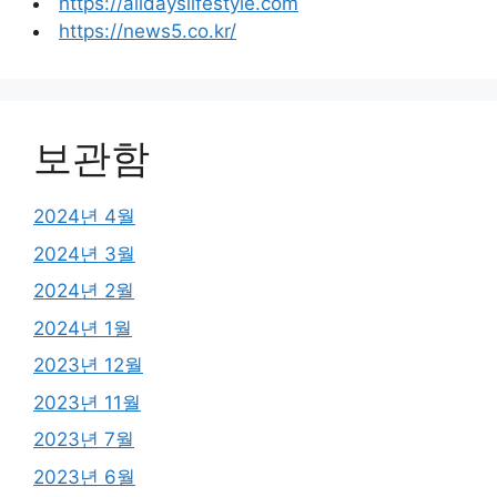
https://alldayslifestyle.com
https://news5.co.kr/
보관함
2024년 4월
2024년 3월
2024년 2월
2024년 1월
2023년 12월
2023년 11월
2023년 7월
2023년 6월