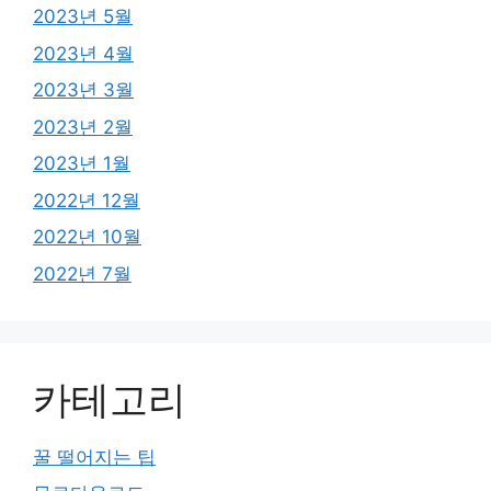
2023년 5월
2023년 4월
2023년 3월
2023년 2월
2023년 1월
2022년 12월
2022년 10월
2022년 7월
카테고리
꿀 떨어지는 팁