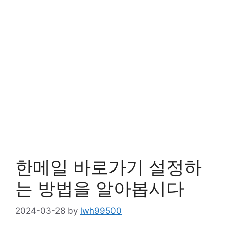
한메일 바로가기 설정하
는 방법을 알아봅시다
2024-03-28
by
lwh99500