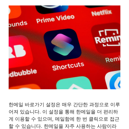
한메일 바로가기 설정은 매우 간단한 과정으로 이루
어져 있습니다. 이 설정을 통해 한메일을 더 편리하
게 이용할 수 있으며, 메일함에 한 번 클릭으로 접근
할 수 있습니다. 한메일을 자주 사용하는 사람이라