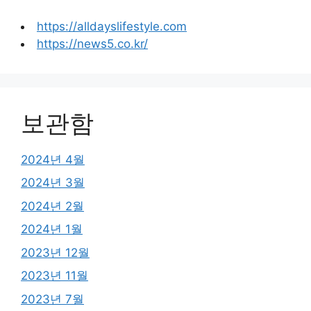
https://alldayslifestyle.com
https://news5.co.kr/
보관함
2024년 4월
2024년 3월
2024년 2월
2024년 1월
2023년 12월
2023년 11월
2023년 7월