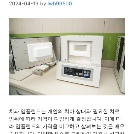
2024-04-19
by
lwh99500
치과 임플란트는 개인의 치아 상태와 필요한 치료
범위에 따라 가격이 다양하게 결정됩니다. 이에 따
라 임플란트의 가격을 비교하고 살펴보는 것은 매우
중요합니다. 다양한 요소를 고려하여 가격을 비교하