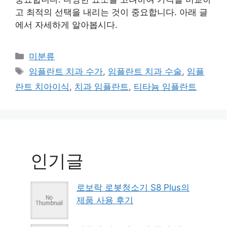
고 최적의 선택을 내리는 것이 중요합니다. 아래 글
에서 자세하게 알아봅시다.
Categories
미분류
Tags
임플란트 치과 수가
,
임플란트 치과 수술
,
임플
란트 치아이식
,
치과 임플란트
,
티타늄 임플란트
인기글
로보락 로봇청소기 S8 Plus의
제품 사용 후기