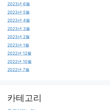
2023년 6월
2023년 5월
2023년 4월
2023년 3월
2023년 2월
2023년 1월
2022년 12월
2022년 10월
2022년 7월
카테고리