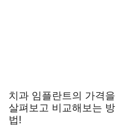
치과 임플란트의 가격을
살펴보고 비교해보는 방
법!