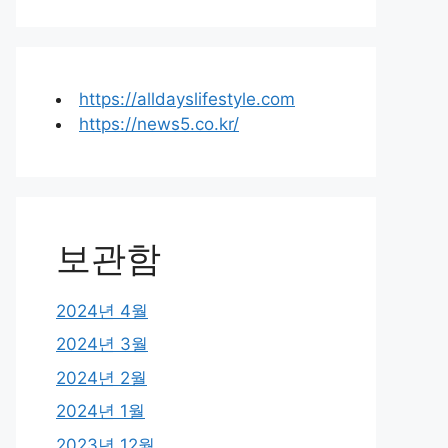
https://alldayslifestyle.com
https://news5.co.kr/
보관함
2024년 4월
2024년 3월
2024년 2월
2024년 1월
2023년 12월