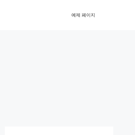
예제 페이지