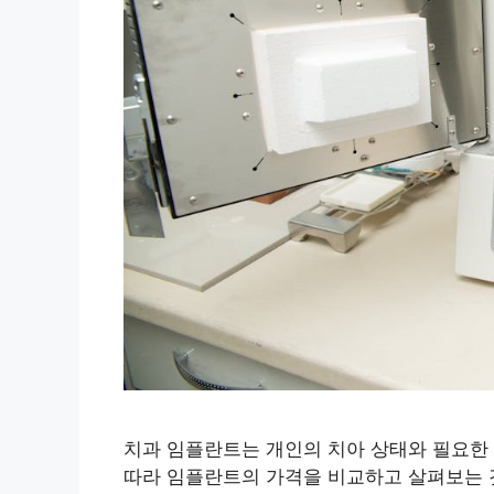
치과 임플란트는 개인의 치아 상태와 필요한 
따라 임플란트의 가격을 비교하고 살펴보는 