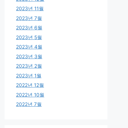
2023년 11월
2023년 7월
2023년 6월
2023년 5월
2023년 4월
2023년 3월
2023년 2월
2023년 1월
2022년 12월
2022년 10월
2022년 7월