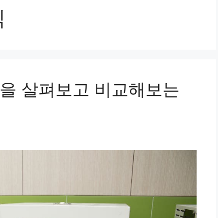
식
격을 살펴보고 비교해보는