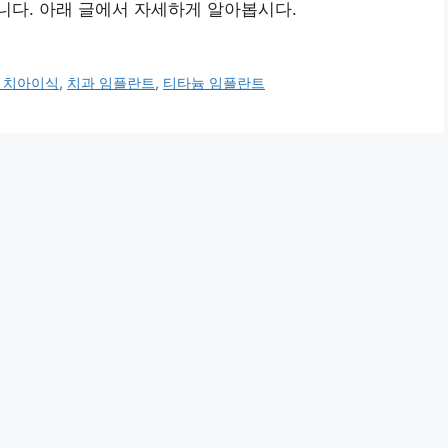
니다. 아래 글에서 자세하게 알아봅시다.
 치아이식
,
치과 임플란트
,
티타늄 임플란트