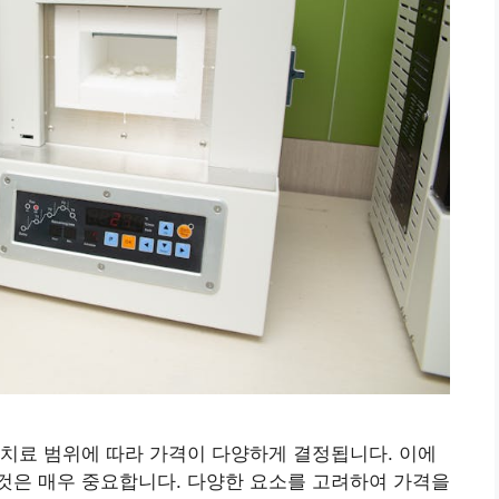
치료 범위에 따라 가격이 다양하게 결정됩니다. 이에
것은 매우 중요합니다. 다양한 요소를 고려하여 가격을