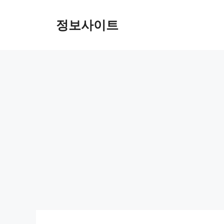
Skip
to
정보사이트
content