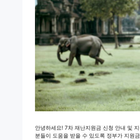
안녕하세요! 7차 재난지원금 신청 안내 및 
분들이 도움을 받을 수 있도록 정부가 지원금