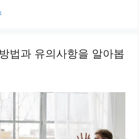
상
 방법과 유의사항을 알아봅