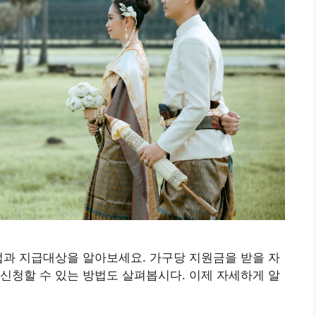
법과 지급대상을 알아보세요. 가구당 지원금을 받을 자
신청할 수 있는 방법도 살펴봅시다. 이제 자세하게 알