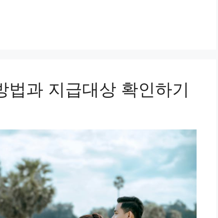
방법과 지급대상 확인하기