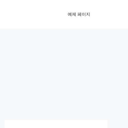
예제 페이지