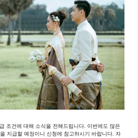
지급 조건에 대해 소식을 전해드립니다. 이번에도 많은
을 지급할 예정이니 신청에 참고하시기 바랍니다. 자