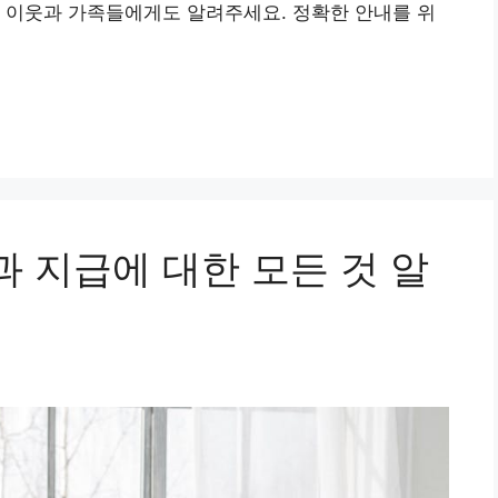
 이웃과 가족들에게도 알려주세요. 정확한 안내를 위
 지급에 대한 모든 것 알