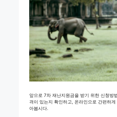
앞으로 7차 재난지원금을 받기 위한 신청방
격이 있는지 확인하고, 온라인으로 간편하게 
아봅시다.