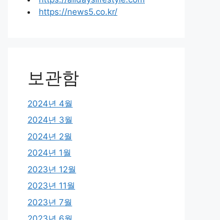
https://news5.co.kr/
보관함
2024년 4월
2024년 3월
2024년 2월
2024년 1월
2023년 12월
2023년 11월
2023년 7월
2023년 6월