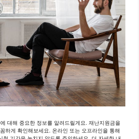
에 대해 중요한 정보를 알려드릴게요. 재난지원금을
꼼꼼하게 확인해보세요. 온라인 또는 오프라인을 통해
 신청 기간을 놓치지 않도록 주의하세요. 더 자세한 내