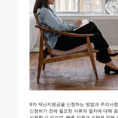
6차 재난지원금을 신청하는 방법과 주의사항
신청하기 전에 필요한 서류와 절차에 대해 
신청할 수 있으며, 빠른 지원금 수령을 위해