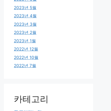
2023년 5월
2023년 4월
2023년 3월
2023년 2월
2023년 1월
2022년 12월
2022년 10월
2022년 7월
카테고리