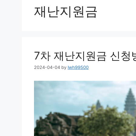
재난지원금
7차 재난지원금 신청
2024-04-04
by
lwh99500