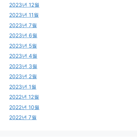
2023년 12월
2023년 11월
2023년 7월
2023년 6월
2023년 5월
2023년 4월
2023년 3월
2023년 2월
2023년 1월
2022년 12월
2022년 10월
2022년 7월