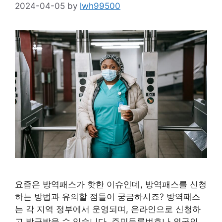
2024-04-05
by
lwh99500
요즘은 방역패스가 핫한 이슈인데, 방역패스를 신청
하는 방법과 유의할 점들이 궁금하시죠? 방역패스
는 각 지역 정부에서 운영되며, 온라인으로 신청하
고 발급받을 수 있습니다. 주민등록번호나 외국인