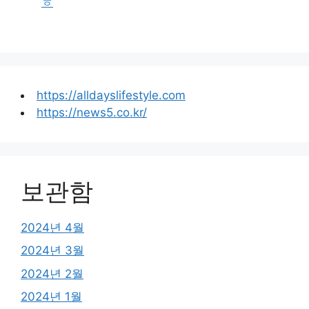
ㅎ
https://alldayslifestyle.com
https://news5.co.kr/
보관함
2024년 4월
2024년 3월
2024년 2월
2024년 1월