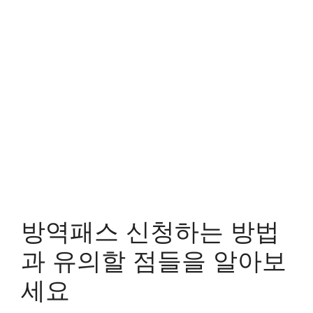
방역패스 신청하는 방법
과 유의할 점들을 알아보
세요