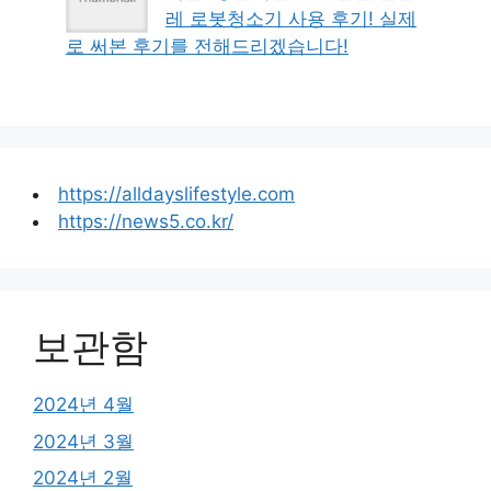
레 로봇청소기 사용 후기! 실제
로 써본 후기를 전해드리겠습니다!
https://alldayslifestyle.com
https://news5.co.kr/
보관함
2024년 4월
2024년 3월
2024년 2월