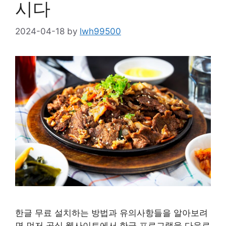
시다
2024-04-18
by
lwh99500
한글 무료 설치하는 방법과 유의사항들을 알아보려
면 먼저 공식 웹사이트에서 한글 프로그램을 다운로