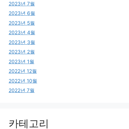
2023년 7월
2023년 6월
2023년 5월
2023년 4월
2023년 3월
2023년 2월
2023년 1월
2022년 12월
2022년 10월
2022년 7월
카테고리