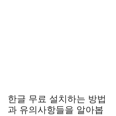
한글 무료 설치하는 방법
과 유의사항들을 알아봅