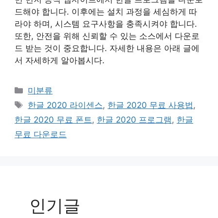
드해야 합니다. 이후에는 설치 과정을 세심하게 따
라야 하며, 시스템 요구사항을 충족시켜야 합니다.
또한, 안전을 위해 신뢰할 수 있는 소스에서 다운로
드 받는 것이 중요합니다. 자세한 내용은 아래 글에
서 자세하게 알아봅시다.
Categories
미분류
Tags
한글 2020 라이센스
,
한글 2020 무료 사용법
,
한글 2020 무료 폰트
,
한글 2020 프로그램
,
한글
무료 다운로드
인기글