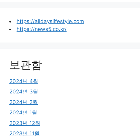
https://alldayslifestyle.com
https://news5.co.kr/
보관함
2024년 4월
2024년 3월
2024년 2월
2024년 1월
2023년 12월
2023년 11월