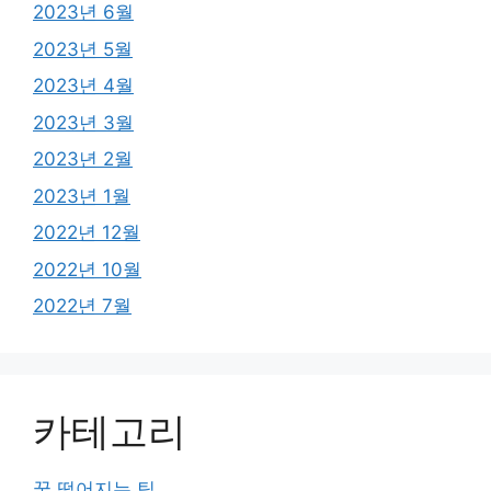
2023년 6월
2023년 5월
2023년 4월
2023년 3월
2023년 2월
2023년 1월
2022년 12월
2022년 10월
2022년 7월
카테고리
꿀 떨어지는 팁