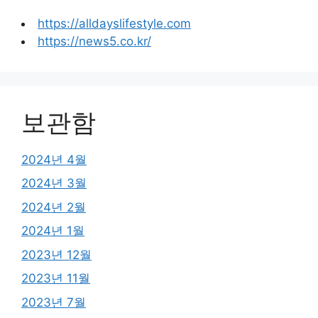
https://alldayslifestyle.com
https://news5.co.kr/
보관함
2024년 4월
2024년 3월
2024년 2월
2024년 1월
2023년 12월
2023년 11월
2023년 7월