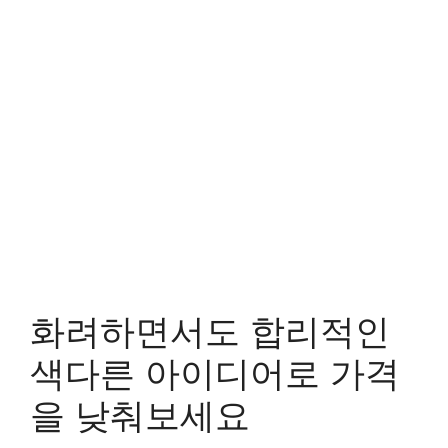
화려하면서도 합리적인
색다른 아이디어로 가격
을 낮춰보세요