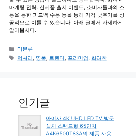
마케팅 전략, 신제품 출시 이벤트, 소비자들과의 소
통을 통한 피드백 수용 등을 통해 가격 낮추기를 성
공적으로 이룰 수 있습니다. 아래 글에서 자세하게
알아봅시다.
Categories
미분류
Tags
럭셔리
,
명품
,
트렌디
,
프리미엄
,
화려한
인기글
아이사 4K UHD LED TV 방문
설치 스탠드형 65인치
A4K6500T83A의 제품 사용