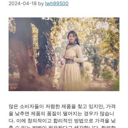
2024-04-18
by
lwh99500
많은 소비자들이 저렴한 제품을 찾고 있지만, 가격
을 낮추면 제품의 품질이 떨어지는 경우가 많습니
다. 이에 창의적이고 합리적인 방법으로 가격을 낮
출 수 있는 방법이 필요하다고 생각합니다. 화려한